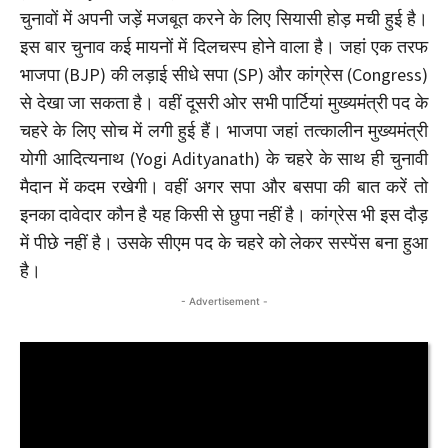
चुनावों में अपनी जड़ें मजबूत करने के लिए सियासी होड़ मची हुई है।
इस बार चुनाव कई मायनों में दिलचस्प होने वाला है। जहां एक तरफ
भाजपा (BJP) की लड़ाई सीधे सपा (SP) और कांग्रेस (Congress)
से देखा जा सकता है। वहीं दूसरी ओर सभी पार्टियां मुख्यमंत्री पद के
चहरे के लिए सोच में लगी हुई हैं। भाजपा जहां तत्कालीन मुख्यमंत्री
योगी आदित्यनाथ (Yogi Adityanath) के चहरे के साथ ही चुनावी
मैदान में कदम रखेगी। वहीं अगर सपा और बसपा की बात करें तो
इनका दावेदार कौन है यह किसी से छुपा नहीं है। कांग्रेस भी इस दौड़
में पीछे नहीं है। उसके सीएम पद के चहरे को लेकर सस्पेंस बना हुआ
है।
- Advertisement -