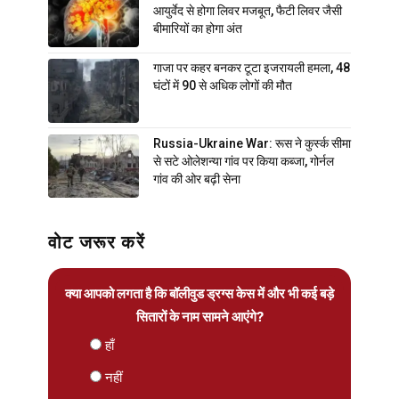
आयुर्वेद से होगा लिवर मजबूत, फैटी लिवर जैसी
बीमारियों का होगा अंत
गाजा पर कहर बनकर टूटा इजरायली हमला, 48
घंटों में 90 से अधिक लोगों की मौत
Russia-Ukraine War: रूस ने कुर्स्क सीमा
से सटे ओलेशन्या गांव पर किया कब्जा, गोर्नल
गांव की ओर बढ़ी सेना
वोट जरूर करें
क्या आपको लगता है कि बॉलीवुड ड्रग्स केस में और भी कई बड़े
सितारों के नाम सामने आएंगे?
हाँ
नहीं