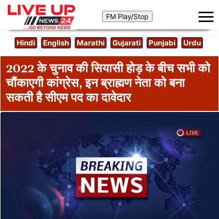
Hindi
English
Marathi
Gujarati
Punjabi
Urdu
2022 के चुनाव की सियासी होड़ के बीच सभी को
चौंकाएगी कांग्रेस, इन ब्राह्मण नेता को बना
सकती है सीएम पद का दावेदार