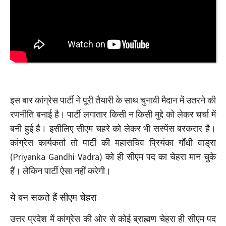
इस बार कांग्रेस पार्टी ने पूरी तैयारी के साथ चुनावी मैदान में उतरने की
रणनीति बनाई है। पार्टी लगातार किसी न किसी मुद्दे को लेकर चर्चा में
बनी हुई है। इसीलिए सीएम चहरे को लेकर भी सस्पेंस बरकरार है।
कांग्रेस कार्यकर्ता तो पार्टी की महासचिव प्रियंका गाँधी वाड्रा
(Priyanka Gandhi Vadra) को ही सीएम पद का चेहरा मान चुके
हैं। लेकिन पार्टी ऐसा नहीं करेगी।
ये बन सकते हैं सीएम चेहरा
उत्तर प्रदेश में कांग्रेस की ओर से कोई ब्राह्मण चेहरा ही सीएम पद