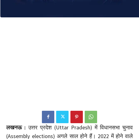
लखनऊ :
उत्तर प्रदेश (Uttar Pradesh) में विधानसभा चुनाव
(Assembly elections) अगले साल होने हैं। 2022 में होने वाले