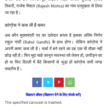
तिवारी, राजेश मिश्रा (Rajesh Mishra) का नाम प्रमुखता से लिया
जा रहा है।
कांग्रेस ने कस ली है कमर
अब कौन मुख्यमंत्री पद का दावेदार बनता है इसका अंतिम निर्णय
राहुल गांधी (Rahul Gandhi) के हाथ होगा। लेकिन कांग्रेस ने
अपनी कमर कस ली है। चर्चा में बने रहने का वह एक भी मौका नहीं
छोड़ रही है। फिर मुद्दा चाहे कानून व्यवस्था को लेकर हो, उत्पीड़न का
हो या फिर दिल्ली में बैठे किसानों से जुड़ा हो कांग्रेस सभी जगह
सक्रीय है।
विज्ञापन बॉक्स (विज्ञापन देने के लिए संपर्क करें)
The specified carousel is trashed.