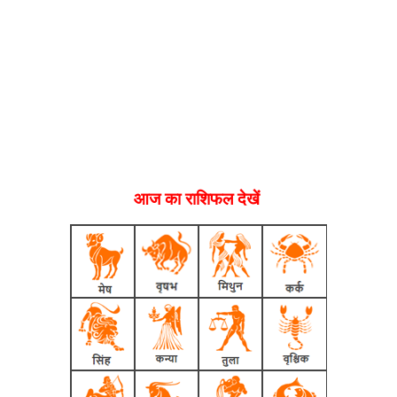
आज का राशिफल देखें