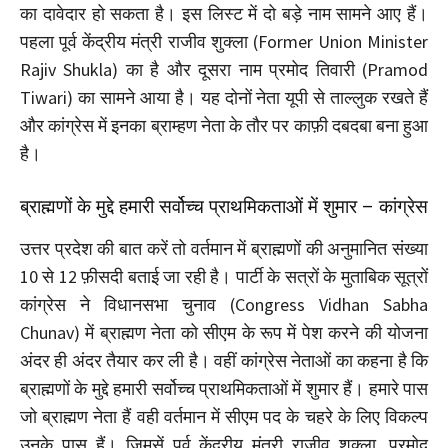
का दावेदार हो सकता है। इस लिस्ट में दो बड़े नाम सामने आए हैं।
पहला पूर्व केंद्रीय मंत्री राजीव शुक्ला (Former Union Minister
Rajiv Shukla) का है और दूसरा नाम प्रमोद तिवारी (Pramod
Tiwari) का सामने आया है। यह दोनों नेता यूपी से ताल्लुक रखते हैं
और कांग्रेस में इनका ब्राम्हण नेता के तौर पर काफ़ी दबदबा बना हुआ
है।
ब्राह्मणों के मुद्दे हमारी सर्वोच्च प्राथमिकताओं में शुमार – कांग्रेस
उत्तर प्रदेश की बात करें तो वर्तमान में ब्राह्मणों की अनुमानित संख्या
10 से 12 फ़ीसदी बताई जा रही है। पार्टी के सत्रों के मुताबिक सूत्रों
कांग्रेस ने विधानसभा चुनाव (Congress Vidhan Sabha
Chunav) में ब्राह्मण नेता को सीएम के रूप में पेश करने की योजना
अंदर ही अंदर तैयार कर ली है। वहीं कांग्रेस नेताओं का कहना है कि
ब्राह्मणों के मुद्दे हमारी सर्वोच्च प्राथमिकताओं में शुमार हैं। हमारे पास
जो ब्राह्मण नेता हैं वही वर्तमान में सीएम पद के चहरे के लिए विकल्प
उनके पास हैं। जिमसें पूर्व केंद्रीय मंत्री राजीव शुक्ला, प्रमोद