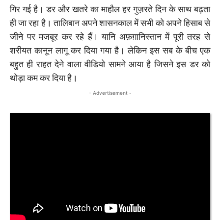
गिर गई है। डर और खतरे का माहौल हर गुज़रते दिन के साथ बढ़ता
ही जा रहा है। तालिबान अपने शासनकाल में सभी को अपने हिसाब से
जीने पर मजबूर कर रहे हैं। यानि अफ़ग़ानिस्तान में पूरी तरह से
शरीयत कानून लागू कर दिया गया है। लेकिन इस सब के बीच एक
बहुत ही राहत देने वाला वीडियो सामने आया है जिसने इस डर को
थोड़ा कम कर दिया है।
- Advertisement -