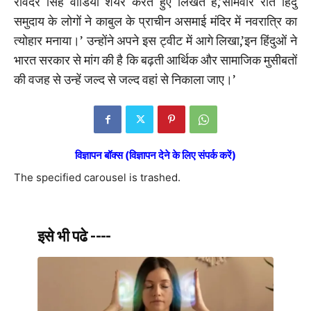
रविंदर सिंह वीडियो शेयर करते हुए लिखते हैं,’सोमवार रात हिंदु
समुदाय के लोगों ने काबुल के प्राचीन असमाई मंदिर में नवरात्रि का
त्योहार मनाया।’ उन्होंने अपने इस ट्वीट में आगे लिखा,’इन हिंदुओं ने
भारत सरकार से मांग की है कि बढ़ती आर्थिक और सामाजिक मुसीबतों
की वजह से उन्हें जल्द से जल्द वहां से निकाला जाए।’
विज्ञापन बॉक्स (विज्ञापन देने के लिए संपर्क करें)
The specified carousel is trashed.
इसे भी पढे ----