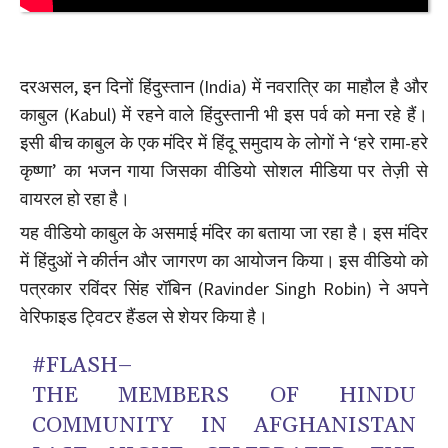
दरअसल, इन दिनों हिंदुस्तान (India) में नवरात्रि का माहौल है और
काबुल (Kabul) में रहने वाले हिंदुस्तानी भी इस पर्व को मना रहे हैं।
इसी बीच काबुल के एक मंदिर में हिंदू समुदाय के लोगों ने ‘हरे रामा-हरे
कृष्णा’ का भजन गाया जिसका वीडियो सोशल मीडिया पर तेज़ी से
वायरल हो रहा है।
यह वीडियो काबुल के असमाई मंदिर का बताया जा रहा है। इस मंदिर
में हिंदुओं ने कीर्तन और जागरण का आयोजन किया। इस वीडियो को
पत्रकार रविंदर सिंह रॉबिन (Ravinder Singh Robin) ने अपने
वेरिफाइड ट्विटर हैंडल से शेयर किया है।
#FLASH
–
THE MEMBERS OF HINDU
COMMUNITY IN AFGHANISTAN