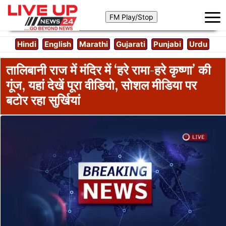
Hindi
English
Marathi
Gujarati
Punjabi
Urdu
तालिबानी राज में मंदिर में ‘हरे रामा-हरे कृष्णा’ की
गूंज, यहां देखें पूरा वीडियो, सोशल मीडिया पर
बटोर रहा सुर्खियां