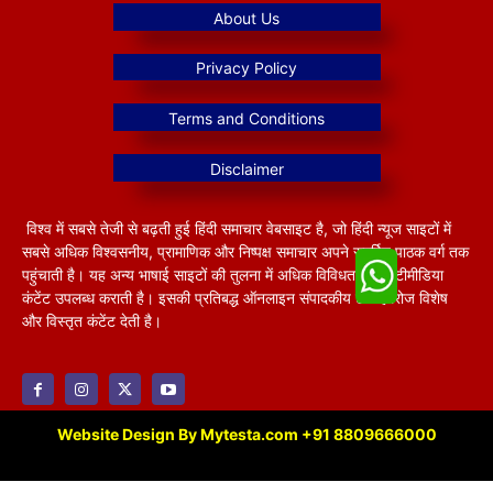
विश्व में सबसे तेजी से बढ़ती हुई हिंदी समाचार वेबसाइट है, जो हिंदी न्यूज साइटों में
सबसे अधिक विश्वसनीय, प्रामाणिक और निष्पक्ष समाचार अपने समर्पित पाठक वर्ग तक
पहुंचाती है। यह अन्य भाषाई साइटों की तुलना में अधिक विविधतापूर्ण मल्टीमीडिया
कंटेंट उपलब्ध कराती है। इसकी प्रतिबद्ध ऑनलाइन संपादकीय टीम हररोज विशेष
और विस्तृत कंटेंट देती है।
Website Design By Mytesta.com +91 8809666000