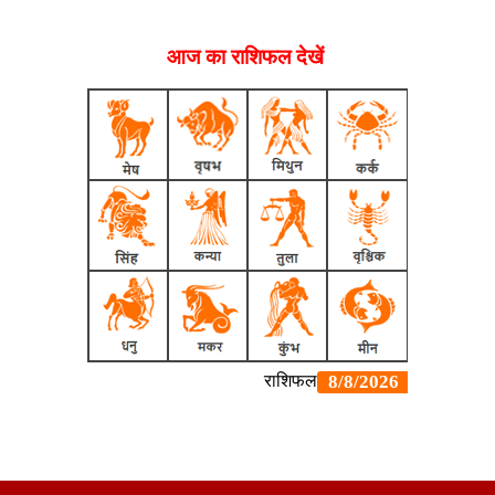
आज का राशिफल देखें