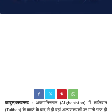
काबुल/लखनऊ :
अफगानिस्तान (Afghanistan) में तालिबान
(Taliban) के कब्जे के बाद से ही वहां अल्पसंख्यकों पर मानो गाज ही