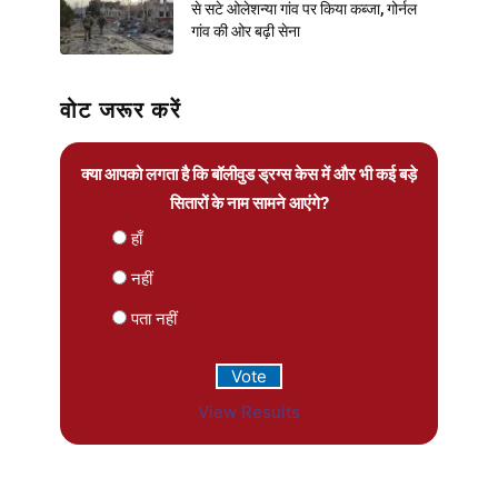
से सटे ओलेशन्या गांव पर किया कब्जा, गोर्नल
गांव की ओर बढ़ी सेना
वोट जरूर करें
क्या आपको लगता है कि बॉलीवुड ड्रग्स केस में और भी कई बड़े
सितारों के नाम सामने आएंगे?
हाँ
नहीं
पता नहीं
View Results