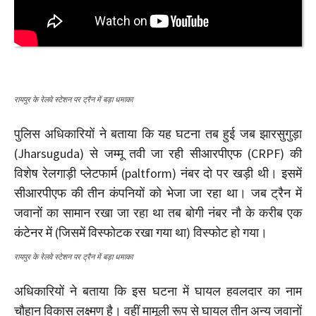
रायपुर के रेलवे स्टेशन पर ट्रैन में बड़ा धमाका
पुलिस अधिकारियों ने बताया कि यह घटना तब हुई जब झारसुगुड़ा
(Jharsuguda) से जम्मू तवी जा रही सीआरपीएफ (CRPF) की
विशेष रेलगाड़ी प्लेटफार्म (paltform) नंबर दो पर खड़ी थी। इसमें
सीआरपीएफ की तीन कंपनियों को भेजा जा रहा था। जब ट्रैन में
जवानों का सामान रखा जा रहा था तब बोगी नंबर नौ के करीब एक
कंटेनर में (जिसमें विस्फोटक रखा गया था) विस्फोट हो गया।
रायपुर के रेलवे स्टेशन पर ट्रैन में बड़ा धमाका
अधिकारियों ने बताया कि इस घटना में घायल हवलदार का नाम
चौहान विकास लक्ष्मण है। वहीं मामूली रूप से घायल तीन अन्य जवानों