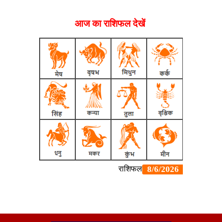
आज का राशिफल देखें