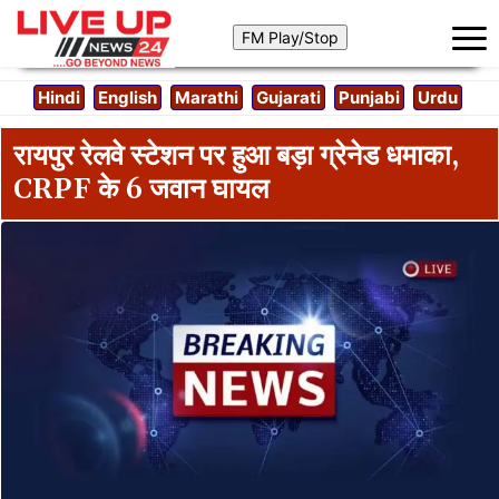
Hindi
English
Marathi
Gujarati
Punjabi
Urdu
रायपुर रेलवे स्टेशन पर हुआ बड़ा ग्रेनेड धमाका,
CRPF के 6 जवान घायल