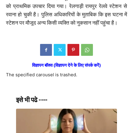
को प्राथमिक उपचार दिया गया। रेलगाड़ी रायपुर रेलवे स्टेशन से
रवाना हो चुकी है। पुलिस अधिकारियों के मुताबिक कि इस घटना में
स्टेशन पर मौजूद अन्य किसी व्यक्ति को नुकसान नहीं पहुंचा है।
विज्ञापन बॉक्स (विज्ञापन देने के लिए संपर्क करें)
The specified carousel is trashed.
इसे भी पढे ----