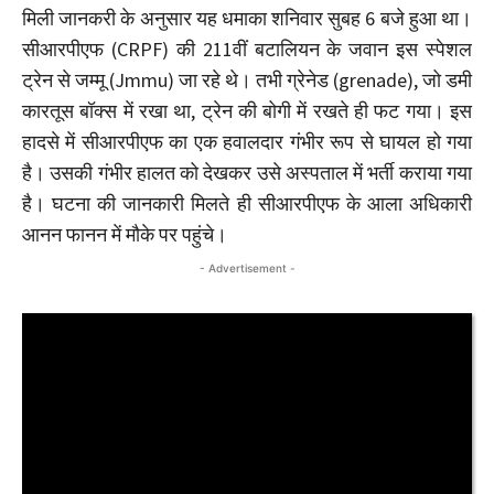
मिली जानकरी के अनुसार यह धमाका शनिवार सुबह 6 बजे हुआ था।
सीआरपीएफ (CRPF) की 211वीं बटालियन के जवान इस स्पेशल
ट्रेन से जम्मू (Jmmu) जा रहे थे। तभी ग्रेनेड (grenade), जो डमी
कारतूस बॉक्स में रखा था, ट्रेन की बोगी में रखते ही फट गया। इस
हादसे में सीआरपीएफ का एक हवालदार गंभीर रूप से घायल हो गया
है। उसकी गंभीर हालत को देखकर उसे अस्पताल में भर्ती कराया गया
है। घटना की जानकारी मिलते ही सीआरपीएफ के आला अधिकारी
आनन फानन में मौके पर पहुंचे।
- Advertisement -