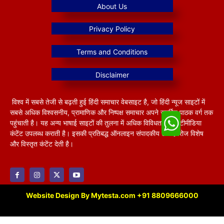
विश्व में सबसे तेजी से बढ़ती हुई हिंदी समाचार वेबसाइट है, जो हिंदी न्यूज साइटों में
सबसे अधिक विश्वसनीय, प्रामाणिक और निष्पक्ष समाचार अपने समर्पित पाठक वर्ग तक
पहुंचाती है। यह अन्य भाषाई साइटों की तुलना में अधिक विविधतापूर्ण मल्टीमीडिया
कंटेंट उपलब्ध कराती है। इसकी प्रतिबद्ध ऑनलाइन संपादकीय टीम हररोज विशेष
और विस्तृत कंटेंट देती है।
Website Design By Mytesta.com +91 8809666000