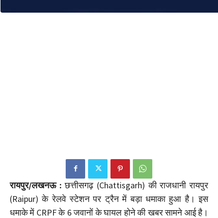
रायपुर/लखनऊ :
छत्तीसगढ़ (Chattisgarh) की राजधानी रायपुर
(Raipur) के रेलवे स्टेशन पर ट्रैन में बड़ा धमाका हुआ है। इस
धमाके में CRPF के 6 जवानों के घायल होने की खबर सामने आई है।