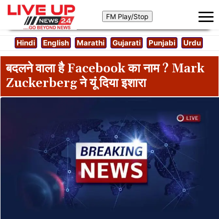
Hindi
English
Marathi
Gujarati
Punjabi
Urdu
बदलने वाला है Facebook का नाम ? Mark
Zuckerberg ने यूं दिया इशारा