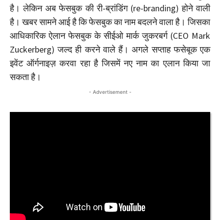
है। लेकिन अब फेसबुक की री-ब्रांडिंग (re-branding) होने वाली
है। खबर सामने आई है कि फेसबुक का नाम बदलने वाला है। जिसका
आधिकारिक ऐलान फेसबुक के सीईओ मार्क जुकरबर्ग (CEO Mark
Zuckerberg) जल्द ही करने वाले हैं। अगले सप्ताह फसेबूक एक
इवेंट ऑर्गनाइज़ करवा रहा है जिसमें नए नाम का एलान किया जा
सकता है।
- Advertisement -