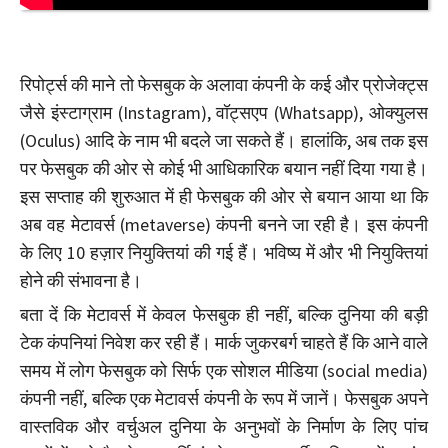
रिपोर्ट्स की माने तो फेसबुक के अलावा कंपनी के कई और प्रोजेक्ट्स
जैसे इंस्टाग्राम (Instagram), वॉट्सएप (Whatsapp), ओक्युलस
(Oculus) आदि के नाम भी बदले जा सकते हैं। हालांकि, अब तक इस
पर फेसबुक की ओर से कोई भी आधिकारिक बयान नहीं दिया गया है।
इस सप्ताह की शुरुआत में ही फेसबुक की ओर से बयान आया था कि
अब वह मेटावर्स (metaverse) कंपनी बनने जा रही है। इस कंपनी
के लिए 10 हज़ार नियुक्तियां की गई हैं। भविष्य में और भी नियुक्तियां
होने की संभावना है।
बता दें कि मेटावर्स में केवल फेसबुक ही नहीं, बल्कि दुनिया की बड़ी
टेक कंपनियां निवेश कर रही हैं। मार्क जुकरबर्ग चाहते हैं कि आने वाले
समय में लोग फेसबुक को सिर्फ एक सोशल मीडिया (social media)
कंपनी नहीं, बल्कि एक मेटावर्स कंपनी के रूप में जानें। फेसबुक अपने
वास्तविक और वर्चुअल दुनिया के अनुभवों के निर्माण के लिए पांच