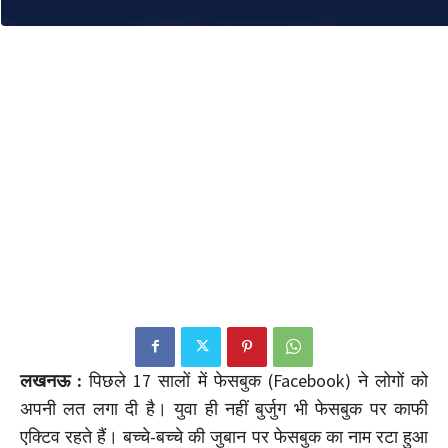
लखनऊ :
पिछले 17 सालों में फेसबुक (Facebook) ने लोगों को
अपनी लत लगा दी है। युवा ही नहीं बुर्जुग भी फेसबुक पर काफी
एक्टिव रहते हैं। बच्चे-बच्चे की जुबान पर फेसबुक का नाम रटा हुआ