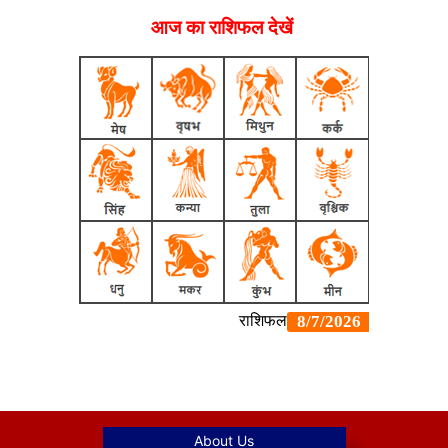
आज का राशिफल देखें