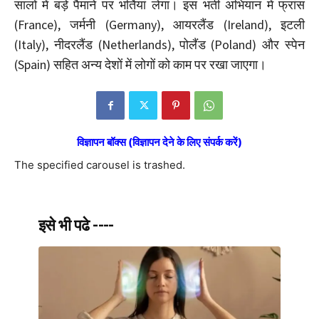
सालों में बड़े पैमाने पर भर्तियां लेगा। इस भर्ती अभियान में फ्रांस
(France), जर्मनी (Germany), आयरलैंड (Ireland), इटली
(Italy), नीदरलैंड (Netherlands), पोलैंड (Poland) और स्पेन
(Spain) सहित अन्य देशों में लोगों को काम पर रखा जाएगा।
विज्ञापन बॉक्स (विज्ञापन देने के लिए संपर्क करें)
The specified carousel is trashed.
इसे भी पढे ----