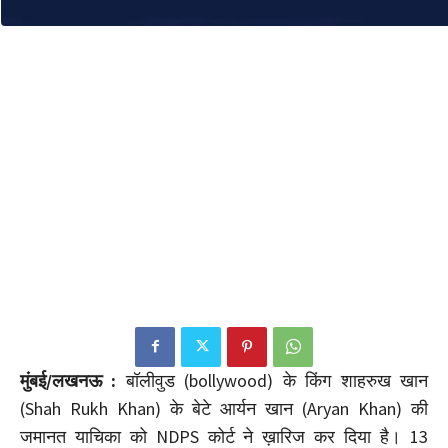
मुंबई/लखनऊ :
बॉलीवुड (bollywood) के किंग शाहरुख खान
(Shah Rukh Khan) के बेटे आर्यन खान (Aryan Khan) की
जमानत याचिका को NDPS कोर्ट ने ख़ारिज कर दिया है। 13