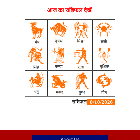
आज का राशिफल देखें