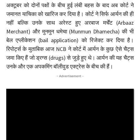
अक्टूबर को दोनों पक्षों के बीच हुई लंबी बहस के बाद अब कोर्ट ने
जमानत याचिका को खारिज कर दिया है। कोर्ट ने सिर्फ आर्यन की ही
नहीं बल्कि उनके साथ अरेस्ट हुए अरबाज मर्चेंट (Arbaaz
Merchant) और मुनमुन धमेचा (Munmun Dhamecha) की भी
बेल एप्लीकेशन (bail application) को रिजेक्ट कर दिया है।
रिपोर्ट्स के मुताबिक आज NCB ने कोर्ट में आर्यन के कुछ ऐसे चैट्स
जमा किए हैं जो ड्रग्स (drugs) से जुड़े हुए थे। आर्यन की यह चैट्स
उनके और एक अपकमिंग बॉलीवुड एक्ट्रेस के बीच की हैं।
- Advertisement -