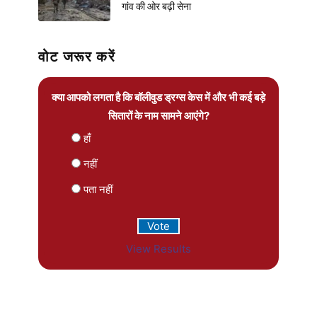
गांव की ओर बढ़ी सेना
वोट जरूर करें
क्या आपको लगता है कि बॉलीवुड ड्रग्स केस में और भी कई बड़े
सितारों के नाम सामने आएंगे?
हाँ
नहीं
पता नहीं
View Results