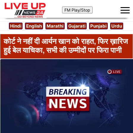
Hindi
English
Marathi
Gujarati
Punjabi
Urdu
कोर्ट ने नहीं दी आर्यन खान को राहत, फिर ख़ारिज
हुई बेल याचिका, सभी की उम्मीदों पर फिरा पानी