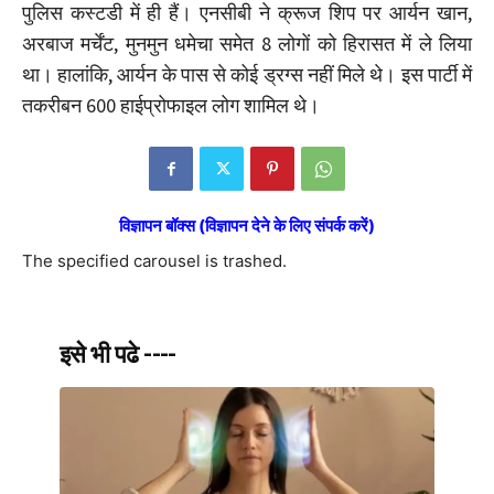
पुलिस कस्टडी में ही हैं। एनसीबी ने क्रूज शिप पर आर्यन खान,
अरबाज मर्चेंट, मुनमुन धमेचा समेत 8 लोगों को हिरासत में ले लिया
था। हालांकि, आर्यन के पास से कोई ड्रग्स नहीं मिले थे। इस पार्टी में
तकरीबन 600 हाईप्रोफाइल लोग शामिल थे।
विज्ञापन बॉक्स (विज्ञापन देने के लिए संपर्क करें)
The specified carousel is trashed.
इसे भी पढे ----