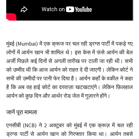
मुंबई (Mumbai) में एक क्रूज पर चल रही ड्रग्स पार्टी में पकड़े गए
लोगों में आर्यन खान भी शामिल थे। इस केस में फंसे आर्यन की बेल
अर्जी पिछले कई दिनों से अगली तारीख पर टाली जा रही थी। सभी
को उम्मीद थी कि आज आर्यन को राहत दे दी जाएगी। लेकिन कोर्ट ने
सभी की उम्मीदों पर पानी फेर दिया है। आर्यन कहाँ के वकील ने कहा
है कि अब वह हाई कोर्ट का दरवाज़ा खटखटाएंगे। लेकिन फ़िलहाल
आर्यन को कुछ दिन और आर्थर रोड जेल में गुज़ारने होंगे।
जानें पूरा मामला
एनसीबी (NCB) ने 2 अक्टूबर को मुंबई में एक क्रूज़ में चल रही
ड्रग्स पार्टी से आर्यन खान को गिरफ्तार किया था। आर्यन तबसे