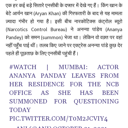
एक हर कई बड़े सितारे एनसीबी के दफ्तर में देखे गए हैं। किंग खान के
बेटे आर्यन खान (Aryan Khan) की गिरफतारी के बाद से यह मामला
ज़्यादा गंभीर हो गया है। इसी बीच नारकोटिक्स कंट्रोल ब्यूरो
(Narcotics Control Bureau) ने अनन्या पांडेय (Ananya
Pandey) को समन (summon) भेजा था। लेकिन वो वक़्त पर वहां
नहीं पहुँच पाई थीं। तलब किए जाने पर एक्ट्रेस अनन्या पांडे कुछ देर
पहले ही पूछताछ के लिए एनसीबी पहुंची हैं।
#WATCH
| MUMBAI: ACTOR
ANANYA PANDAY LEAVES FROM
HER RESIDENCE FOR THE NCB
OFFICE AS SHE HAS BEEN
SUMMONED FOR QUESTIONING
TODAY
PIC.TWITTER.COM/T0M2JCVIY4