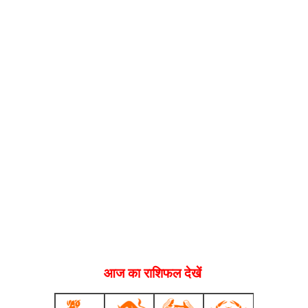
आज का राशिफल देखें