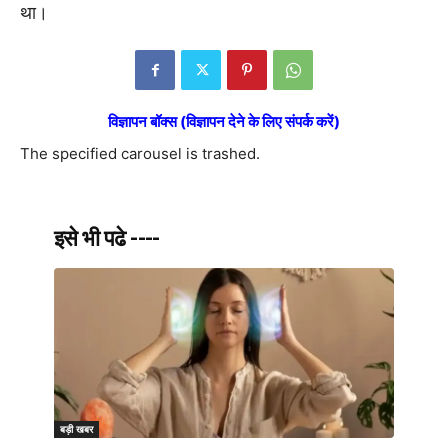
था।
विज्ञापन बॉक्स (विज्ञापन देने के लिए संपर्क करें)
The specified carousel is trashed.
इसे भी पढे ----
बड़ी खबर