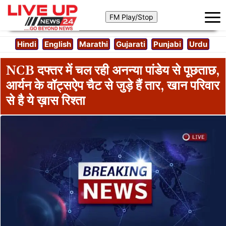
Hindi
English
Marathi
Gujarati
Punjabi
Urdu
NCB दफ्तर में चल रही अनन्या पांडेय से पूछताछ,
आर्यन के वॉट्सऐप चैट से जुड़े हैं तार, खान परिवार
से है ये ख़ास रिश्ता