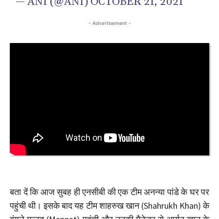
— ANI (@ANI)
OCTOBER 21, 2021
- Advertisement -
बता दें कि आज सुबह ही एनसीबी की एक टीम अनन्या पांडे के घर पर
पहुंची थी। इसके बाद यह टीम शाहरुख खान (Shahrukh Khan) के