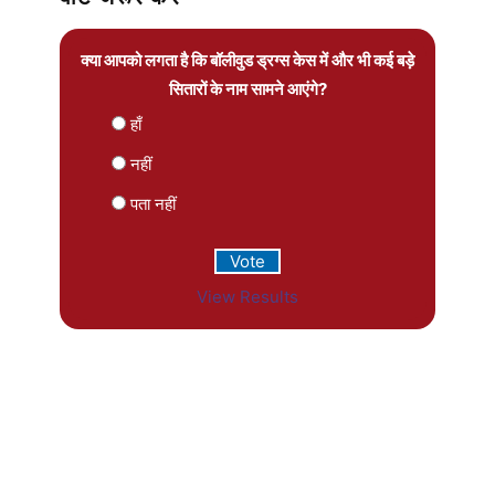
क्या आपको लगता है कि बॉलीवुड ड्रग्स केस में और भी कई बड़े
सितारों के नाम सामने आएंगे?
हाँ
नहीं
पता नहीं
View Results