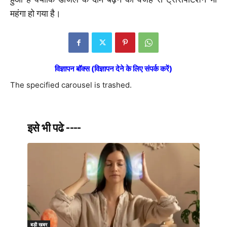
महंगा हो गया है।
विज्ञापन बॉक्स (विज्ञापन देने के लिए संपर्क करें)
The specified carousel is trashed.
इसे भी पढे ----
बड़ी खबर