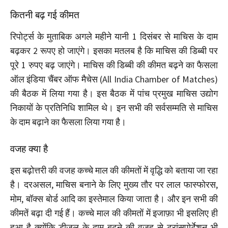
कितनी बढ़ गई कीमत
रिपोर्ट्स के मुताबिक अगले महीने यानी 1 दिसंबर से माचिस के दाम
बढ़कर 2 रूपए हो जाएंगे। इसका मतलब है कि माचिस की डिब्बी पर
पूरे 1 रुपए बढ़ जाएंगे। माचिस की डिब्बी की कीमत बढ़ने का फैसला
ऑल इंडिया चैंबर ऑफ मैचेस (All India Chamber of Matches)
की बैठक में लिया गया है। इस बैठक में पांच प्रमुख माचिस उद्योग
निकायों के प्रतिनिधि शामिल थे। इन सभी की सर्वसम्मति से माचिस
के दाम बढ़ाने का फैसला लिया गया है।
वजह क्या है
इस बढ़ोत्तरी की वजह कच्चे माल की कीमतों में वृद्धि को बताया जा रहा
है। दरअसल, माचिस बनाने के लिए मुख्य तौर पर लाल फास्फोरस,
मोम, बॉक्स बोर्ड आदि का इस्तेमाल किया जाता है। और इन सभी की
कीमतें बढ़ा दी गई हैं। कच्चे माल की कीमतों में इजाफ़ा भी इसलिए ही
हुआ है क्योंकि डीजल के दाम बढ़ने की वजह से ट्रांसपोर्टेशन भी