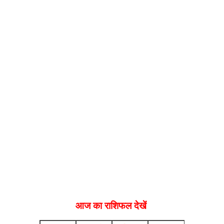
आज का राशिफल देखें