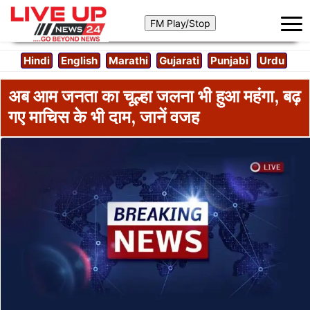
Hindi
English
Marathi
Gujarati
Punjabi
Urdu
अब आम जनता का चूल्हा जलना भी हुआ महंगा, बढ़
गए माचिस के भी दाम, जानें वजह