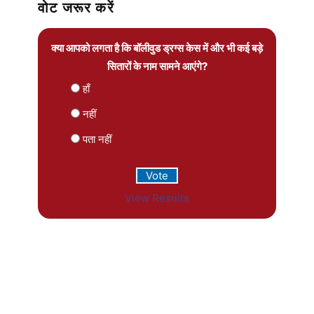
वोट जरूर करें
क्या आपको लगता है कि बॉलीवुड ड्रग्स केस में और भी कई बड़े
सितारों के नाम सामने आएंगे?
हाँ
नहीं
पता नहीं
View Results