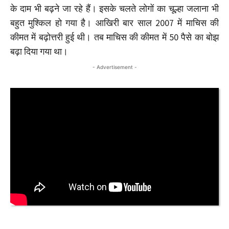
के दाम भी बढ़ने जा रहे हैं। इसके चलते लोगों का चूल्हा जलाना भी
बहुत मुश्किल हो गया है। आखिरी बार साल 2007 में माचिस की
कीमत में बढ़ोत्तरी हुई थी। तब माचिस की कीमत में 50 पैसे का बोझ
बढ़ा दिया गया था।
- Advertisement -