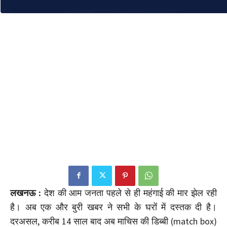
लखनऊ :
देश की आम जनता पहले से ही महंगाई की मार झेल रही
है। अब एक और बुरी खबर ने सभी के घरों में दस्तक दी है।
दरअसल, करीब 14 साल बाद अब माचिस की डिब्बी (match box)