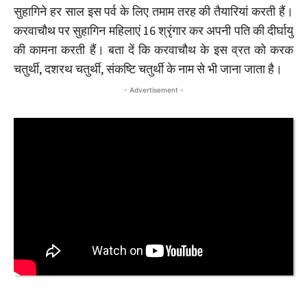
सुहागिने हर साल इस पर्व के लिए तमाम तरह की तैयारियां करती हैं।
करवाचौथ पर सुहागिन महिलाएं 16 श्रृंगार कर अपनी पति की दीर्घायु
की कामना करती हैं। बता दें कि करवाचौथ के इस व्रत को करक
चतुर्थी, दशरथ चतुर्थी, संकष्टि चतुर्थी के नाम से भी जाना जाता है।
- Advertisement -