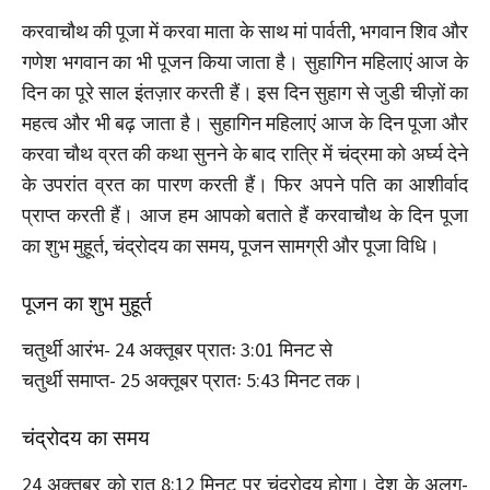
करवाचौथ की पूजा में करवा माता के साथ मां पार्वती, भगवान शिव और
गणेश भगवान का भी पूजन किया जाता है। सुहागिन महिलाएं आज के
दिन का पूरे साल इंतज़ार करती हैं। इस दिन सुहाग से जुडी चीज़ों का
महत्व और भी बढ़ जाता है। सुहागिन महिलाएं आज के दिन पूजा और
करवा चौथ व्रत की कथा सुनने के बाद रात्रि में चंद्रमा को अर्घ्य देने
के उपरांत व्रत का पारण करती हैं। फिर अपने पति का आशीर्वाद
प्राप्त करती हैं। आज हम आपको बताते हैं करवाचौथ के दिन पूजा
का शुभ मुहूर्त, चंद्रोदय का समय, पूजन सामग्री और पूजा विधि।
पूजन का शुभ मुहूर्त
चतुर्थी आरंभ- 24 अक्तूबर प्रातः 3:01 मिनट से
चतुर्थी समाप्त- 25 अक्तूबर प्रातः 5:43 मिनट तक।
चंद्रोदय का समय
24 अक्तूबर को रात 8:12 मिनट पर चंद्रोदय होगा। देश के अलग-