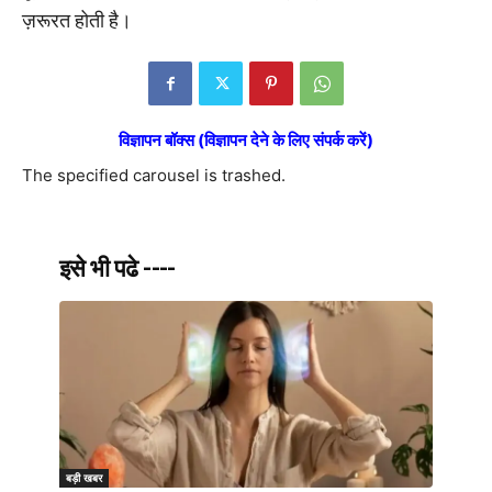
ज़रूरत होती है।
विज्ञापन बॉक्स (विज्ञापन देने के लिए संपर्क करें)
The specified carousel is trashed.
इसे भी पढे ----
बड़ी खबर