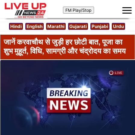
Hindi
English
Marathi
Gujarati
Punjabi
Urdu
जानें करवाचौथ से जुड़ी हर छोटी बात, पूजा का
शुभ मुहूर्त, विधि, सामग्री और चंद्रोदय का समय