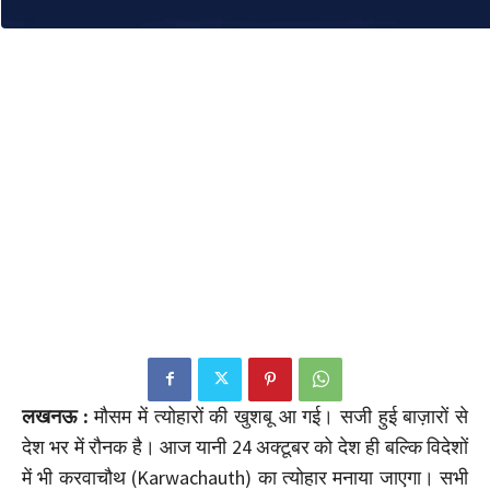
लखनऊ :
मौसम में त्योहारों की खुशबू आ गई। सजी हुई बाज़ारों से
देश भर में रौनक है। आज यानी 24 अक्टूबर को देश ही बल्कि विदेशों
में भी करवाचौथ (Karwachauth) का त्योहार मनाया जाएगा। सभी