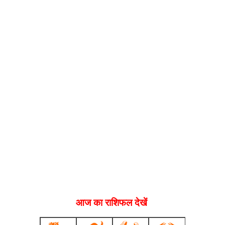
आज का राशिफल देखें