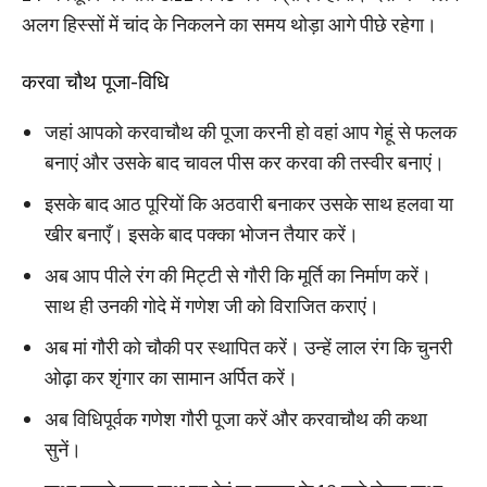
अलग हिस्सों में चांद के निकलने का समय थोड़ा आगे पीछे रहेगा।
करवा चौथ पूजा-विधि
जहां आपको करवाचौथ की पूजा करनी हो वहां आप गेहूं से फलक
बनाएं और उसके बाद चावल पीस कर करवा की तस्वीर बनाएं।
इसके बाद आठ पूरियों कि अठवारी बनाकर उसके साथ हलवा या
खीर बनाएँ। इसके बाद पक्का भोजन तैयार करें।
अब आप पीले रंग की मिट्टी से गौरी कि मूर्ति का निर्माण करें।
साथ ही उनकी गोदे में गणेश जी को विराजित कराएं।
अब मां गौरी को चौकी पर स्थापित करें। उन्हें लाल रंग कि चुनरी
ओढ़ा कर शृंगार का सामान अर्पित करें।
अब विधिपूर्वक गणेश गौरी पूजा करें और करवाचौथ की कथा
सुनें।