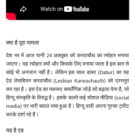
क्या है पूरा मामला
देश भर में आज यानी 24 अक्तूबर को करवाचौथ का त्योहार मनाया
जाएगा। यह त्योहार क्यों और किसके लिए मनाया जाता है इस बात से
कोई भी अनजान नहीं है। लेकिन इस साल डाबर (Dabur) का यह
ऐड लेसबियन करवाचौथ (Lesbian Karwachauth) को प्रस्तुत
कर रहा है। इस ऐड का मकसद समलैंगिक जोड़े को बढ़ावा देना है, जो
हिन्दू संस्कृति के विरुद्ध है। इसके चलते कई सोशल मीडिया (social
media) पर भारी बवाल मचा हुआ है। हिन्दू वादी अपना गुस्सा ट्वीट
करके दर्शा रहे हैं।
यह है एड