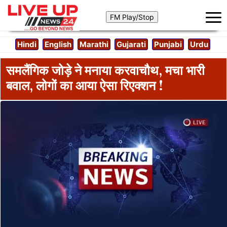
Hindi
English
Marathi
Gujarati
Punjabi
Urdu
समलैंगिक जोड़े ने मनाया करवाचौथ, मचा भारी
बवाल, लोगों का आया ऐसा रिएक्शन !