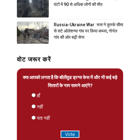
घंटों में 90 से अधिक लोगों की मौत
Russia-Ukraine War: रूस ने कुर्स्क सीमा
से सटे ओलेशन्या गांव पर किया कब्जा, गोर्नल
गांव की ओर बढ़ी सेना
वोट जरूर करें
क्या आपको लगता है कि बॉलीवुड ड्रग्स केस में और भी कई बड़े
सितारों के नाम सामने आएंगे?
हाँ
नहीं
पता नहीं