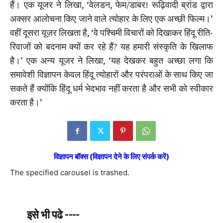
हैं। एक यूजर ने लिखा, ‘वेलडन, फेम/डाबर! रूढ़िवादी ब्रांड द्वारा
अक्सर आलोचना किए जाने वाले त्योहार के लिए एक अच्छी फिल्म।’
वहीं दूसरा यूज़र लिखता है, ‘वे पश्चिमी विचारों को दिखाकर हिंदू रीति-
रिवाजों को बदनाम क्यों कर रहे हैं? यह हमारी संस्कृति के खिलाफ
है।’ एक अन्य यूजर ने लिखा, ‘यह देखकर बहुत अच्छा लगा कि
समावेशी विज्ञापन केवल हिंदू त्योहारों और परंपराओं के साथ किए जा
सकते हैं क्योंकि हिंदू धर्म भेदभाव नहीं करता है और सभी को स्वीकार
करता है।’
विज्ञापन बॉक्स (विज्ञापन देने के लिए संपर्क करें)
The specified carousel is trashed.
इसे भी पढे ----