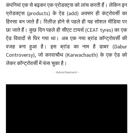
कंपनियां एक से बढ़कर एक प्रोडक्ट्स को लांच करती हैं। लेकिन इन
प्रोडक्ट्स (products) के ऐड (add) अक्सर ही कंट्रोवर्सी का
हिस्सा बन जाते हैं। रिलीज़ होने से पहले ही यह सोशल मीडिया पर
छा जाते हैं। कुछ दिन पहले ही सीएट टायर्स (CEAT tyres) का एक
ऐड विवादों से घिर गया था। अब एक नया ब्रांड कॉन्ट्रोवर्सी की
वजह बना हुआ है। इस ब्रांड का नाम है डाबर (Dabur
Controversy), जो करवाचौथ (Karwachauth) के एक ऐड को
लेकर कॉन्ट्रोवर्सी में फंस चुका है।
- Advertisement -