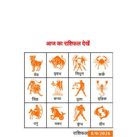
आज का राशिफल देखें