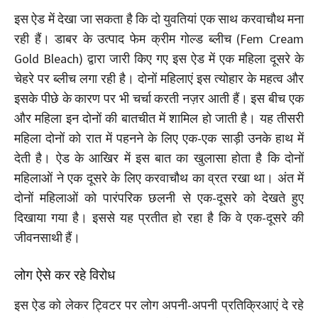
इस ऐड में देखा जा सकता है कि दो युवतियां एक साथ करवाचौथ मना
रही हैं। डाबर के उत्पाद फेम क्रीम गोल्ड ब्लीच (Fem Cream
Gold Bleach) द्वारा जारी किए गए इस ऐड में एक महिला दूसरे के
चेहरे पर ब्लीच लगा रही है। दोनों महिलाएं इस त्योहार के महत्व और
इसके पीछे के कारण पर भी चर्चा करती नज़र आती हैं। इस बीच एक
और महिला इन दोनों की बातचीत में शामिल हो जाती है। यह तीसरी
महिला दोनों को रात में पहनने के लिए एक-एक साड़ी उनके हाथ में
देती है। ऐड के आखिर में इस बात का खुलासा होता है कि दोनों
महिलाओं ने एक दूसरे के लिए करवाचौथ का व्रत रखा था। अंत में
दोनों महिलाओं को पारंपरिक छलनी से एक-दूसरे को देखते हुए
दिखाया गया है। इससे यह प्रतीत हो रहा है कि वे एक-दूसरे की
जीवनसाथी हैं।
लोग ऐसे कर रहे विरोध
इस ऐड को लेकर ट्विटर पर लोग अपनी-अपनी प्रतिक्रिआएं दे रहे