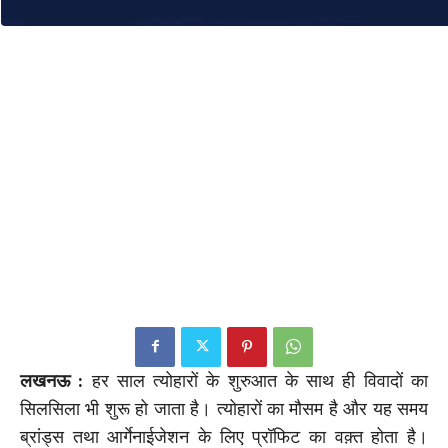
लखनऊ :
हर साल त्योहारों के शुरुआत के साथ ही विवादों का
सिलसिला भी शुरू हो जाता है। त्योहारों का मौसम है और यह समय
ब्रांड्स तथा आर्गेनाईजेशन के लिए प्रॉफिट का वक़्त होता है।