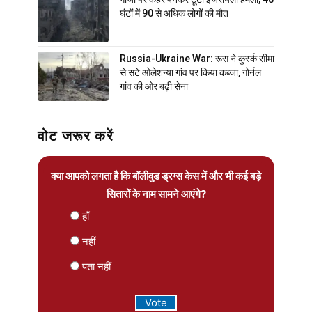
घंटों में 90 से अधिक लोगों की मौत
Russia-Ukraine War: रूस ने कुर्स्क सीमा
से सटे ओलेशन्या गांव पर किया कब्जा, गोर्नल
गांव की ओर बढ़ी सेना
वोट जरूर करें
क्या आपको लगता है कि बॉलीवुड ड्रग्स केस में और भी कई बड़े
सितारों के नाम सामने आएंगे?
हाँ
नहीं
पता नहीं