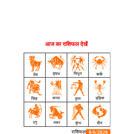
आज का राशिफल देखें