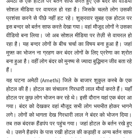
अमेठी के एक होटल पर बर्तन साफ करते हुए एक बंदर का वीडियो
सोशल मीडिया पर वायरल हो रहा है। जिसके चलते लोग उसकी
प्रशंसा करने से पीछे नहीं हट रहे। शुक्रवार सुबह एक होटल पर
इस बन्दर को बर्तन साफ करते देखा गया। वहां मौजूद लोगों ने उसका
वीडियो बना लिया। जो अब सोशल मीडिया पर तेज़ी से वायरल हो
रहा है। यह बन्दर लोगों के बीच चर्चा का विषय बना हुआ है। जहां
मुफ्त का भोजन ना ग्रहण कर बंदर लोगों के लिए प्ररेणा का श्रोत
बना हुआ है। वहीं लोग बंदर को मुनष्य से ज्यादा बुद्धिमान जीव बता रहे
हैं।
यह घटना अमेठी (Amethi) जिले के बाजार शुकुल कस्बे के एक
होटल की है। होटल का संचालन गिरधारी लाल मौर्या करते हैं। यहाँ
होटल पर कुछ लोग भोजन कर रहे थे। इसी दौरान यहां एक बंदर आ
गया। बंदर को देखकर वहां मौजूद सभी लोग भयभीत होकर भागने
लगे। लोगों को भागता देख गिरधारी लाल ने बंदर को भोजन दिया।
तब तक बंदरक हैंडपंप पर पहुंच गया। जहां होटल के बर्तन रखे हुए
थे। उसने हैडपंप के पास रखी होटल की कड़ाही व अन्य बर्तन साफ