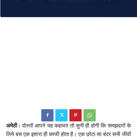
अमेठी :
दोस्तों आपने यह कहावत तो सुनी ही होगी कि समझदारों के
लिये बस एक इशारा ही काफी होता है। एक छोटा सा बंदर सभी जीवों