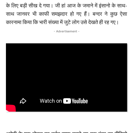
के लिए बड़ी सीख दे गया। जी हां आज के जमाने में इंसानो के साथ-
साथ जानवर भी काफी समझदार हो गए हैं। बन्दर ने कुछ ऐसा
कारनामा किया कि भारी संख्या में जुटे लोग उसे देखते ही रह गए।
- Advertisement -