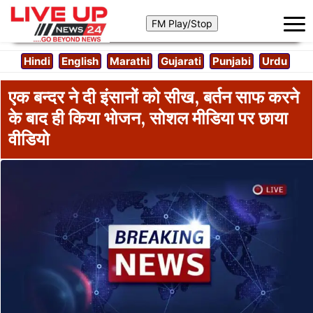
Hindi
English
Marathi
Gujarati
Punjabi
Urdu
एक बन्दर ने दी इंसानों को सीख, बर्तन साफ करने
के बाद ही किया भोजन, सोशल मीडिया पर छाया
वीडियो