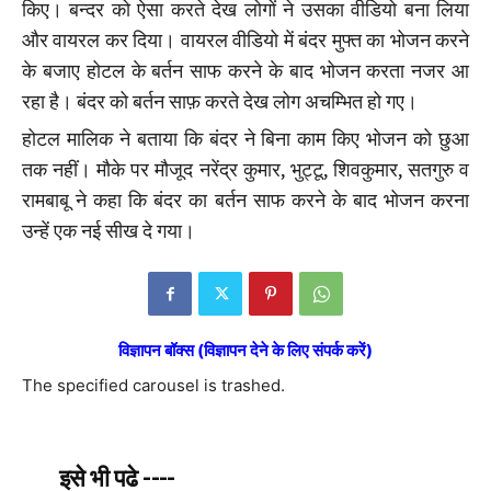
किए। बन्दर को ऐसा करते देख लोगों ने उसका वीडियो बना लिया
और वायरल कर दिया। वायरल वीडियो में बंदर मुफ्त का भोजन करने
के बजाए होटल के बर्तन साफ करने के बाद भोजन करता नजर आ
रहा है। बंदर को बर्तन साफ़ करते देख लोग अचम्भित हो गए।
होटल मालिक ने बताया कि बंदर ने बिना काम किए भोजन को छुआ
तक नहीं। मौके पर मौजूद नरेंद्र कुमार, भुट्टू, शिवकुमार, सतगुरु व
रामबाबू ने कहा कि बंदर का बर्तन साफ करने के बाद भोजन करना
उन्हें एक नई सीख दे गया।
विज्ञापन बॉक्स (विज्ञापन देने के लिए संपर्क करें)
The specified carousel is trashed.
इसे भी पढे ----