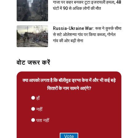
गाजा पर कहर बनकर टूटा इजरायली हमला, 48
घंटों में 90 से अधिक लोगों की मौत
Russia-Ukraine War: रूस ने कुर्स्क सीमा
से सटे ओलेशन्या गांव पर किया कब्जा, गोर्नल
गांव की ओर बढ़ी सेना
वोट जरूर करें
क्या आपको लगता है कि बॉलीवुड ड्रग्स केस में और भी कई बड़े
सितारों के नाम सामने आएंगे?
हाँ
नहीं
पता नहीं