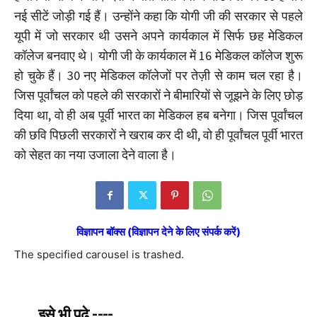
नई सीटें जोड़ी गई हैं। उन्होंने कहा कि योगी जी की सरकार से पहले
यूपी में जो सरकार थी उसने अपने कार्यकाल में सिर्फ छह मेडिकल
कॉलेज बनवाए थे। योगी जी के कार्यकाल में 16 मेडिकल कॉलेज शुरू
हो चुके हैं। 30 नए मेडिकल कॉलेजों पर तेज़ी से काम चल रहा है।
जिस पूर्वांचल को पहले की सरकारों ने बीमारियों से जूझने के लिए छोड़
दिया था, वो ही अब पूर्वी भारत का मेडिकल हब बनेगा। जिस पूर्वांचल
की छवि पिछली सरकारों ने खराब कर दी थी, वो ही पूर्वांचल पूर्वी भारत
को सेहत का नया उजाला देने वाला है।
विज्ञापन बॉक्स (विज्ञापन देने के लिए संपर्क करें)
The specified carousel is trashed.
इसे भी पढे ----