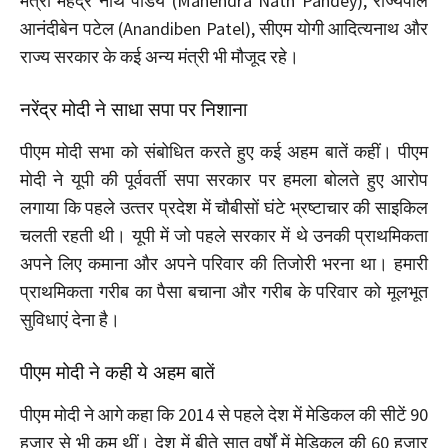
मंत्री महेंद्र नाथ पांडेय (Mahendra Nath Pandey), राज्यपाल
आनंदीबेन पटेल (Anandiben Patel), सीएम योगी आदित्यनाथ और
राज्य सरकार के कई अन्य मंत्री भी मौजूद रहे।
नरेंद्र मोदी ने साधा सपा पर निशाना
पीएम मोदी सभा को संबोधित करते हुए कई अहम बातें कहीं। पीएम
मोदी ने यूपी की पूर्ववर्ती सपा सरकार पर हमला बोलते हुए आरोप
लगाया कि पहले उत्‍तर प्रदेश में चौबीसों घंटे भ्रष्‍टाचार की साइकिल
चलती रहती थी। यूपी में जो पहले सरकार में थे उनकी प्राथमिकता
अपने लिए कमाना और अपने परिवार की तिजोरी भरना था। हमारी
प्राथमिकता गरीब का पैसा बचाना और गरीब के परिवार को मूलभूत
सुविधाएं देना है।
पीएम मोदी ने कही ये अहम बातें
पीएम मोदी ने आगे कहा कि 2014 से पहले देश में मेडिकल की सीटें 90
हजार से भी कम थीं। देश में बीते सात वर्षों में मेडिकल की 60 हजार