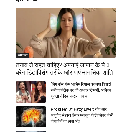
बड़ी खबर
तनाव से राहत चाहिए? अपनाएं जापान के ये 3
ब्रेन डिटॉक्सिंग तरीके और पाएं मानसिक शांति
‘बिग बॉस’ फेम आसिम रियाज का नया विवाद!
रुबीना दिलैक पर की अभद्र टिप्पणी, अभिनव
शुक्ला ने दिया करारा जवाब
Problem Of Fatty Liver: योग और
आयुर्वेद से होगा लिवर मजबूत, फैटी लिवर जैसी
बीमारियों का होगा अंत