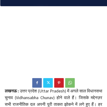
लखनऊ :
उत्तर प्रदेश (Uttar Pradesh) में अगले साल विधानसभा
चुनाव (Vidhansabha Chunav) होने वाले हैं। जिसके मद्देनज़र
सभी राजनीतिक दल अपनी पूरी ताकत झोकने में लगे हुए हैं। हर