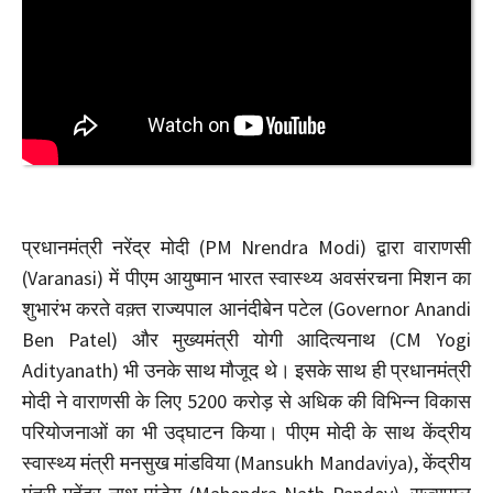
प्रधानमंत्री नरेंद्र मोदी (PM Nrendra Modi) द्वारा वाराणसी
(Varanasi) में पीएम आयुष्मान भारत स्वास्थ्य अवसंरचना मिशन का
शुभारंभ करते वक़्त राज्यपाल आनंदीबेन पटेल (Governor Anandi
Ben Patel) और मुख्यमंत्री योगी आदित्यनाथ (CM Yogi
Adityanath) भी उनके साथ मौजूद थे। इसके साथ ही प्रधानमंत्री
मोदी ने वाराणसी के लिए 5200 करोड़ से अधिक की विभिन्न विकास
परियोजनाओं का भी उद्घाटन किया। पीएम मोदी के साथ केंद्रीय
स्वास्थ्य मंत्री मनसुख मांडविया (Mansukh Mandaviya), केंद्रीय