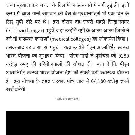
संभव प्रयास कर जनता के दिल में जगह बनाने में लगी हुईं हैं। इसी
क्रम में आज यानी सोमवार को देश के प्रधानमंत्री भी एक दिन के
लिए यूपी दौरे पर थे। इस दौरान वह सबसे पहले सिद्धार्थनगर
(Siddharthnagar) पहुंचे जहां उन्होंने यूपी के अलग-अलग जिलों में
बने नौ मेडिकल कालेजों (medical colleges) का लोकार्पण किया।
इसके बाद वह वाराणसी पहुंचे। यहां उन्‍होंने पीएम आत्मनिर्भर स्वस्थ
भारत योजना का शुुभारंभ किया। पीएम मोदी ने पूर्वांचल को 5189
करोड़ रुपए की परियोजनाओं की सौगात दी। बता दें कि पीएम
आत्मनिर्भर स्वस्थ भारत योजना देश की सबसे बड़ी स्वास्थ्य योजना
है। इस योजना के तहत सरकार पांच साल में 64,180 करोड़ रुपये
खर्च करेगी।
- Advertisement -