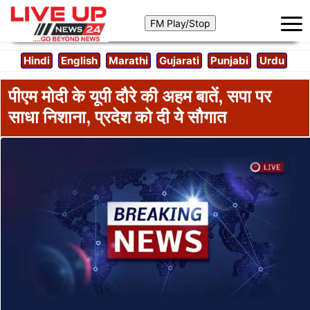
Hindi
English
Marathi
Gujarati
Punjabi
Urdu
पीएम मोदी के यूपी दौरे की अहम बातें, सपा पर
साधा निशाना, प्रदेश को दी ये सौगात