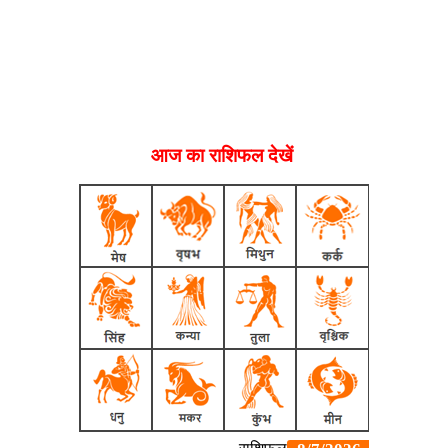
आज का राशिफल देखें