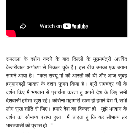
रामलला के दर्शन करने के बाद दिल्ली के मुख्यमंत्री अरविंद
केजरीवाल अयोध्या से निकल चुके हैं। इस बीच उनका एक बयान
सामने आया है। “कल सरयू मां की आरती की थी और आज सुबह
हनुमानगढ़ी जाकर के दर्शन पूजन किया है। श्री रामचंद्र जी के
दर्शन किए मैं भगवान से प्रार्थना करता हूं अपने देश के लिए सभी
देशवासी हमेशा खुश रहे। कोरोना महामारी खत्म हो हमारे देश में, सभी
लोग सुख शांति से जिए। हमारे देश का विकास हो। मुझे भगवान के
दर्शन का सौभाग्य प्राप्त हुआ। मैं चाहता हूं कि यह सौभाग्य हर
भारतवासी को प्राप्त हो।”