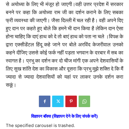
से अयोध्या के लिए भी मंजूर हो जाएगी।वही उत्तर प्रदेश में सरकार
बनने पर कहा कि अयोध्या राम जी का दर्शन कराने के लिए सबका
फ्री व्यवस्था की जाएगी। जैसा दिल्ली में चल रही है। वही अपने दिए
हुए दान पर कहते हुए बोले कि हमने भी दान किया है लेकिन दान ऐसा
होना चाहिए कि दाएं हाथ को दे तो बाएं हाथ को पता ना चले ।विपक्ष के
द्वारा एक्सीडेंटल हिंदू कहे जाने पर बोले अरविंद केजरीवाल उनको
कहने दीजिए उससे कोई फर्क नहीं पड़ता भगवान के दरबार में सब का
स्वागत है। प्रभु का दर्शन कर दो चीज मांगी एक अपने देशवासियों के
लिए सुख शांति देश का विकास और दूसरा कि प्रभु मुझे शक्ति दे कि मैं
ज्यादा से ज्यादा देशवासियों को यहां पर लाकर उनके दर्शन करा
सकूं।
विज्ञापन बॉक्स (विज्ञापन देने के लिए संपर्क करें)
The specified carousel is trashed.