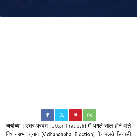
अयोध्या :
उत्तर प्रदेश (Uttar Pradesh) में अगले साल होने वाले
विधानसभा चुनाव (Vidhansabha Election) के चलते सियासी