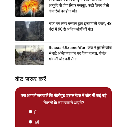
आयुर्वेद से होगा लिवर मजबूत, फैटी लिवर जैसी
बीमारियों का होगा अंत
गाजा पर कहर बनकर टूटा इजरायली हमला, 48
घंटों में 90 से अधिक लोगों की मौत
Russia-Ukraine War: रूस ने कुर्स्क सीमा
से सटे ओलेशन्या गांव पर किया कब्जा, गोर्नल
गांव की ओर बढ़ी सेना
वोट जरूर करें
क्या आपको लगता है कि बॉलीवुड ड्रग्स केस में और भी कई बड़े
सितारों के नाम सामने आएंगे?
हाँ
नहीं