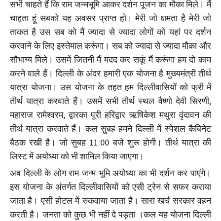
सभी चाहते हैं कि राम जन्मभूमि आकर दर्शन पूजन का मौका मिले। मैं
चाहता हूं सबको यह अवसर प्राप्त हो। मेरी जो क्षमता है मेरी जो
ताकत है उस सब को मैं ज्यादा से ज्यादा लोगों को यहां पर दर्शन
करवाने के लिए इस्तेमाल करूंगा। सब को ज्यादा से ज्यादा मौका और
सौभाग्य मिले। उसमें जितनी मैं मदद कर सकूं मैं करूंगा हम दो काम
करने वाले हैं। दिल्ली के अंदर हमारी एक योजना है मुख्यमंत्री तीर्थ
यात्रा योजना। उस योजना के तहत हम दिल्लीवासियों को फ्री में
तीर्थ यात्रा करवाते हैं। उसमें सभी तीर्थ स्थल वैष्णो देवी सिरणी,
महाराज रामेश्वरम, द्वारका पूरी हरिद्वार ऋषिकेश मथुरा वृंदावन की
तीर्थ यात्रा करवाते हैं। कल सुबह हमने दिल्ली में स्पेशल कैबिनेट
बैठक रखी है। जो सुबह 11:00 बजे शुरू होगी। तीर्थ यात्रा की
लिस्ट में अयोध्या को भी शामिल किया जाएगा।
अब दिल्ली के लोग राम जन्म भूमि अयोध्या का भी दर्शन कर पाएंगे।
इस योजना के अंतर्गत दिल्लीवासियों को एसी ट्रेन से सफर कराया
जाता है। एसी होटल में रुकवाया जाता है। सारा खर्च सरकार वहन
करती है। जनता को कुछ भी नहीं दे पड़ता ।कल यह योजना दिल्ली