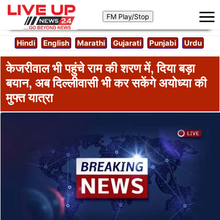
Hindi
English
Marathi
Gujarati
Punjabi
Urdu
केजरीवाल भी पहुंचे राम की शरण में, दिया बड़ा
बयान, अब दिल्लीवासी भी कर सकेंगे अयोध्या की
मुफ्त यात्रा