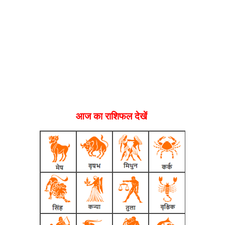
आज का राशिफल देखें