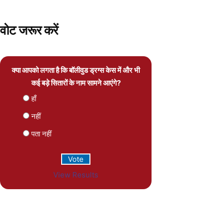
वोट जरूर करें
क्या आपको लगता है कि बॉलीवुड ड्रग्स केस में और भी
कई बड़े सितारों के नाम सामने आएंगे?
हाँ
नहीं
पता नहीं
View Results