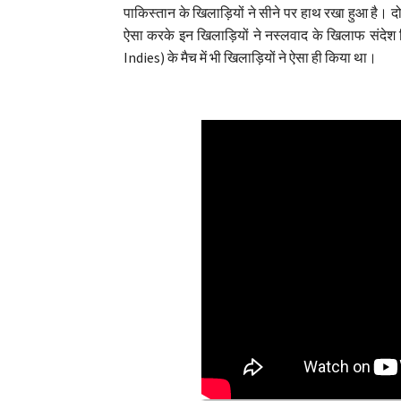
पाकिस्तान के खिलाड़ियों ने सीने पर हाथ रखा हुआ है। 
ऐसा करके इन खिलाड़ियों ने नस्लवाद के खिलाफ संदेश द
Indies) के मैच में भी खिलाड़ियों ने ऐसा ही किया था।