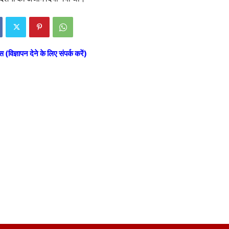
स (विज्ञापन देने के लिए संपर्क करें)