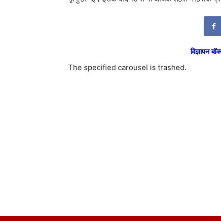
विज्ञापन बॉक्
The specified carousel is trashed.