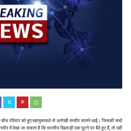
बीच रविवार को हुए महामुकाबले से अनोखी तस्वीर सामने आई। जिसकी चर्चा
र में देखा जा सकता है कि भारतीय खिलाड़ी एक घुटने पर बैठे हुए हैं, तो वहीं