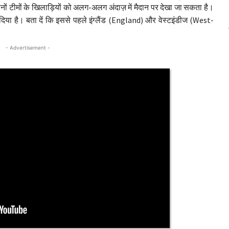
दोनों टीमों के खिलाड़ियों को अलग-अलग अंदाज़ में मैदान पर देखा जा सकता है।
िया है। बता दें कि इससे पहले इंग्लैंड (England) और वेस्टइंडीज (West-
- Advertisement -