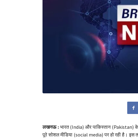
लखनऊ :
भारत (India) और पाकिस्तान (Pakistan) के 
पूरे सोशल मीडिया (social media) पर हो रही है। इस तस्वी