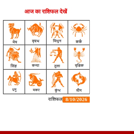
आज का राशिफल देखें