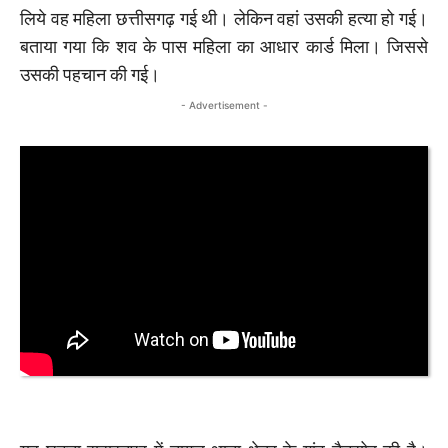
लिये वह महिला छत्तीसगढ़ गई थी। लेकिन वहां उसकी हत्या हो गई।
बताया गया कि शव के पास महिला का आधार कार्ड मिला। जिससे
उसकी पहचान की गई।
- Advertisement -