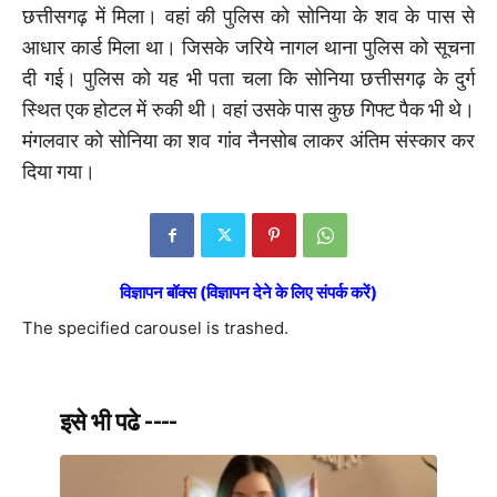
छत्तीसगढ़ में मिला। वहां की पुलिस को सोनिया के शव के पास से
आधार कार्ड मिला था। जिसके जरिये नागल थाना पुलिस को सूचना
दी गई। पुलिस को यह भी पता चला कि सोनिया छत्तीसगढ़ के दुर्ग
स्थित एक होटल में रुकी थी। वहां उसके पास कुछ गिफ्ट पैक भी थे।
मंगलवार को सोनिया का शव गांव नैनसोब लाकर अंतिम संस्कार कर
दिया गया।
विज्ञापन बॉक्स (विज्ञापन देने के लिए संपर्क करें)
The specified carousel is trashed.
इसे भी पढे ----