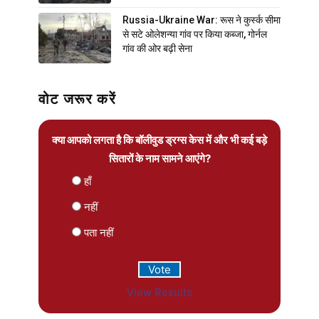
Russia-Ukraine War: रूस ने कुर्स्क सीमा
से सटे ओलेशन्या गांव पर किया कब्जा, गोर्नल
गांव की ओर बढ़ी सेना
वोट जरूर करें
क्या आपको लगता है कि बॉलीवुड ड्रग्स केस में और भी कई बड़े
सितारों के नाम सामने आएंगे?
हाँ
नहीं
पता नहीं
View Results