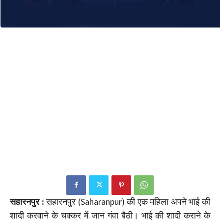
सहारनपुर :
सहारनपुर (Saharanpur) की एक महिला अपने भाई की
शादी करवाने के चक्कर में जान गंवा बैठी। भाई की शादी कराने के