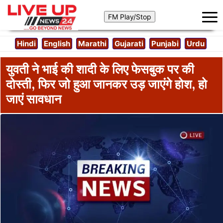
Hindi
English
Marathi
Gujarati
Punjabi
Urdu
युवती ने भाई की शादी के लिए फेसबुक पर की
दोस्ती, फिर जो हुआ जानकर उड़ जाएंगे होश, हो
जाएं सावधान