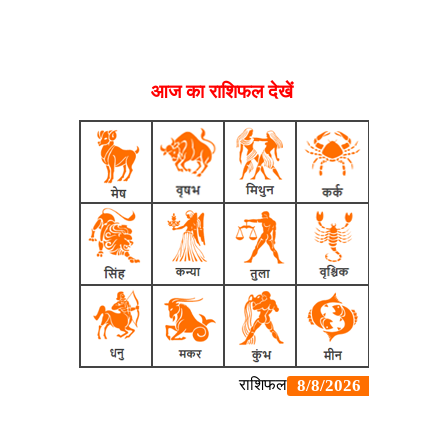
आज का राशिफल देखें