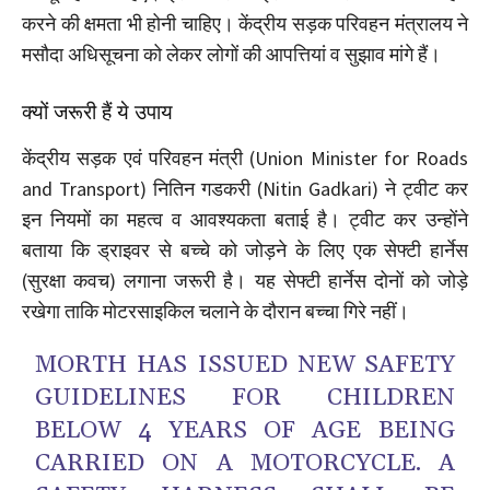
करने की क्षमता भी होनी चाहिए। केंद्रीय सड़क परिवहन मंत्रालय ने
मसौदा अधिसूचना को लेकर लोगों की आपत्तियां व सुझाव मांगे हैं।
क्यों जरूरी हैं ये उपाय
केंद्रीय सड़क एवं परिवहन मंत्री (Union Minister for Roads
and Transport) नितिन गडकरी (Nitin Gadkari) ने ट्वीट कर
इन नियमों का महत्व व आवश्यकता बताई है। ट्वीट कर उन्होंने
बताया कि ड्राइवर से बच्चे को जोड़ने के लिए एक सेफ्टी हार्नेस
(सुरक्षा कवच) लगाना जरूरी है। यह सेफ्टी हार्नेस दोनों को जोड़े
रखेगा ताकि मोटरसाइकिल चलाने के दौरान बच्चा गिरे नहीं।
MORTH HAS ISSUED NEW SAFETY
GUIDELINES FOR CHILDREN
BELOW 4 YEARS OF AGE BEING
CARRIED ON A MOTORCYCLE. A