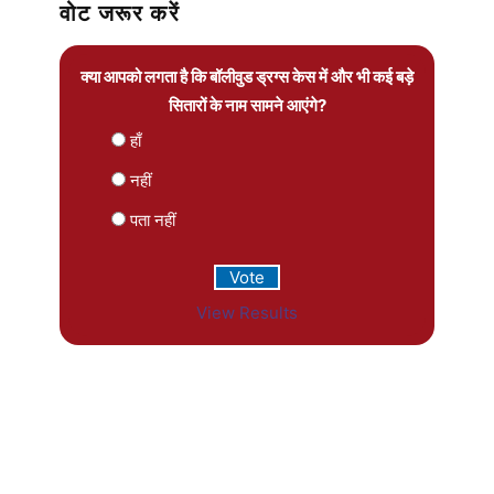
वोट जरूर करें
क्या आपको लगता है कि बॉलीवुड ड्रग्स केस में और भी कई बड़े
सितारों के नाम सामने आएंगे?
हाँ
नहीं
पता नहीं
View Results