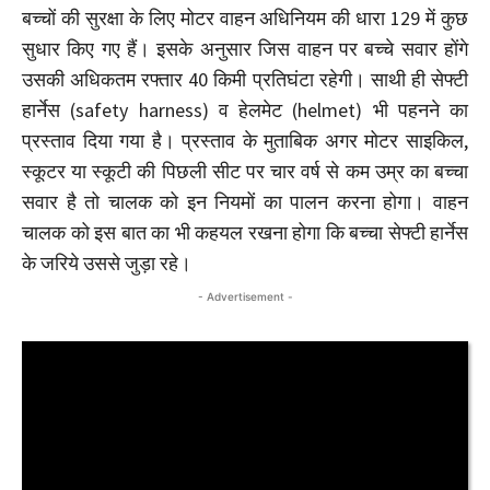
बच्चों की सुरक्षा के लिए मोटर वाहन अधिनियम की धारा 129 में कुछ
सुधार किए गए हैं। इसके अनुसार जिस वाहन पर बच्चे सवार होंगे
उसकी अधिकतम रफ्तार 40 किमी प्रतिघंटा रहेगी। साथी ही सेफ्टी
हार्नेस (safety harness) व हेलमेट (helmet) भी पहनने का
प्रस्ताव दिया गया है। प्रस्ताव के मुताबिक अगर मोटर साइकिल,
स्कूटर या स्कूटी की पिछली सीट पर चार वर्ष से कम उम्र का बच्चा
सवार है तो चालक को इन नियमों का पालन करना होगा। वाहन
चालक को इस बात का भी कहयल रखना होगा कि बच्चा सेफ्टी हार्नेस
के जरिये उससे जुड़ा रहे।
- Advertisement -