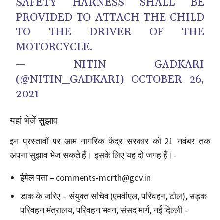
SAFETY HARNESS SHALL BE
PROVIDED TO ATTACH THE CHILD
TO THE DRIVER OF THE
MOTORCYCLE.
— NITIN GADKARI
(@NITIN_GADKARI)
OCTOBER 26,
2021
यहां भेजें सुझाव
इन प्रस्तावों पर आम नागरिक केंद्र सरकार को 21 नवंबर तक
अपना सुझाव भेज सकते हैं। इसके लिए यह दो जगह हैं।-
ईमेल पता – comments-morth@gov.in
डाक के जरिए – संयुक्त सचिव (एमवीएल, परिवहन, टोल), सड़क
परिवहन मंत्रालय, परिवहन भवन, संसद मार्ग, नई दिल्ली –