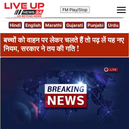
Hindi
English
Marathi
Gujarati
Punjabi
Urdu
बच्चों को वाहन पर लेकर चलते हैं तो पढ़ लें यह नए
नियम, सरकार ने तय की गति !