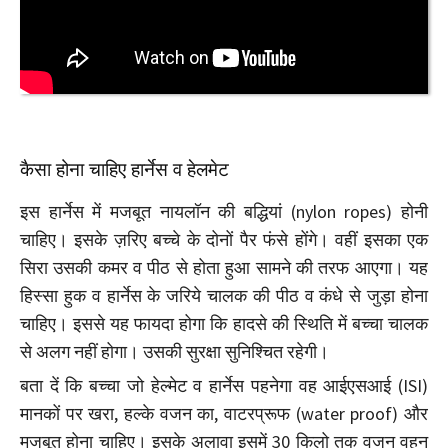
कैसा होना चाहिए हार्नेस व हेलमेट
इस हार्नेस में मजबूत नायलॉन की बद्धियां (nylon ropes) होनी
चाहिए। इसके ज़रिए बच्चे के दोनों पैर फंसे होंगे। वहीं इसका एक
सिरा उसकी कमर व पीठ से होता हुआ सामने की तरफ आएगा। यह
हिस्सा हुक व हार्नेस के जरिये चालक की पीठ व कंधे से जुड़ा होना
चाहिए। इससे यह फायदा होगा कि हादसे की स्थिति में बच्चा चालक
से अलग नहीं होगा। उसकी सुरक्षा सुनिश्चित रहेगी।
बता दें कि बच्चा जो हेल्मेट व हार्नेस पहनेगा वह आईएसआई (ISI)
मानकों पर खरा, हल्के वजन का, वाटरप्रूफ (water proof) और
मजबूत होना चाहिए। इसके अलावा इसमें 30 किलो तक वजन वहन