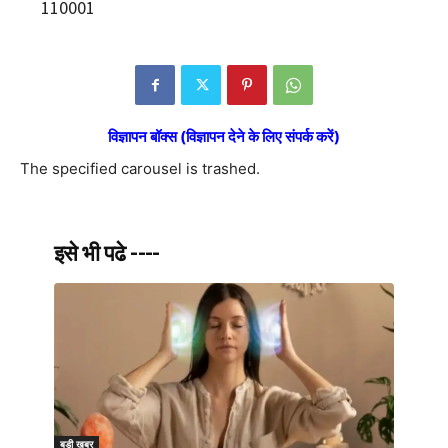
110001
विज्ञापन बॉक्स (विज्ञापन देने के लिए संपर्क करें)
The specified carousel is trashed.
इसे भी पढे ----
बड़ी खबर