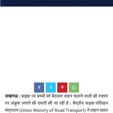
लखनऊ :
बाइक पर बच्चों को बैठाकर वाहन चलाने वालों की रफ्तार
पर अंकुश लगाने की तयारी की जा रही है। केंद्रीय सड़क परिवहन
मंत्रालय (Union Ministry of Road Transport) ने वाहन सवार