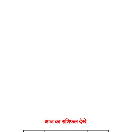
आज का राशिफल देखें