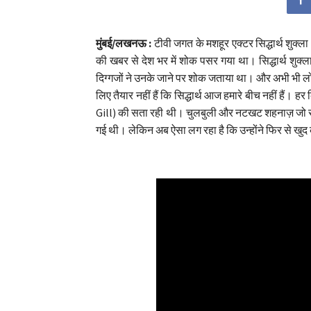
मुंबई/लखनऊ :
टीवी जगत के मशहूर एक्टर सिद्धार्थ शुक
की खबर से देश भर में शोक पसर गया था। सिद्धार्थ शु
दिग्गजों ने उनके जाने पर शोक जताया था। और अभी भी लो
लिए तैयार नहीं हैं कि सिद्धार्थ आज हमारे बीच नहीं हैं
Gill) की सता रही थी। चुलबुली और नटखट शहनाज़ जो सो
गई थी। लेकिन अब ऐसा लग रहा है कि उन्होंने फिर से खुद