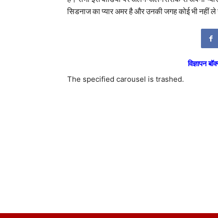
सिडनाज का प्यार अमर है और उनकी जगह कोई भी नहीं ल
विज्ञापन बॉक्
The specified carousel is trashed.