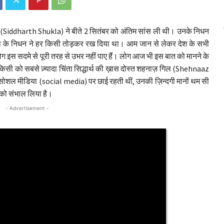
्ला (Siddharth Shukla) ने बीते 2 सितंबर को अंतिम सांस ली थी। उनके निधन
क्ला के निधन ने हर किसी तोड़कर रख दिया था। आम जान से लेकर देश के सभी
ग इस सदमे से पूरी तरह से उभर नहीं पाए हैं। लोग आज भी इस बात को मानने के
। हर किसी को सबसे ज़्यादा चिंता सिद्धार्थ की ख़ास दोस्त शहनाज़ गिल (Shehnaaz
शल मीडिया (social media) पर छाई रहती थीं, उनकी ज़िन्दगी मानों थम सी
 को संभाल लिया है।
- Advertisement -