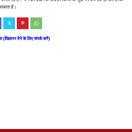
े सकता है।
स (विज्ञापन देने के लिए संपर्क करें)