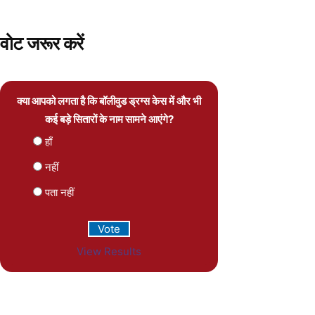
वोट जरूर करें
क्या आपको लगता है कि बॉलीवुड ड्रग्स केस में और भी
कई बड़े सितारों के नाम सामने आएंगे?
हाँ
नहीं
पता नहीं
View Results