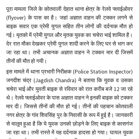
पूरा मामला जिले के कोतवाली देहात थाना क्षेत्र के रेलवे फ्लाईओवर
(flyover) के पास का है। जहां अज्ञात वाहन की टक्कर लगने से
बाइक सवार एक प्रेमी युगल सहित तीन लोगों की दर्दनाक मौत हो
गई। मृतको में प्रेमी युगल और मृतक युवक का चचेरा भाई शामिल है।
देर रात मौका देखकर प्रेमी युगल शादी करने के लिए घर से भाग कर
जा रहा था। तभी अचानक अज्ञात वाहन ने टक्कर मार दी जिसमें
तीनों की मौत हो गयी।
इस मामले में थाना प्रभारी निरीक्षक (Police Station Inspector)
जगदीश चंद्र (Jagdish Chandra) ने बताया कि युवक व उसका
चचेरा भाई और युवती बाइक से रविवार को रात करीब बजे 12 जा रहे
थे। रेलवे फ्लाईओवर के पास अज्ञात वाहन ने इनकी बाइक को टक्कर
मार दी। जिससे तीनों की मौत हो गई। तीनों की पहचान कोतवाली
नगर क्षेत्र के गांव शिवसिंह पुर के निवासी के रूप में हुई है। जानकारी
से मालूम हुआ है कि ये युवक उनको छोड़ने के लिए बाइक से कासगंज
जा रहा था। तभी रास्ते में यह दर्दनाक हादसा हो गया। घायल युवक