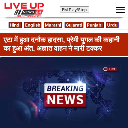
Hindi
English
Marathi
Gujarati
Punjabi
Urdu
एटा में हुआ दर्नाक हादसा, प्रेमी युगल की कहानी
का हुआ अंत, अज्ञात वाहन ने मारी टक्कर