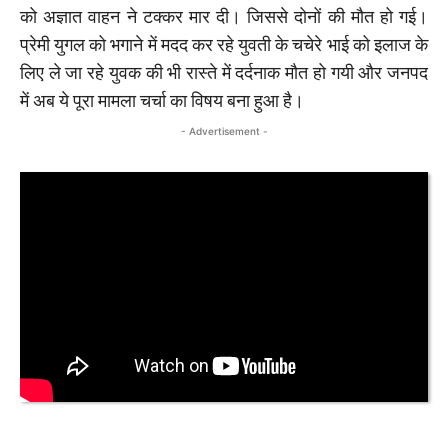
को अज्ञात वाहन ने टक्कर मार दी। जिससे दोनों की मौत हो गई।
प्रेमी युगल को भगाने में मदद कर रहे युवती के चचेरे भाई को इलाज के
लिए ले जा रहे युवक की भी रास्ते में दर्दनाक मौत हो गयी और जनपद
में अब ये पूरा मामला चर्चा का विषय बना हुआ है।
- Advertisement -