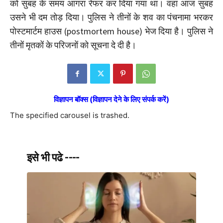
को सुबह के समय आगरा रेफर कर दिया गया था। वहां आज सुबह
उसने भी दम तोड़ दिया। पुलिस ने तीनों के शव का पंचनामा भरकर
पोस्टमार्टम हाउस (postmortem house) भेज दिया है। पुलिस ने
तीनों मृतकों के परिजनों को सूचना दे दी है।
विज्ञापन बॉक्स (विज्ञापन देने के लिए संपर्क करें)
The specified carousel is trashed.
इसे भी पढे ----