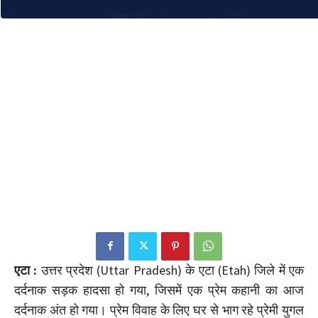
एटा :
उत्तर प्रदेश (Uttar Pradesh) के एटा (Etah) जिले में एक
दर्दनाक सड़क हादसा हो गया, जिसमें एक प्रेम कहानी का आज
दर्दनाक अंत हो गया। प्रेम विवाह के लिए घर से भाग रहे प्रेमी युगल