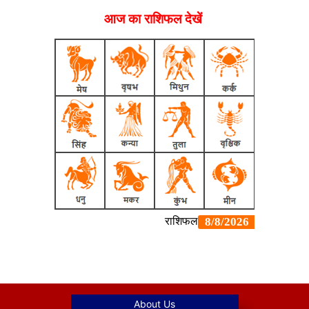
आज का राशिफल देखें