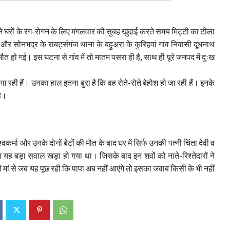
 अपने घरों के रंग-रोगन के लिए मंगलवार की सुबह खुदाई करते समय मिट्टी का टीला
 और सोनभद्र के राब‌र्ट्सगंज थाना के बहुअरा के कुरिहवां गांव निवासी दूधनाथ
ौत हो गई। इस घटना से गांव में तो मातम पसरा ही है, साथ ही पूरे जनपद में दुःख
 पा रही हैं। उनका हाल इतना बुरा है कि वह रोते-रोते बेहोश हो जा रही हैं। इनके
है।
कर्मा और उनके दोनों बेटों की मौत के बाद घर में सिर्फ उनकी पत्नी चिंता देवी व
 देगा यह बड़ा सवाल खड़ा हो गया था। जिसके बाद इन शवों को नाते-रिश्तेदारों ने
पनी मां से जब यह पूछ रही कि पापा अब नहीं आएंगे तो इसका जवाब किसी के भी नहीं