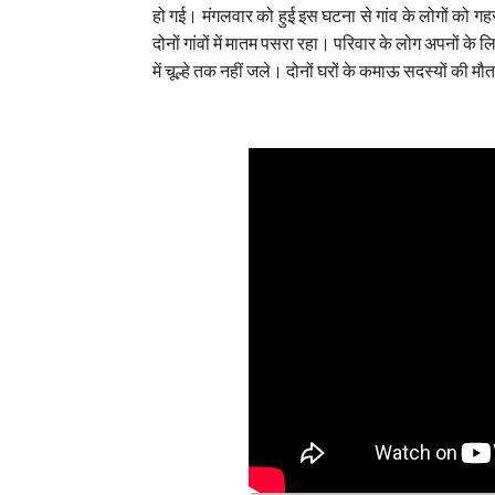
हो गई। मंगलवार को हुई इस घटना से गांव के लोगों को गह
दोनों गांवों में मातम पसरा रहा। परिवार के लोग अपनों के लि
में चूल्हे तक नहीं जले। दोनों घरों के कमाऊ सदस्यों की 