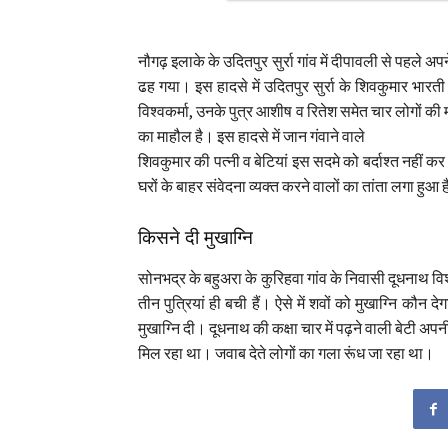
नौगढ़ इलाके के उदितपुर सुर्रा गांव में दीपावली से पहले
ढह गया। इस हादसे में उदितपुर सुर्रा के शिवकुमार भारती
विश्वकर्मा, उनके पुत्र आशीष व रितेश समेत चार लोगों की म
का माहौल है। इस हादसे में जान गंवाने वाले
शिवकुमार की पत्नी व बेटियां इस सदमे को बर्दाश्त नहीं कर
घरों के बाहर संवेदना व्यक्त करने वालों का तांता लगा हुआ 
किसने दी मुखाग्नि
सोनभद्र के बहुअरा के कुरिहवा गांव के निवासी दूधनाथ विश्व
तीन पुत्रियां ही बची हैं। ऐसे में शवों को मुखाग्नि कौन
मुखाग्नि दी। दूधनाथ की कक्षा चार में पढ़ने वाली बेटी अ
मिल रहा था। जवाब देते लोगों का गला रूंध जा रहा था।