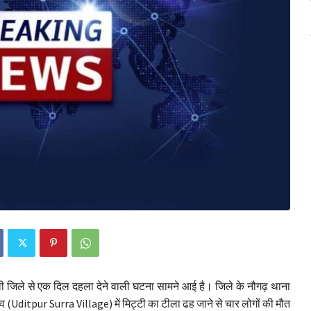
दौली जिले से एक दिल दहला देने वाली घटना सामने आई है। जिले के नौगढ़ थाना
व (Uditpur Surra Village) में मिट्टी का टीला ढह जाने से चार लोगों की मौत