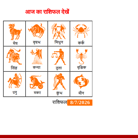
आज का राशिफल देखें