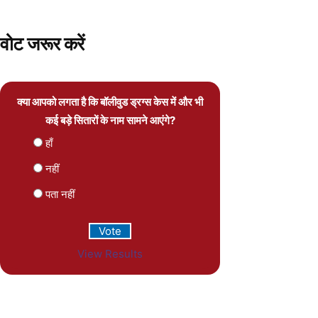
वोट जरूर करें
क्या आपको लगता है कि बॉलीवुड ड्रग्स केस में और भी
कई बड़े सितारों के नाम सामने आएंगे?
हाँ
नहीं
पता नहीं
View Results