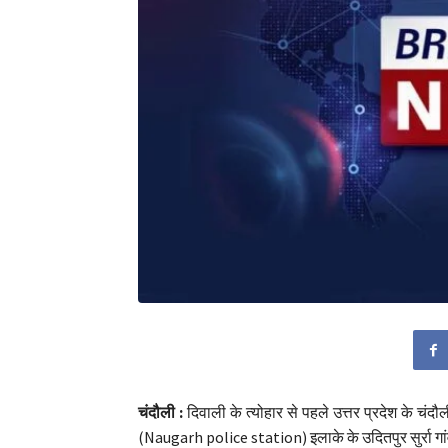
चंदौली :
दिवाली के त्योहार से पहले उत्तर प्रदेश के चं
(Naugarh police station) इलाके के उदितपुर सुर्रा गां