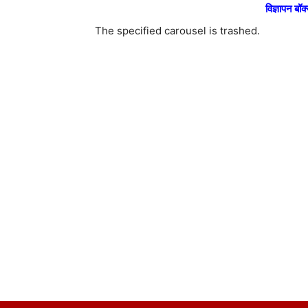
विज्ञापन बॉक्
The specified carousel is trashed.