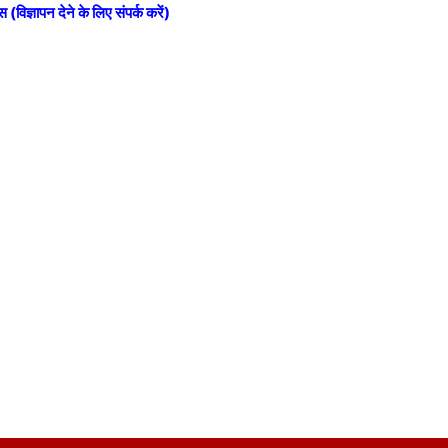
स (विज्ञापन देने के लिए संपर्क करें)