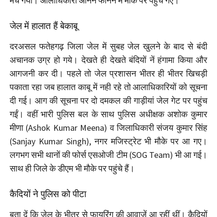
मच गया। आलाधिकारी आनन फानन में मौके पर पहुंच गए।
जेल में हालात हैं बेकाबू
दरअसल फतेहगढ़ जिला जेल में सुबह जेल खुलने के बाद से बंदी
अचानक उग्र हो गये। देखते ही देखते बंदियों नें हंगामा किया और
आगजनी कर दी। पहले तो जेल प्रशासन भीतर ही भीतर खिचड़ी
पकाता रहा जब हालात काबू में नही रहे तो आलाधिकारियों को सूचना
दी गई। आग की सूचना पर दो दमकल की गाड़ीयां जेल गेट पर पहुंच
गईं। वहीं भारी पुलिस बल के साथ पुलिस अधीक्षक अशोक कुमार
मीणा (Ashok Kumar Meena) व जिलाधिकारी संजय कुमार सिंह
(Sanjay Kumar Singh), नगर मजिस्ट्रेट भी मौके पर आ गए।
लगभग सभी थानों की फोर्स एसओजी टीम (SOG Team) भी आ गई।
साथ ही जिले के डीएम भी मौके पर पहुंचे हैं।
कैदियों ने पुलिस को पीटा
बता दें कि जेल के भीतर से फायरिंग की आवाजें आ रहीं थीं। कैदियों