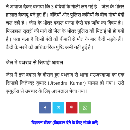
ने आवाज देकर बताया कि 3 बंदियों के गोली लग गई है। जेल के भीतर
हालात बेकाबू बने हुए हैं। बंदियों और पुलिस कर्मियों के बीच मोर्चा बंदी
चल रही है। जेल के भीतर बवाल पनपा कैसे यह जाँच का विषय है।
फिलहाल सूत्रों की माने तो जेल के भीतर पुलिस की पिटाई भी हो गयी
है। पता चला है किसी बंदी की बीमारी से मौत के बाद कैदी भड़के हैं।
कैदी के मरने की अधिकारिक पुष्टि अभी नहीं हुई है।
जेल में पथराव से सिपाही घायल
जेल में इस बवाल के दौरान हुए पथराव से थाना मऊदरवाजा का एक
सिपाही जितेन्द्र कुमार (Jitendra Kumar) घायल हो गया। उसे
एम्बुलेंस से उपचार के लिए अस्पताल भेजा गया।
विज्ञापन बॉक्स (विज्ञापन देने के लिए संपर्क करें)