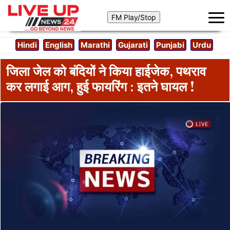
Hindi
English
Marathi
Gujarati
Punjabi
Urdu
जिला जेल को बंदियों ने किया हाईजेक, पथराव
कर लगाई आग, हुई फायरिंग : इतने घायल !