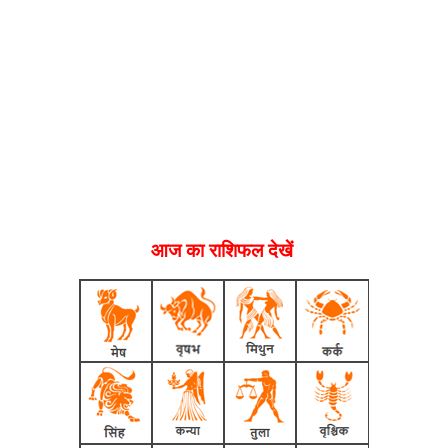
आज का राशिफल देखें