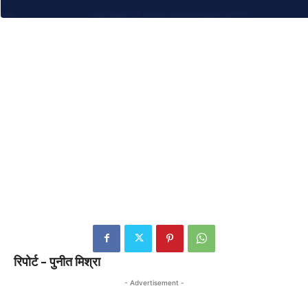
रिपोर्ट – पुनीत मिश्रा
- Advertisement -