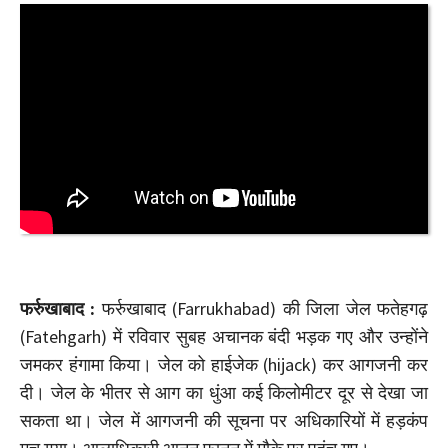
फर्रुखाबाद :
फर्रुखाबाद (Farrukhabad) की जिला जेल फतेहगढ़
(Fatehgarh) में रविवार सुबह अचानक बंदी भड़क गए और उन्होंने
जमकर हंगामा किया। जेल को हाईजेक (hijack) कर आगजनी कर
दी। जेल के भीतर से आग का धुंआ कई किलोमीटर दूर से देखा जा
सकता था। जेल में आगजनी की सूचना पर अधिकारियों में हड़कंप