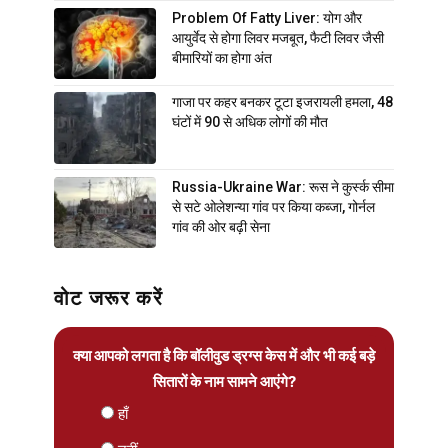
Problem Of Fatty Liver: योग और
आयुर्वेद से होगा लिवर मजबूत, फैटी लिवर जैसी
बीमारियों का होगा अंत
गाजा पर कहर बनकर टूटा इजरायली हमला, 48
घंटों में 90 से अधिक लोगों की मौत
Russia-Ukraine War: रूस ने कुर्स्क सीमा
से सटे ओलेशन्या गांव पर किया कब्जा, गोर्नल
गांव की ओर बढ़ी सेना
वोट जरूर करें
क्या आपको लगता है कि बॉलीवुड ड्रग्स केस में और भी कई बड़े
सितारों के नाम सामने आएंगे?
हाँ