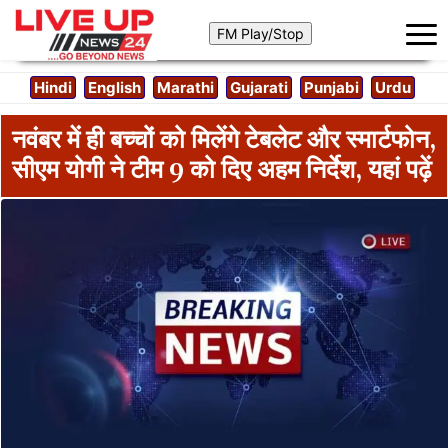
Hindi
English
Marathi
Gujarati
Punjabi
Urdu
नवंबर में ही बच्चों को मिलेंगे टेबलेट और स्मार्टफोन,
सीएम योगी ने टीम 9 को दिए अहम निर्देश, यहां पढ़ें