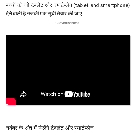
बच्चों को जो टेबलेट और स्मार्टफोन (tablet and smartphone)
देने वाली है उसकी एक सूची तैयार की जाए।
- Advertisement -
नवंबर के अंत में मिलेंगे टेबलेट और स्मार्टफोन