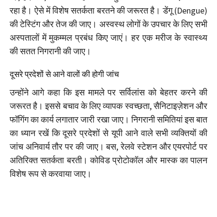
रहा है। ऐसे में विशेष सतर्कता बरतने की जरूरत है। डेंगू (Dengue)
की टेस्टिंग और तेज की जाए। अस्वस्थ लोगों के उपचार के लिए सभी
अस्पतालों में मुकम्मल प्रबंध किए जाएं। हर एक मरीज के स्वास्थ्य
की सतत निगरानी की जाए।
दूसरे प्रदेशों से आने वालों की होगी जांच
उन्होंने आगे कहा कि इस मामले पर सर्विलांस को बेहतर करने की
जरूरत है। इससे बचाव के लिए व्यापक स्वच्छता, सैनिटाइज़ेशन और
फॉगिंग का कार्य लगातार जारी रखा जाए। निगरानी समितियां इस बात
का ध्यान रखें कि दूसरे प्रदेशों से यूपी आने वाले सभी व्यक्तियों की
जांच अनिवार्य तौर पर की जाए। बस, रेलवे स्टेशन और एयरपोर्ट पर
अतिरिक्त सतर्कता बरती। कोविड प्रोटोकॉल और मास्क का पालन
विशेष रूप से करवाया जाए।