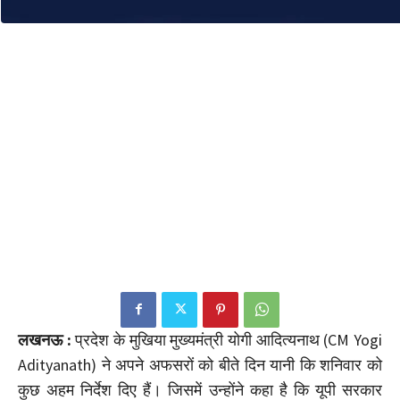
लखनऊ :
प्रदेश के मुखिया मुख्यमंत्री योगी आदित्यनाथ (CM Yogi
Adityanath) ने अपने अफसरों को बीते दिन यानी कि शनिवार को
कुछ अहम निर्देश दिए हैं। जिसमें उन्होंने कहा है कि यूपी सरकार