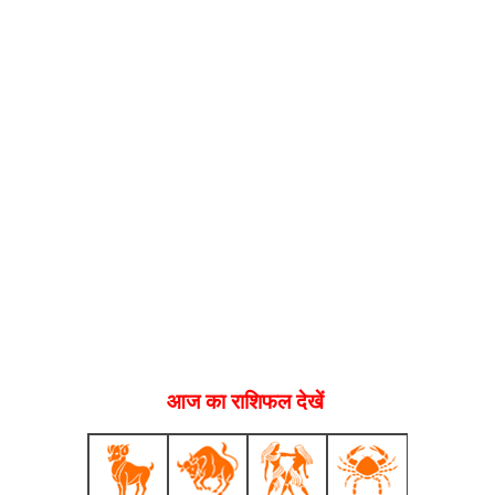
आज का राशिफल देखें