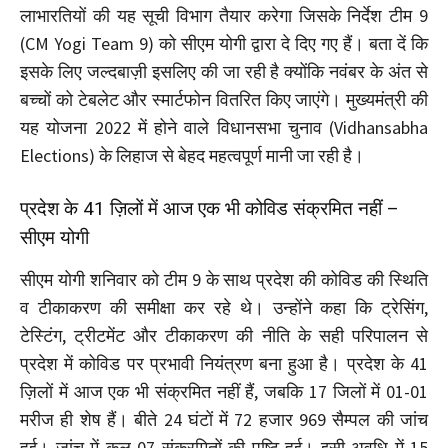
लाभारतियों की यह सूची विभाग तैयार करेगा जिसके निर्देश टीम 9
(CM Yogi Team 9) को सीएम योगी द्वारा दे दिए गए हैं। बता दें कि
इसके लिए जल्दबाज़ी इसलिए की जा रही है क्योंकि नवंबर के अंत से
बच्चों को टेबलेट और स्मार्टफोन वितरित किए जाएंगे। मुख्यमंत्री की
यह योजना 2022 में होने वाले विधानसभा चुनाव (Vidhansabha
Elections) के लिहाज से बेहद महत्वपूर्ण मानी जा रही है।
प्रदेश के 41 ज़िलों में आज एक भी कोविड संक्रमित नहीं –
सीएम योगी
सीएम योगी शनिवार को टीम 9 के साथ प्रदेश की कोविड की स्थिति
व टीकाकरण की समीक्षा कर रहे थे। उन्होंने कहा कि ट्रेसिंग,
टेस्टिंग, ट्रीटमेंट और टीकाकरण की नीति के सही परिपालन से
प्रदेश में कोविड पर प्रभावी नियंत्रण बना हुआ है। प्रदेश के 41
ज़िलों में आज एक भी संक्रमित नहीं हैं, जबकि 17 जिलों में 01-01
मरीज ही शेष हैं। बीते 24 घंटों में 72 हजार 969 सैम्पल की जांच
हुई। जांच में कुल 07 संक्रमितों की पुष्टि हुई। इसी अवधि में 15