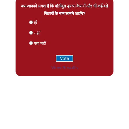
क्या आपको लगता है कि बॉलीवुड ड्रग्स केस में और भी कई बड़े
सितारों के नाम सामने आएंगे?
हाँ
नहीं
पता नहीं
View Results