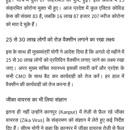
संक्रमित कोरोना मुक्त भी हुए। आज प्रदेश में कुल एक्टिव कोविड
केस की संख्या 83 है, जबकि 16 लाख 87 हजार 207 मरीज कोरोना
को मात दे चुके हैं।
25 से 30 लाख लोगों को रोज़ वैक्सीन लगाने का रखा लक्ष्य
इस के साथ ही मुख्यमंत्री योगी ने आदेश दिया है कि अगले दो महीने में
25 से 30 लाख लोगों को प्रतिदिन वैक्सीन लगाए जाने का लक्ष्य रखा
जाए। अपर मुख्य सचिव स्वास्थ्य इसकी तयारी करें और प्रदेश के
सभी CMO के साथ बैठ कर कार्यवाही को तेज करें। हर हाल में
वैक्सीन की कार्यवाही को तेज करना है।
जीका वायरस का भी लिया संज्ञान
इतना ही नहीं उन्होंने कानपुर (Kanpur) में तेज़ी से फ़ैल रहे जीका
वायरस (Zika Virus) के संक्रमण को संज्ञान में लेते हुए कई निर्देश
दिए हैं। सीएम योगी ने कहा कि कानपुर में जीका वायरस तेज़ी से फैल