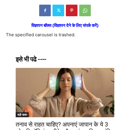
विज्ञापन बॉक्स (विज्ञापन देने के लिए संपर्क करें)
The specified carousel is trashed.
इसे भी पढे ----
बड़ी खबर
तनाव से राहत चाहिए? अपनाएं जापान के ये 3