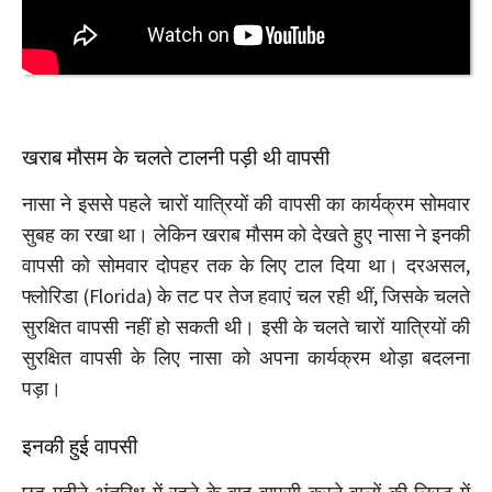
खराब मौसम के चलते टालनी पड़ी थी वापसी
नासा ने इससे पहले चारों यात्रियों की वापसी का कार्यक्रम सोमवार
सुबह का रखा था। लेकिन खराब मौसम को देखते हुए नासा ने इनकी
वापसी को सोमवार दोपहर तक के लिए टाल दिया था। दरअसल,
फ्लोरिडा (Florida) के तट पर तेज हवाएं चल रही थीं, जिसके चलते
सुरक्षित वापसी नहीं हो सकती थी। इसी के चलते चारों यात्रियों की
सुरक्षित वापसी के लिए नासा को अपना कार्यक्रम थोड़ा बदलना
पड़ा।
इनकी हुई वापसी