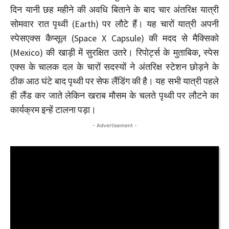
दिन यानी छह महीने की अवधि बिताने के बाद चार अंतरिक्ष यात्री
सोमवार रात पृथ्वी (Earth) पर लौटे हैं। यह चारों यात्री अपनी
स्पेसएक्स कैप्सूल (Space X Capsule) की मदद से मैक्सिको
(Mexico) की खाड़ी में सुरक्षित उतरे। रिपोर्ट्स के मुताबिक, स्पेस
एक्स के चालक दल के चारों सदस्यों ने अंतरिक्ष स्टेशन छोड़ने के
ठीक आठ घंटे बाद पृथ्वी पर सेफ लैंडिंग की है। यह सभी यात्री पहले
ही लैंड कर जाते लेकिन खराब मौसम के चलते पृथ्वी पर लौटने का
कार्यक्रम इन्हें टालना पड़ा।
- Advertisement -