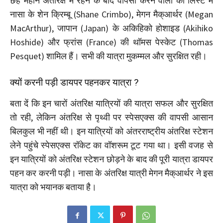
छह महीने अंतरिक्ष में रहने के बाद वापसी करने वालों की लिस्ट में
नासा के शेन क्रिम्बू (Shane Crimbo), मेगन मैक्आर्थर (Megan
MacArthur), जापान (Japan) के अकिहिको होशाइड (Akihiko
Hoshide) और फ्रांस (France) की थॉमस पेस्केट (Thomas
Pesquet) शामिल हैं। सभी की यात्रा मुकम्मल और सुरक्षित रही।
क्यों करनी पड़ी डायपर पहनकर यात्रा ?
बता दें कि इन चारों अंतरिक्ष यात्रियों की यात्रा सफल और सुरक्षित
तो रही, लेकिन अंतरिक्ष से पृथ्वी पर स्पेसएक्स की वापसी आसान
बिलकुल भी नहीं थी। इन यात्रियों को अंतरराष्ट्रीय अंतरिक्ष स्टेशन
लेने पहुंचे स्पेसएक्स रॉकेट का वॉशरूम टूट गया था। इसी वजह से
इन यात्रियों को अंतरिक्ष स्टेशन छोड़ने के बाद की पूरी यात्रा डायपर
पहन कर करनी पड़ी। नासा के अंतरिक्ष यात्री मेगन मैक्आर्थर ने इस
यात्रा को भयानक बताया है।