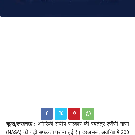
यूएस/लखनऊ :
अमेरिकी संघीय सरकार की स्वतंत्र एजेंसी नासा
(NASA) को बड़ी सफलता प्राप्त हुई है। दरअसल, अंतरिक्ष में 200