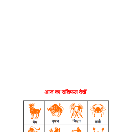
आज का राशिफल देखें