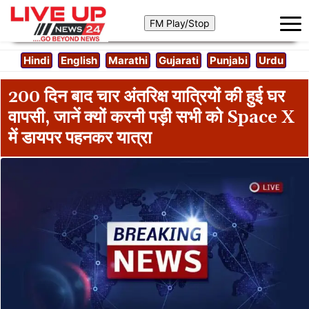
Hindi
English
Marathi
Gujarati
Punjabi
Urdu
200 दिन बाद चार अंतरिक्ष यात्रियों की हुई घर
वापसी, जानें क्यों करनी पड़ी सभी को Space X
में डायपर पहनकर यात्रा