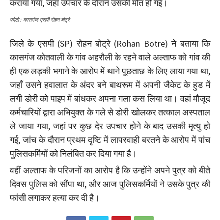
कराया गया, जहां उपचार के दौरान उसकी मौत हो गई।
फोटो : कासगंज एसपी रोहन बोट्रे
जिले के एसपी (SP) रोहन बोट्रे (Rohan Botre) ने बताया कि
कासगंज कोतवाली के गांव अहरौली के रहने वाले अल्ताफ को गांव की
ही एक लड़की भगाने के आरोप में थाने पूछताछ के लिए लाया गया था,
जहाँ उसने हवालात के अंदर बने बाथरूम में अपनी जैकेट के हुड में
लगी डोरी को पाइप में बांधकर अपना गला कस लिया था। वहां मौजूद
कर्मचारियों द्वारा अभियुक्त के गले से डोरी खोलकर तत्काल अस्पताल
ले जाया गया, जहां पर कुछ देर उपचार होने के बाद उसकी मृत्यु हो
गई, जांच के दौरान प्रथम दृष्टि में लापरवाही बरतने के आरोप में पांच
पुलिसकर्मियों को निलंबित कर दिया गया है।
वहीं अल्ताफ के परिजनों का आरोप है कि उन्होंने अपने पुत्र को बीते
दिवस पुलिस को सौंपा था, और आज पुलिसकर्मियों ने उसके पुत्र की
फांसी लगाकर हत्या कर दी है।