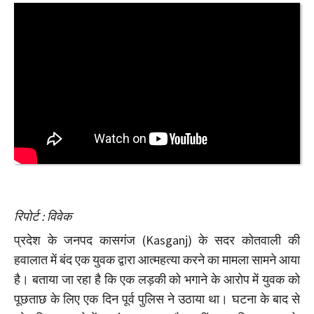
रिपोर्ट : विवेक
प्रदेश के जनपद कासगंज (Kasganj) के सदर कोतवाली की
हवालात में बंद एक युवक द्वारा आत्महत्या करने का मामला सामने आया
है। बताया जा रहा है कि एक लड़की को भगाने के आरोप में युवक को
पूछताछ के लिए एक दिन पूर्व पुलिस ने उठाया था। घटना के बाद से