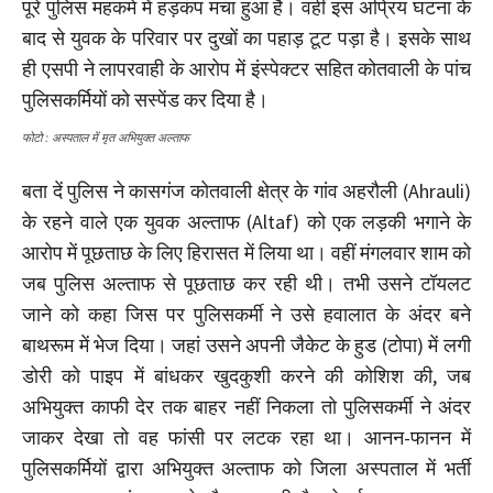
पूरे पुलिस महकमे में हड़कंप मचा हुआ है। वहीं इस अप्रिय घटना के
बाद से युवक के परिवार पर दुखों का पहाड़ टूट पड़ा है। इसके साथ
ही एसपी ने लापरवाही के आरोप में इंस्पेक्टर सहित कोतवाली के पांच
पुलिसकर्मियों को सस्पेंड कर दिया है।
फोटो : अस्पताल में मृत अभियुक्त अल्ताफ
बता दें पुलिस ने कासगंज कोतवाली क्षेत्र के गांव अहरौली (Ahrauli)
के रहने वाले एक युवक अल्ताफ (Altaf) को एक लड़की भगाने के
आरोप में पूछताछ के लिए हिरासत में लिया था। वहीं मंगलवार शाम को
जब पुलिस अल्ताफ से पूछताछ कर रही थी। तभी उसने टॉयलट
जाने को कहा जिस पर पुलिसकर्मी ने उसे हवालात के अंदर बने
बाथरूम में भेज दिया। जहां उसने अपनी जैकेट के हुड (टोपा) में लगी
डोरी को पाइप में बांधकर खुदकुशी करने की कोशिश की, जब
अभियुक्त काफी देर तक बाहर नहीं निकला तो पुलिसकर्मी ने अंदर
जाकर देखा तो वह फांसी पर लटक रहा था। आनन-फानन में
पुलिसकर्मियों द्वारा अभियुक्त अल्ताफ को जिला अस्पताल में भर्ती