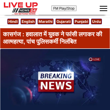
Hindi
English
Marathi
Gujarati
Punjabi
Urdu
कासगंज : हवालात में युवक ने फांसी लगाकर की
आत्महत्या, पांच पुलिसकर्मी निलंबित