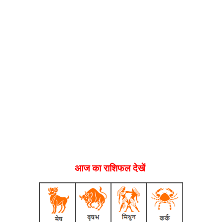
आज का राशिफल देखें