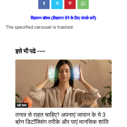
विज्ञापन बॉक्स (विज्ञापन देने के लिए संपर्क करें)
The specified carousel is trashed.
इसे भी पढे ----
बड़ी खबर
तनाव से राहत चाहिए? अपनाएं जापान के ये 3
ब्रेन डिटॉक्सिंग तरीके और पाएं मानसिक शांति