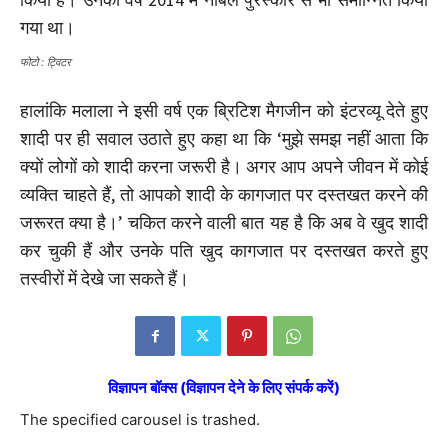
गया था।
फोटो : ट्विटर
हालांकि मलाला ने इसी वर्ष एक ब्रिटिश मैगजीन को इंटरव्यू देते हुए
शादी पर ही सवाल उठाते हुए कहा था कि ‘मुझे समझ नहीं आता कि
क्यों लोगों को शादी करना जरूरी है। अगर आप अपने जीवन में कोई
व्यक्ति चाहते हैं, तो आपको शादी के कागजात पर दस्तखत करने की
जरूरत क्या है।’ चकित करने वाली बात यह है कि अब वे खुद शादी
कर चुकी हैं और उनके पति खुद कागजात पर दस्तखत करते हुए
तस्वीरों में देखे जा सकते हैं।
विज्ञापन बॉक्स (विज्ञापन देने के लिए संपर्क करें)
The specified carousel is trashed.