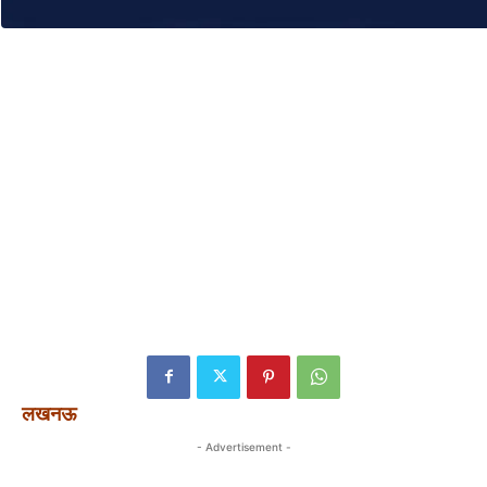
लखनऊ
- Advertisement -