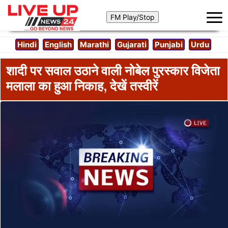
Hindi
English
Marathi
Gujarati
Punjabi
Urdu
शादी पर सवाल उठाने वाली नोबेल पुरस्कार विजेता
मलाला का हुआ निकाह, देखें तस्वीरें