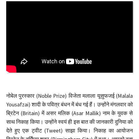
नोबेल पुरस्कार (Noble Prize) विजेता मलाला यूसुफजई (Malala
Yousafzai) शादी के पवित्र बंधन में बंध गई हैं। उन्होंने मंगलवार को
ब्रिटेन (Britain) में असर मलिक (Asar Mallik) नाम के युवक से
साथ निकाह किया। उन्होंने स्वयं ही इस बात की जानकारी दुनिया को
देते हुए एक ट्वीट (Tweet) साझा किया। निकाह का आयोजन