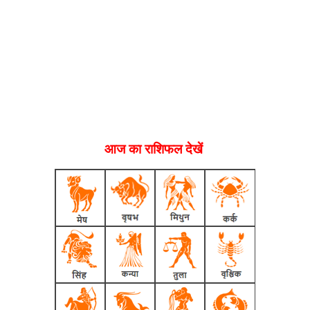
आज का राशिफल देखें