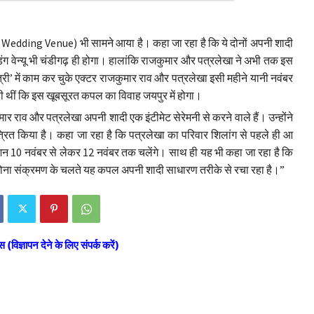
et Wedding Venue) भी सामने आया है। कहा जा रहा है कि ये दोनों अपनी शादी
िंग वेन्यू भी चंडीगढ़ ही होगा। हालांकि राजकुमार और पत्रलेखा ने अभी तक इस
त्री’ में काम कर चुके एक्टर राजकुमार राव और पत्रलेखा इसी महीने यानी नवंबर
आ रही थीं कि इस खूबसूरत कपल का विवाह जयपुर में होगा।
र राव और पत्रलेखा अपनी शादी एक इंटीमेट सेरेमनी से करने वाले हैं। उन्होंने
मंत्रित किया है। कहा जा रहा है कि पत्रलेखा का परिवार शिलांग से पहले ही आ
्शन 10 नवंबर से लेकर 12 नवंबर तक चलेंगे। साथ ही यह भी कहा जा रहा है कि
। कोरोना संक्रमण के चलते यह कपल अपनी शादी साधारण तरीके से रचा रहा है।”
स (विज्ञापन देने के लिए संपर्क करें)