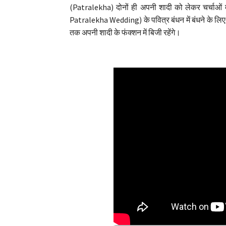
(Patralekha) दोनों ही अपनी शादी को लेकर चर्चाओं 
Patralekha Wedding) के पवित्र बंधन में बंधने के लिए 
तक अपनी शादी के फंक्शन में बिजी रहेंगे।