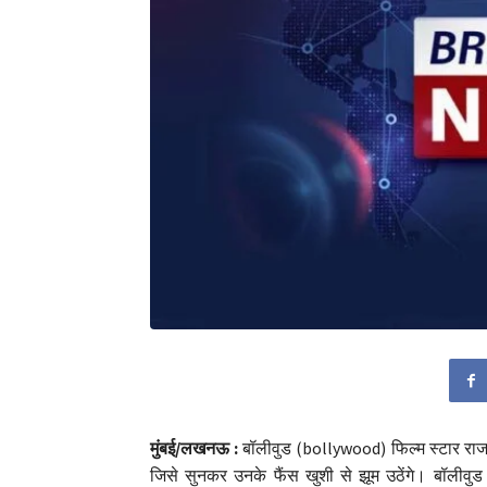
मुंबई/लखनऊ :
बॉलीवुड (bollywood) फिल्म स्टार राज
जिसे सुनकर उनके फैंस खुशी से झूम उठेंगे। बॉलीवुड