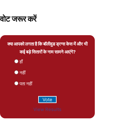
वोट जरूर करें
क्या आपको लगता है कि बॉलीवुड ड्रग्स केस में और भी
कई बड़े सितारों के नाम सामने आएंगे?
हाँ
नहीं
पता नहीं
View Results