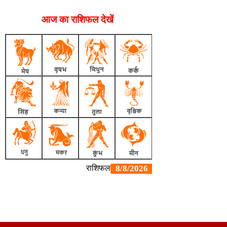
आज का राशिफल देखें