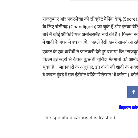
राजकुमार और पत्रलेखा की सीक्रेट वेडिंग वेन्यू (Secr
के लिए चंडीगढ़ (Chandigarh) जा चुके हैं और इनका वेड
बारे में कोई ऑफिशियल अनांउसमेंट नहीं की है। फिल्म ‘स्
में शादी के बंधन में बंध जाएंगे। पहले ऐसी खबरें सामने 
एक्टर के एक करीबी ने जानकरी देते हुए बताया कि “राजकुमा
फिल्म इंडस्ट्री से केवल कुछ ही चुनिंदा मेहमानों को आ
चुका है। जानकारी के अनुसार, इन दोनों की शादी के फंक
ये कपल मुंबई में एक इंटीमेट वेडिंग रिसेप्शन भी करेगा
विज्ञापन बॉक्
The specified carousel is trashed.