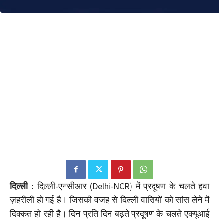
दिल्ली :
दिल्ली-एनसीआर (Delhi-NCR) में प्रदूषण के चलते हवा
ज़हरीली हो गई है। जिसकी वजह से दिल्ली वासियों को सांस लेने में
दिक्कत हो रही है। दिन प्रति दिन बढ़ते प्रदूषण के चलते एक्यूआई