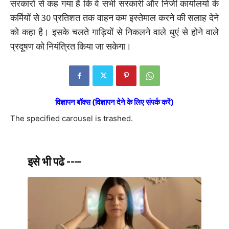
सरकारों से कह गया है कि वे सभी सरकारी और निजी कार्यालयों के
कर्मियों से 30 प्रतिशत तक वाहन कम इस्तेमाल करने की सलाह देने
को कहा है। इसके चलते गाड़ियों से निकलने वाले धुएं से होने वाले
प्रदूषण को नियंत्रित किया जा सकेगा।
विज्ञापन बॉक्स (विज्ञापन देने के लिए संपर्क करें)
The specified carousel is trashed.
इसे भी पढे ----