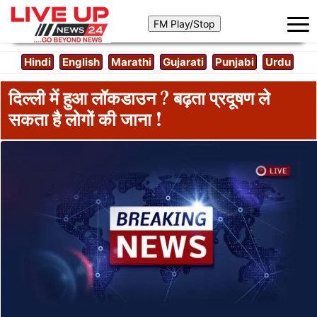
Hindi
English
Marathi
Gujarati
Punjabi
Urdu
दिल्ली में हुआ लॉकडाउन ? बढ़ता प्रदूषण ले
सकता है लोगों की जाना !