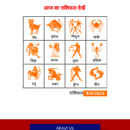
आज का राशिफल देखें