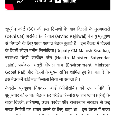
सुप्रीम कोर्ट (SC) की इस टिप्पणी के बाद दिल्ली के मुख्यमंत्री
(Delhi CM) अरविंद केजरीवाल (Arvind Kejriwal) ने वायु प्रदूषण
से निपटने के लिए आज आपात बैठक बुलाई है। इस बैठक में दिल्ली
के डिप्टी सीएम मनीष सिसोदिया (Deputy CM Manish Sisodia),
स्वास्थ्य मंत्री सत्येंद्र जैन (Health Minister Satyendar
Jain), पर्यावरण मंत्री गोपाल राय (Environment Minister
Gopal Rai) और दिल्ली के मुख्य सचिव शामिल हुए हैं। बता दें कि
इस बैठक में कोई बड़ा फैसला लिया जा सकता है।
केंद्रीय प्रदूषण नियंत्रण बोर्ड (सीपीसीबी) की उप समिति ने
शुक्रवार को आपात बैठक कर ग्रेडेड रिस्पांस एक्शन प्लान (ग्रेप) के
तहत दिल्ली, हरियाणा, उत्तर प्रदेश और राजस्थान सरकार से कई
सख्त निर्णयों पर अमल करने के लिए कहा था। इस बैठक में राज्य