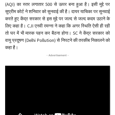
(AQI) का स्तर लगातार 500 से ऊपर बना हुआ है। इसी मुद्दे पर
सुप्रीम कोर्ट ने शनिवार को सुनवाई की है। दायर याचिका पर सुनवाई
करते हुए केंद्र सरकार से इस मुद्दे पर जल्द से जल्द कदम उठाने के
लिए कहा है। CJI एनवी रमन्ना ने कहा कि अगर स्थिति ऐसी ही रही
तो घर में भी मास्क पहन कर बैठना होगा। SC ने केंद्र सरकार को
वायु प्रदूषण (Delhi Pollution) से निपटने की तरकीब निकालने को
कहा है।
- Advertisement -