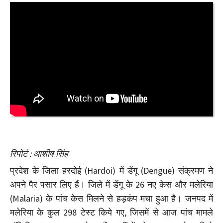
रिपोर्ट : आशीष सिंह
प्रदेश के जिला हरदोई (Hardoi) में डेंगू (Dengue) संक्रमण ने
अपने पैर पसार लिए हैं। जिले में डेंगू के 26 नए केस और मलेरिया
(Malaria) के पांच केस मिलने से हड़कंप मचा हुआ है। जनपद में
मलेरिया के कुल 298 टेस्ट किये गए, जिसमें से आज पांच मामले