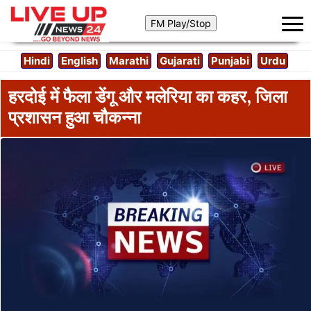
Hindi
English
Marathi
Gujarati
Punjabi
Urdu
हरदोई में फैला डेंगू और मलेरिया का कहर, जिला
प्रशासन हुआ चौकन्ना