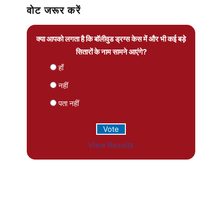
वोट जरूर करें
क्या आपको लगता है कि बॉलीवुड ड्रग्स केस में और भी कई बड़े
सितारों के नाम सामने आएंगे?
हाँ
नहीं
पता नहीं
View Results