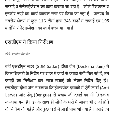
सफाई व सेनेटाईजेशन का कार्य कराया जा रहा है। सोर्स रिडक्शन व
इनडोर स्प्रे का कार्य व्यापक स्तर पर किया जा रहा है। जनपद के
नगरीय क्षेत्रों में कुल 116 टीमों द्वारा 243 वार्डों में सफाई एवं 195
वार्डों में सेनेटाइजेशन का कार्य करवाया गया है।
एसडीएम ने किया निरीक्षण
फोटो : एसडीएम दीक्षा जैन
वहीं एसडीएम सदर (SDM Sadar) दीक्षा जैन (Deeksha Jain) ने
जिलाधिकारी के निर्देश पर शहर में जहां से ज्यादा रोगी मिल रहे हैं, उन
जगहों का निरीक्षण कर साफ-सफाई को लेकर निर्देश दिए हैं।
एसडीएम दीक्षा जैन ने बताया कि हॉटस्पॉट इलाकों में एंटी लार्वा (Anti
Larva) और डेंगू (Dengue) से बचाव की दवाई का भी छिड़काव
करवाया गया है। इसके साथ ही लोगों के घरों में जाकर भी लार्वा होने
की चेकिंग की गई है और कुछ घरों में लार्वा पाया भी गया है। एसडीएम