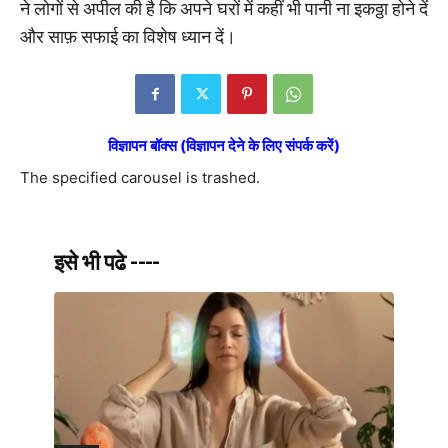
ने लोगों से अपील की है कि अपने घरों में कहीं भी पानी ना इकठ्ठा होने दें
और साफ़ सफाई का विशेष ध्यान दें।
विज्ञापन बॉक्स (विज्ञापन देने के लिए संपर्क करें)
The specified carousel is trashed.
इसे भी पढे ----