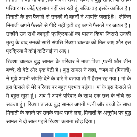
परिवार पर कोई एहसान नहीं कर रही हूं, बल्कि वह इसके काबिल है।
मिनाती के इस फैसले से उनकी दो बहनों ने आपत्ति जताई है। लेकिन
मिनाती अपने फैसले से पीछे नहीं हटी वह अपने फैसले पर अटल है।
उन्होंने उन सभी कानूनी प्रक्रियाओं का पालन किया जिससे उनकी
मृत्यु के बाद उनकी सारी संपत्ति रिक्शा चालक को मिल जाए और इस
प्रक्रिया में कोई कठिनाई ना आए।
रिक्शा चालक बुद्ध सामल के परिवार में माता-पिता ,पत्नी और तीन
बच्चे, दो बेटे और एक बेटी है। बुद्ध सामल ने कहा, “जब मां (मिनाती)
ने मुझे अपनी संपत्ति देने के बारे में बताया तो मैं हैरान रह गया। मां के
इस फैसले से मेरे परिवार पर बहुत प्रभाव पड़ेगा। मां के इस फैसले से
मै बहुत खुश हूं। अब मै अपने परिवार के साथ एक छत के नीचे रह
सकता हूं। रिक्शा चालक बुद्ध सामल अपनी पत्नी और बच्चों के साथ
मिनाती के कहने पर उनके साथ रहने लगा, मिनाती के अनुरोध पर बुद्ध
सामल ने दो साल पहले रिक्शा चलाना छोड़ दिया।