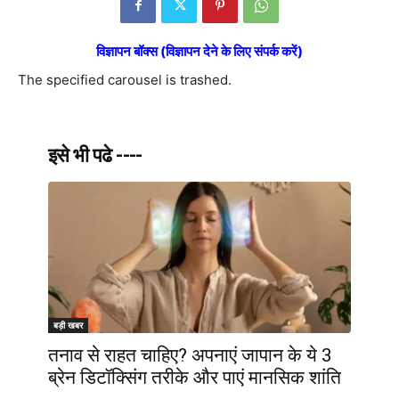
विज्ञापन बॉक्स (विज्ञापन देने के लिए संपर्क करें)
The specified carousel is trashed.
इसे भी पढे ----
बड़ी खबर
तनाव से राहत चाहिए? अपनाएं जापान के ये 3
ब्रेन डिटॉक्सिंग तरीके और पाएं मानसिक शांति