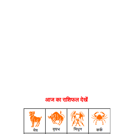
आज का राशिफल देखें