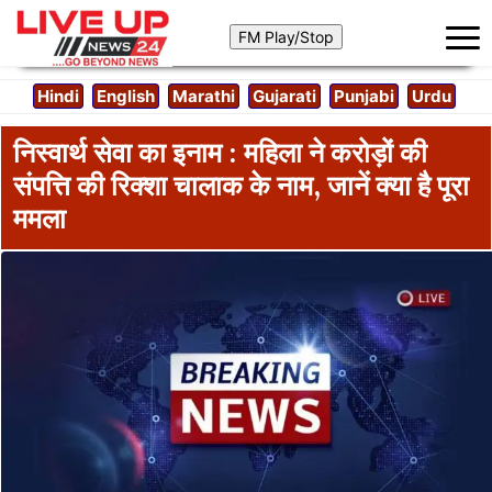
Hindi
English
Marathi
Gujarati
Punjabi
Urdu
निस्वार्थ सेवा का इनाम : महिला ने करोड़ों की
संपत्ति की रिक्शा चालाक के नाम, जानें क्या है पूरा
ममला