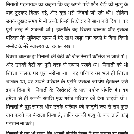
मिनाती पटनायक का कहना कि वह अपने पति और बेटी की मृत्यु के
बाद टूटकर बिखर गई, और दुख भरी जिंदगी जी रही थी। लेकिन
उनके दुखद समय में भी उनके किसी रिश्तेदार ने साथ नहीं दिया। वह
पूरी तरह से अकेली थी। हालांकि यह रिक्शा चालक और इसका
परिवार मेरे मुश्किल समय में मेरे साथ खड़ा रहा बदले में बिना किसी
उम्मीद के मेरे स्वास्थ्य का ख्याल रखा।
रिक्शा चालक ही मिनाती की बेटी को रोज रेनशॉ कॉलेज ले जाते थे।
और उनकी बेटी का पूरी तरह से ख्याल रखते थे। मिनाती को भी
रिक्शा चालक पर पूरा भरोसा था। वह परिवार का भले ही रिक्शा
चालक था, पर अपने परिवार के प्रति उसका समर्पण देखकर उसे
इनाम दिया है। मिनाती के रिश्तेदारों के पास पर्याप्त संपत्ति है। वह
हमेशा से ही अपनी संपत्ति एक गरीब परिवार को देना चाहती थी।
मिनाती ने बुद्ध सामल और उनके परिवार को कानूनी रूप से सब कुछ
दान करने का फैसला किया है, ताकि उनकी मृत्यु के बाद उन्हें कोई
परेशान ना करे।
मिनाती ने यह भी कहा, कि अपनी संपत्ति देकर मै बुद्ध सामल या उनके