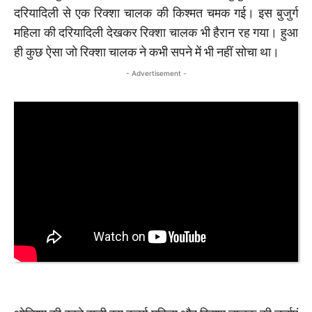
दरियादिली से एक रिक्शा चालक की किश्मत चमक गई। इस बुजुर्ग
महिला की दरियादिली देखकर रिक्शा चालक भी हैरान रह गया। हुआ
ही कुछ ऐसा जो रिक्शा चालक ने कभी सपने में भी नहीं सोचा था।
- Advertisement -