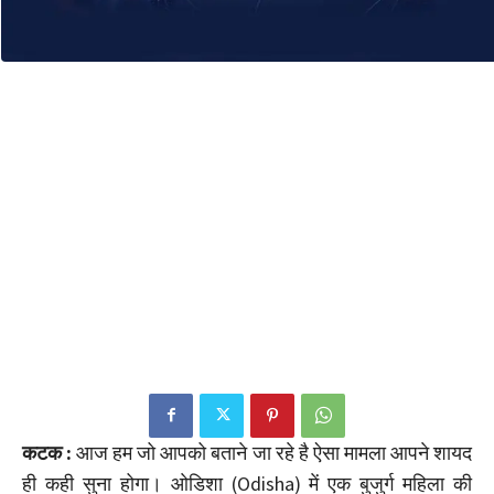
कटक :
आज हम जो आपको बताने जा रहे है ऐसा मामला आपने शायद
ही कही सुना होगा। ओडिशा (Odisha) में एक बुजुर्ग महिला की