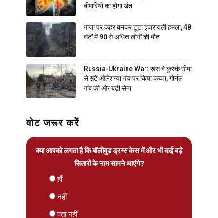
बीमारियों का होगा अंत
गाजा पर कहर बनकर टूटा इजरायली हमला, 48
घंटों में 90 से अधिक लोगों की मौत
Russia-Ukraine War: रूस ने कुर्स्क सीमा
से सटे ओलेशन्या गांव पर किया कब्जा, गोर्नल
गांव की ओर बढ़ी सेना
वोट जरूर करें
क्या आपको लगता है कि बॉलीवुड ड्रग्स केस में और भी कई बड़े
सितारों के नाम सामने आएंगे?
हाँ
नहीं
पता नहीं