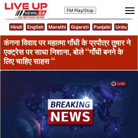
Hindi
English
Marathi
Gujarati
Punjabi
Urdu
कंगना विवाद पर महात्मा गाँधी के प्रपौत्र तुषार ने
एक्ट्रेस पर साधा निशाना, बोले “गाँधी बनने के
लिए चाहिए साहस “