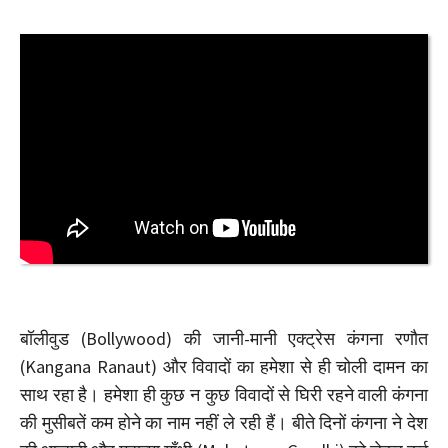
बॉलीवुड (Bollywood) की जानी-मानी एक्ट्रेस कंगना रणौत
(Kangana Ranaut) और विवादों का हमेशा से ही चोली दामन का
साथ रहा है। हमेशा ही कुछ न कुछ विवादों से घिरी रहने वाली कंगना
की मुसीबतें कम होने का नाम नहीं ले रही हैं। बीते दिनों कंगना ने देश