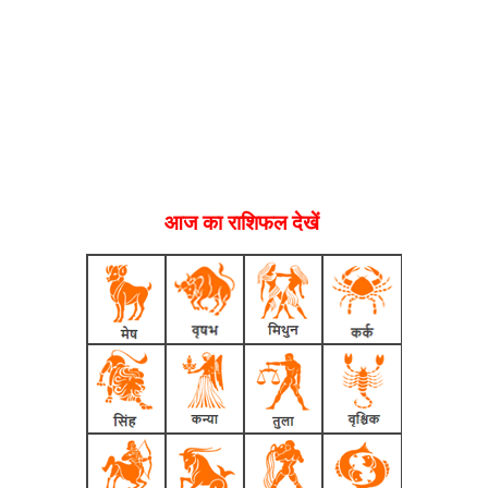
आज का राशिफल देखें