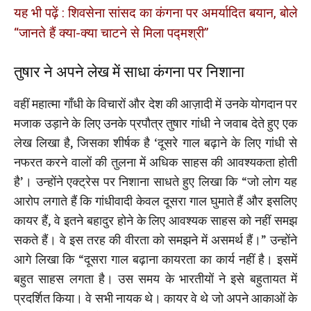
यह भी पढ़ें : शिवसेना सांसद का कंगना पर अमर्यादित बयान, बोले
“जानते हैं क्या-क्या चाटने से मिला पद्मश्री”
तुषार ने अपने लेख में साधा कंगना पर निशाना
वहीं महात्मा गाँधी के विचारों और देश की आज़ादी में उनके योगदान पर
मजाक उड़ाने के लिए उनके प्रपौत्र तुषार गांधी ने जवाब देते हुए एक
लेख लिखा है, जिसका शीर्षक है ‘दूसरे गाल बढ़ाने के लिए गांधी से
नफरत करने वालों की तुलना में अधिक साहस की आवश्यकता होती
है’। उन्होंने एक्ट्रेस पर निशाना साधते हुए लिखा कि “जो लोग यह
आरोप लगाते हैं कि गांधीवादी केवल दूसरा गाल घुमाते हैं और इसलिए
कायर हैं, वे इतने बहादुर होने के लिए आवश्यक साहस को नहीं समझ
सकते हैं। वे इस तरह की वीरता को समझने में असमर्थ हैं।” उन्होंने
आगे लिखा कि “दूसरा गाल बढ़ाना कायरता का कार्य नहीं है। इसमें
बहुत साहस लगता है। उस समय के भारतीयों ने इसे बहुतायत में
प्रदर्शित किया। वे सभी नायक थे। कायर वे थे जो अपने आकाओं के