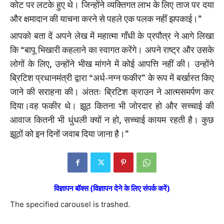
कोट पर लटके हुए थे। जिन्होंने व्यक्तिगत लाभ के लिए ताज पर दया
और क्षमादान की याचना करने से पहले एक पलक नहीं झपकाई।”
आपको बता दें अपने लेख में महात्मा गाँधी के प्रपौत्र ने आगे लिखा
कि “बापू भिखारी कहलाने का स्वागत करेंगे। अपने राष्ट्र और उसके
लोगों के लिए, उन्होंने भीख मांगने में कोई आपत्ति नहीं की। उन्होंने
ब्रिटिश प्रधानमंत्री द्वारा “अर्ध-नग्न फकीर” के रूप में बर्खास्त किए
जाने की सराहना की। अंततः ब्रिटिश क्राउन ने आत्मसमर्पण कर
दिया।वह फकीर थे। झूठ कितना भी जोरदार हो और सच्चाई की
आवाज कितनी भी धुंधली क्यों न हो, सच्चाई कायम रहती है। कुछ
झूठों को इन दिनों जवाब दिया जाना है।”
विज्ञापन बॉक्स (विज्ञापन देने के लिए संपर्क करें)
The specified carousel is trashed.