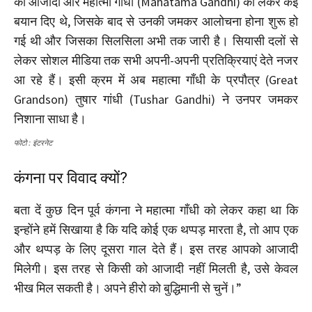
की आजादी और महात्मा गाँधी (Mahatama Gandhi) को लेकर कई
बयान दिए थे, जिसके बाद से उनकी जमकर आलोचना होना शुरू हो
गई थी और जिसका सिलसिला अभी तक जारी है। सियासी दलों से
लेकर सोशल मीडिया तक सभी अपनी-अपनी प्रतिक्रियाएं देते नजर
आ रहे हैं। इसी क्रम में अब महात्मा गाँधी के प्रपौत्र (Great
Grandson) तुषार गांधी (Tushar Gandhi) ने उनपर जमकर
निशाना साधा है।
फोटो : इंटरनेट
कंगना पर विवाद क्यों?
बता दें कुछ दिन पूर्व कंगना ने महात्मा गाँधी को लेकर कहा था कि
इन्होंने हमें सिखाया है कि यदि कोई एक थप्पड़ मारता है, तो आप एक
और थप्पड़ के लिए दूसरा गाल देते हैं। इस तरह आपको आजादी
मिलेगी। इस तरह से किसी को आजादी नहीं मिलती है, उसे केवल
भीख मिल सकती है। अपने हीरो को बुद्धिमानी से चुनें।”