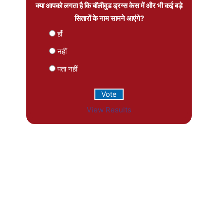
क्या आपको लगता है कि बॉलीवुड ड्रग्स केस में और भी कई बड़े
सितारों के नाम सामने आएंगे?
हाँ
नहीं
पता नहीं
View Results