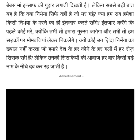
बेबस मां इन्साफ की गुहार लगाती दिखती है। लेकिन सबसे बड़ी बात
यह है कि क्या निर्भया सिर्फ वही है जो मर गई? क्या हम सब हमेशा
किसी निर्भया के मरने का ही इंतजार करते रहेंगे? इंतज़ार करेंगे कि
पहले कोई मरे, क्योंकि तभी तो हमारा गुस्सा जागेगा और तभी तो हम
सड़कों पर मोमबत्तियां लेकर निकलेंगे। क्यों कोई उन ज़िंदा निर्भया का
ख्याल नहीं करता जो हमारे देश के हर कोने के हर गली में हर रोज़
सिसक रही हैं? लेकिन उनकी सिसकियों की आवाज़ हर बार किसी बड़े
नाम के नीचे दब कर रह जाती है।
- Advertisement -