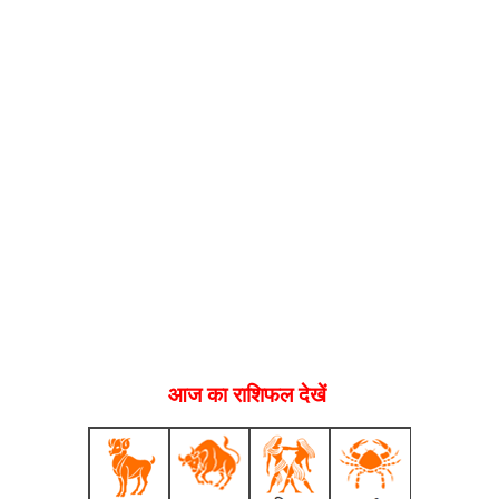
आज का राशिफल देखें