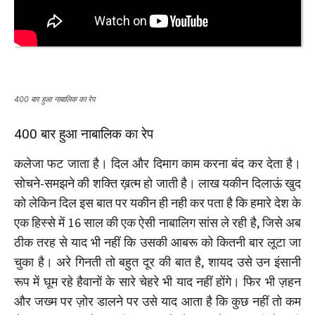
400 बार हुआ नाबालिक का रेप
400 बार हुआ नाबालिक का रेप
कलेजा फट जाता है। दिल और दिमाग काम करना बंद कर देता है।
सोचने-समझने की शक्ति ख़त्म हो जाती है। लाख यकीन दिलाऊं खुद
को लेकिन दिल इस बात पर यकीन ही नही कर पता है कि हमारे देश के
एक हिस्से में 16 साल की एक ऐसी नाबालिग सांस ले रही है, जिसे अब
ठीक तरह से याद भी नहीं कि उसकी आबरू को कितनी बार लूटा जा
चुका है। अरे गिनती तो बहुत दूर की बात है, शायद उसे उन इंसानी
रूप में घूम रहे हैवानों के सारे चेहरे भी याद नहीं होंगे। फिर भी ज़हन
और जख्म पर ज़ोर डालने पर उसे याद आता है कि कुछ नहीं तो कम