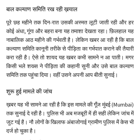
बाल कल्याण समिति रख रही ख़याल
पूरे छह महीने तक दिन-रात उसकी अस्मत लूटी जाती रही और हर
कोई अंधा, गूंगा और बहरा बना यह तमाशा देखता रहा। फ़िलहाल यह
नाबालिक आठ महीने की गर्भवती है। लेकिन खबर आ रही है कि बाल
कल्याण समिति कानूनी तरीके से पीड़िता का गर्भपात कराने की तैयारी
करा रही है। ऐसे तो शायद यह खबर कभी सामने न आ पाती। मगर
किसी भले शख्स ने पीड़िता की कहानी सुनी और उसे बाल कल्याण
समिति तक पहुंचा दिया। वहीं उसने अपनी आप बीती सुनाई।
शुरू हुई मामले की जांच
ख़बर यह भी सामने आ रही है कि इस मामले की गूँज मुंबई (Mumbai)
तक सुनाई दे रही है। पुलिस भी अब मजबूरी में ही सही लेकिन जांच में
जुट गई है। नौ लोगों के खिलाफ अंबाजोगाई ग्रामीण पुलिस में केस भी
दर्ज हो चुका है।