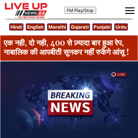
Hindi
English
Marathi
Gujarati
Punjabi
Urdu
एक नही, दो नही, 400 से ज़्यादा बार हुआ रेप,
नाबालिक की आपबीती सुनकर नहीं रुकेंगे आंसू !