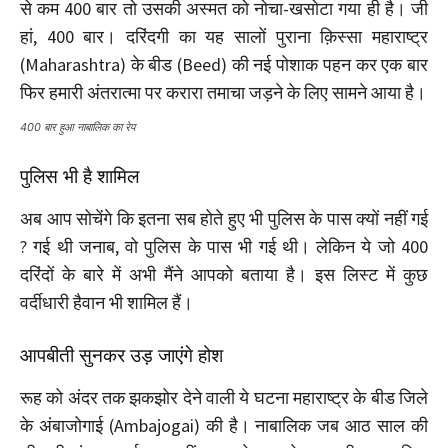
से कम 400 बार तो उसकी अस्मत को नोचा-खसोटा गया ही है। जी
हां, 400 बार। दरिंदगी का यह सालों पुराना क़िस्सा महाराष्ट्र
(Maharashtra) के बीड (Beed) की नई पोशाक पहन कर एक बार
फिर हमारी अंतरात्मा पर करारा तमाचा जड़ने के लिए सामने आया है।
400 बार हुआ नाबालिक का रेप
पुलिस भी है शामिल
अब आप सोचेंगे कि इतना सब होते हुए भी पुलिस के पास क्यों नहीं गई
? गई थी जनाब, वो पुलिस के पास भी गई थी। लेकिन ये जो 400
दरिंदों के बारे में अभी मैंने आपको बताया है। इस लिस्ट में कुछ
वर्दीधारी हैवान भी शामिल हैं।
आपबीती सुनकर उड़ जाएंगे होश
रूह को अंदर तक झकझोर देने वाली ये घटना महाराष्ट्र के बीड जिले
के अंबाजोगाई (Ambajogai) की है। नाबालिक जब आठ साल की