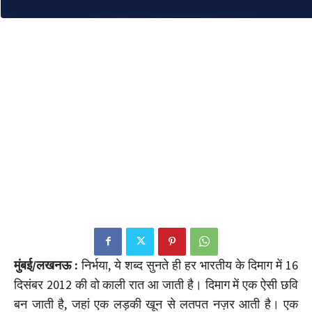
मुंबई/लखनऊ :
निर्भया, ये शब्द सुनते ही हर भारतीय के दिमाग में 16
दिसंबर 2012 की वो काली रात आ जाती है। दिमाग में एक ऐसी छवि
बन जाती है, जहां एक लड़की खून से लतपत नज़र आती है। एक