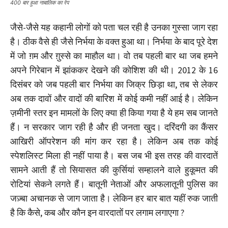
400 बार हुआ नाबालिक का रेप
जैसे-जैसे यह कहानी लोगों को पता चल रही है उनका गुस्सा जाग रहा
है। ठीक वैसे ही जैसे निर्भया के वक्त हुआ था। निर्भया के बाद पूरे देश
में जो ग़म और ग़ुस्से का माहौल था। वो तब पहली बार था जब हमने
अपने गिरेबान में झांककर देखने की कोशिश की थी। 2012 के 16
दिसंबर को जब पहली बार निर्भया का जिक्र छिड़ा था, तब से लेकर
अब तक दावों और वादों की बारिश में कोई कमी नहीं आई है। लेकिन
ज़मीनी स्तर इन मामलों के लिए क्या ही किया गया है ये हम सब जानते
हैं। न सरकार जाग रही है और ही जनता खुद। दरिंदगी का कैंसर
आखिरी ऑपरेशन की मांग कर रहा है। लेकिन अब तक कोई
स्पेशलिस्ट मिला ही नहीं पाया है। बस जब भी इस तरह की वारदातें
सामने आती हैं तो सियासत की कुर्सियां सम्हालने वाले हुकूमत की
रोटियां सेकने लगते हैं। बातूनी नेताओं और अफलातूनी पुलिस का
जज़्बा अचानक से जाग जाता है। लेकिन हर बार बात यहीं रुक जाती
है कि कैसे, कब और कौन इन वारदातों पर लगाम लगाएगा ?