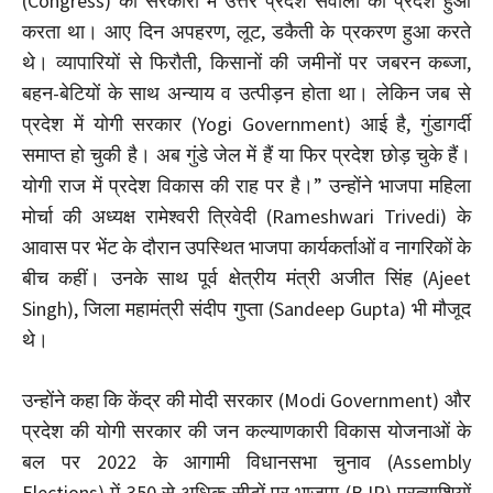
(Congress) की सरकारों में उत्तर प्रदेश सवालों का प्रदेश हुआ
करता था। आए दिन अपहरण, लूट, डकैती के प्रकरण हुआ करते
थे। व्यापारियों से फिरौती, किसानों की जमीनों पर जबरन कब्जा,
बहन-बेटियों के साथ अन्याय व उत्पीड़न होता था। लेकिन जब से
प्रदेश में योगी सरकार (Yogi Government) आई है, गुंडागर्दी
समाप्त हो चुकी है। अब गुंडे जेल में हैं या फिर प्रदेश छोड़ चुके हैं।
योगी राज में प्रदेश विकास की राह पर है।” उन्होंने भाजपा महिला
मोर्चा की अध्यक्ष रामेश्वरी त्रिवेदी (Rameshwari Trivedi) के
आवास पर भेंट के दौरान उपस्थित भाजपा कार्यकर्ताओं व नागरिकों के
बीच कहीं। उनके साथ पूर्व क्षेत्रीय मंत्री अजीत सिंह (Ajeet
Singh), जिला महामंत्री संदीप गुप्ता (Sandeep Gupta) भी मौजूद
थे।
उन्होंने कहा कि केंद्र की मोदी सरकार (Modi Government) और
प्रदेश की योगी सरकार की जन कल्याणकारी विकास योजनाओं के
बल पर 2022 के आगामी विधानसभा चुनाव (Assembly
Elections) में 350 से अधिक सीटों पर भाजपा (BJP) प्रत्याशियों