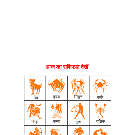
आज का राशिफल देखें