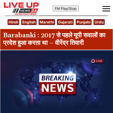
Hindi
English
Marathi
Gujarati
Punjabi
Urdu
Barabanki : 2017 से पहले यूपी सवालों का
प्रदेश हुआ करता था – वीरेंद्र तिवारी