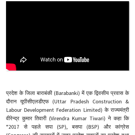
प्रदेश के जिला बाराबंकी (Barabanki) में एक द्विवसीय प्रवास के
दौरान यूपीसीएलडीएफ (Uttar Pradesh Construction &
Labour Development Federation Limited) के राज्यमंत्री
वीरेन्द्र कुमार तिवारी (Virendra Kumar Tiwari) ने कहा कि
“2017 से पहले सपा (SP), बसपा (BSP) और कांग्रेस