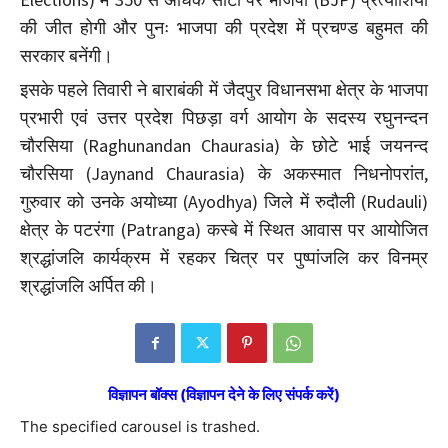
की जीत होगी और पुनः भाजपा की प्रदेश में प्रचण्ड बहुमत की
सरकार बनेंगी।
इसके पहले तिवारी ने बाराबंकी में जैदपुर विधानसभा क्षेत्र के भाजपा
प्रभारी एवं उत्तर प्रदेश पिछड़ा वर्ग आयोग के सदस्य रघुनन्दन
चौरसिया (Raghunandan Chaurasia) के छोटे भाई जयनन्द
चौरसिया (Jaynand Chaurasia) के अकस्मात निधनोपरांत,
गुरुवार को उनके अयोध्या (Ayodhya) जिले में रुदौली (Rudauli)
क्षेत्र के पटरंगा (Patranga) कस्बे में स्थित आवास पर आयोजित
श्रद्धांजलि कार्यक्रम में रहकर चित्र पर पुष्पांजलि कर विनम्र
श्रद्धांजलि अर्पित की।
विज्ञापन बॉक्स (विज्ञापन देने के लिए संपर्क करें)
The specified carousel is trashed.