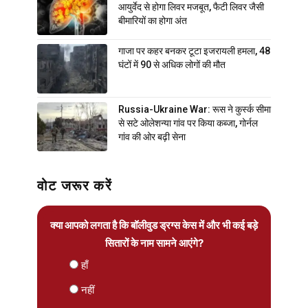
आयुर्वेद से होगा लिवर मजबूत, फैटी लिवर जैसी
बीमारियों का होगा अंत
गाजा पर कहर बनकर टूटा इजरायली हमला, 48
घंटों में 90 से अधिक लोगों की मौत
Russia-Ukraine War: रूस ने कुर्स्क सीमा
से सटे ओलेशन्या गांव पर किया कब्जा, गोर्नल
गांव की ओर बढ़ी सेना
वोट जरूर करें
क्या आपको लगता है कि बॉलीवुड ड्रग्स केस में और भी कई बड़े
सितारों के नाम सामने आएंगे?
हाँ
नहीं