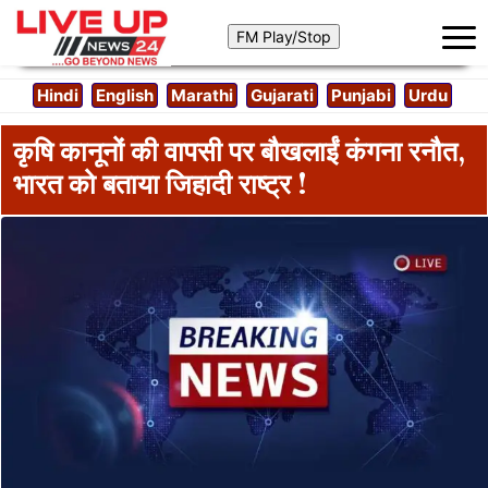
Hindi
English
Marathi
Gujarati
Punjabi
Urdu
कृषि कानूनों की वापसी पर बौखलाईं कंगना रनौत,
भारत को बताया जिहादी राष्ट्र !