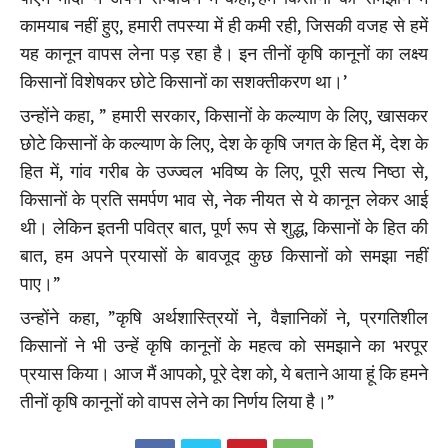
कामयाब नहीं हुए, हमारी तपस्या में ही कमी रही, जिसकी वजह से हमें
यह कानून वापस लेना पड़ रहा है। इन तीनों कृषि कानूनों का लक्ष्य
किसानों विशेषकर छोटे किसानों का सशक्तीकरण था।’
उन्होंने कहा, ” हमारी सरकार, किसानों के कल्याण के लिए, खासकर
छोटे किसानों के कल्याण के लिए, देश के कृषि जगत के हित में, देश के
हित में, गांव गरीब के उज्ज्वल भविष्य के लिए, पूरी सत्य निष्ठा से,
किसानों के प्रति समर्पण भाव से, नेक नीयत से ये कानून लेकर आई
थी। लेकिन इतनी पवित्र बात, पूर्ण रूप से शुद्ध, किसानों के हित की
बात, हम अपने प्रयासों के बावजूद कुछ किसानों को समझा नहीं
पाए।”
उन्होंने कहा, ”कृषि अर्थशास्त्रियों ने, वैज्ञानिकों ने, प्रगतिशील
किसानों ने भी उन्हें कृषि कानूनों के महत्व को समझाने का भरपूर
प्रयास किया। आज मैं आपको, पूरे देश को, ये बताने आया हूं कि हमने
तीनों कृषि कानूनों को वापस लेने का निर्णय लिया है।”