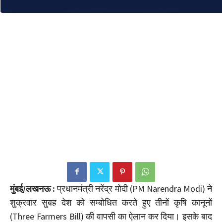
मुंबई/लखनऊ :
प्रधानमंत्री नरेंद्र मोदी (PM Narendra Modi) ने
शुक्रवार सुबह देश को सम्बोधित करते हुए तीनों कृषि कानूनों
(Three Farmers Bill) की वापसी का ऐलान कर दिया। इसके बाद