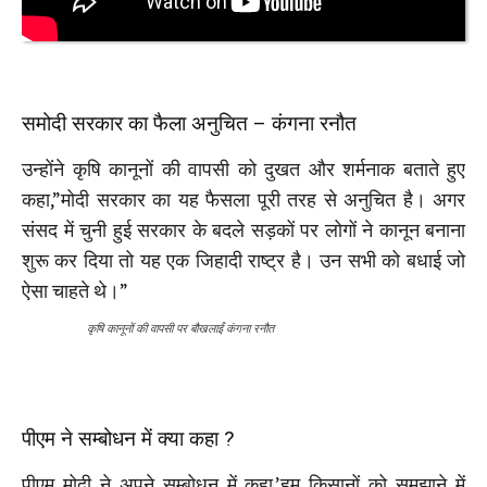
समोदी सरकार का फैला अनुचित – कंगना रनौत
उन्होंने कृषि कानूनों की वापसी को दुखत और शर्मनाक बताते हुए
कहा,”मोदी सरकार का यह फैसला पूरी तरह से अनुचित है। अगर
संसद में चुनी हुई सरकार के बदले सड़कों पर लोगों ने कानून बनाना
शुरू कर दिया तो यह एक जिहादी राष्ट्र है। उन सभी को बधाई जो
ऐसा चाहते थे।”
कृषि कानूनों की वापसी पर बौखलाईं कंगना रनौत
पीएम ने सम्बोधन में क्या कहा ?
पीएम मोदी ने अपने सम्बोधन में कहा,’हम किसानों को समझाने में