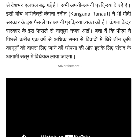
से देशभर हलचल बढ़ गई है। सभी अपनी-अपनी प्रक्रिया दे रहे हैं।
इसी बीच अभिनेत्री कंगना रनौत (Kangana Ranaut) ने भी मोदी
सरकार के इस फैसले पर अपनी प्रक्रिया व्यक्त की है। कंगना केंद्र
सरकार के इस फैसले से नाखुश नजर आईं। बता दें कि पीएम ने
पिछले करीब एक वर्ष से अधिक समय से विवादों में घिरे तीन कृषि
कानूनों को वापस लिए जाने की घोषणा की और इसके लिए संसद के
आगामी सत्र में विधेयक लाया जाएगा।
- Advertisement -