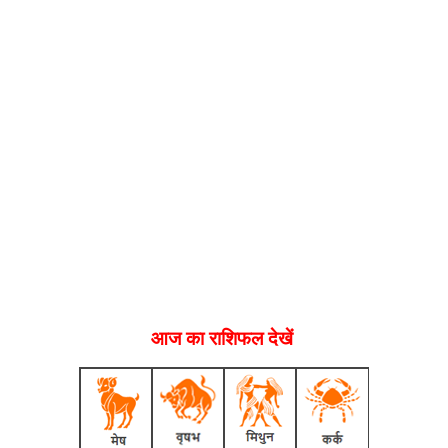
आज का राशिफल देखें