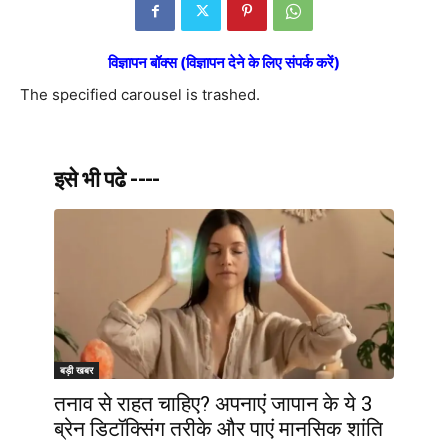
विज्ञापन बॉक्स (विज्ञापन देने के लिए संपर्क करें)
The specified carousel is trashed.
इसे भी पढे ----
बड़ी खबर
तनाव से राहत चाहिए? अपनाएं जापान के ये 3
ब्रेन डिटॉक्सिंग तरीके और पाएं मानसिक शांति