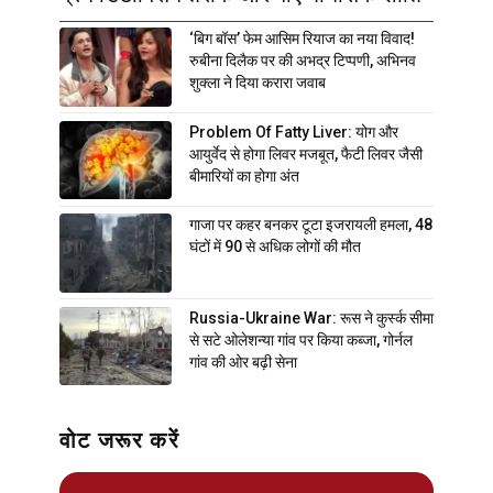
‘बिग बॉस’ फेम आसिम रियाज का नया विवाद!
रुबीना दिलैक पर की अभद्र टिप्पणी, अभिनव
शुक्ला ने दिया करारा जवाब
Problem Of Fatty Liver: योग और
आयुर्वेद से होगा लिवर मजबूत, फैटी लिवर जैसी
बीमारियों का होगा अंत
गाजा पर कहर बनकर टूटा इजरायली हमला, 48
घंटों में 90 से अधिक लोगों की मौत
Russia-Ukraine War: रूस ने कुर्स्क सीमा
से सटे ओलेशन्या गांव पर किया कब्जा, गोर्नल
गांव की ओर बढ़ी सेना
वोट जरूर करें