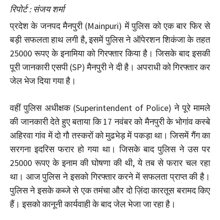
रिपोर्ट : संजय शर्मा
प्रदेश के जनपद मैनपुरी (Mainpuri) में पुलिस को एक बार फिर से
बड़ी सफलता हाथ लगी है, इसमें पुलिस ने ऑपेरशन शिकंजा के तहत
25000 रूपए के इनामिया को गिरफ्तार किया है। जिसके बाद इसकी
पूरी जानकारी एसपी (SP) मैनपुरी ने दी है। अपराधी को गिरफ्तार कर
जेल भेज दिया गया है।
वहीं पुलिस अधीक्षक (Superintendent of Police) ने पूरे मामले
की जानकारी देते हुए बताया कि 17 नवंबर को मैनपुरी के भोगांव कस्बे
अहिरवा गांव में दो गौ तस्करों को मुढभेड़ में पकड़ा था। जिसमें गैंग का
सरगना इदरिस फरार हो गया था। जिसके बाद पुलिस ने उस पर
25000 रूपए के इनाम की घोषणा की थी, ये तब से फरार चल रहा
था। आज पुलिस ने इसको गिरफ्तार करने में सफलता प्राप्त की है।
पुलिस ने इसके कब्जे से एक तमंचा और दो ज़िंदा कारतूस बरामद किए
हैं। इसको कानूनी कार्यवाही के बाद जेल भेजा जा रहा है।