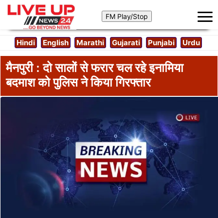
Hindi
English
Marathi
Gujarati
Punjabi
Urdu
मैनपुरी : दो सालों से फरार चल रहे इनामिया
बदमाश को पुलिस ने किया गिरफ्तार