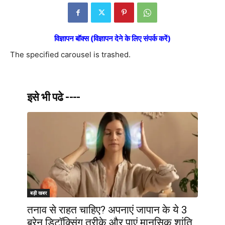
विज्ञापन बॉक्स (विज्ञापन देने के लिए संपर्क करें)
The specified carousel is trashed.
इसे भी पढे ----
बड़ी खबर
तनाव से राहत चाहिए? अपनाएं जापान के ये 3
ब्रेन डिटॉक्सिंग तरीके और पाएं मानसिक शांति