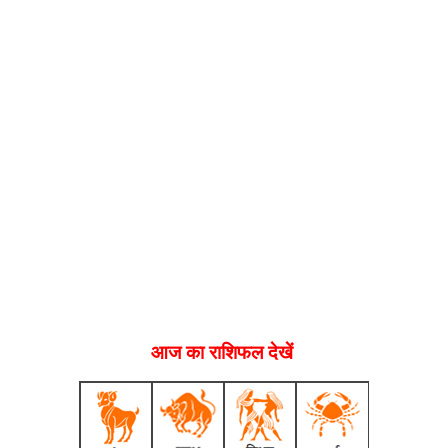
आज का राशिफल देखें