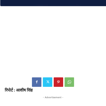
रिपोर्ट : आशीष सिंह
- Advertisement -