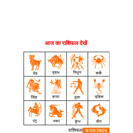
आज का राशिफल देखें