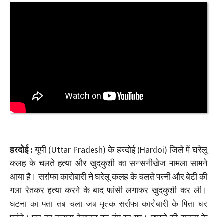
हरदोई :
यूपी (Uttar Pradesh) के हरदोई (Hardoi) जिले में घरेलू
कलह के चलते हत्या और खुदकुशी का सनसनीखेज मामला सामने
आया है। सर्राफा कारोबारी ने घरेलू कलह के चलते पत्नी और बेटी की
गला रेतकर हत्या करने के बाद फांसी लगाकर खुदकुशी कर ली।
घटना का पता तब चला जब मृतक सर्राफा कारोबारी के पिता घर