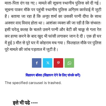
माता-पिता दंग रह गए। मामले की सूचना स्थानीय पुलिस को दी गई।
सूचना पाकर मौके पर पहुंची स्थानीय पुलिस अग्रिम कार्रवाई में जुटी
है। बताया जा रहा है कि अनूप शर्मा का उसकी पत्नी दीपा के साथ
अक्सर वाद विवाद होता था। आशंका व्यक्त की जा रही है कि संभवतः
इसी घरेलू कलह के चलते उसने पत्नी और बेटी की चाक़ू से गला रेत
कर हत्या करने के बाद खुद भी फांसी लगाकर जान दे दी। एक ही घर
में हुई 3 मौत से पूरे घर में कोहराम मच गया। फिलहाल मौके पर पुलिस
पूरे मामले की जांच पड़ताल में जुटी है।
विज्ञापन बॉक्स (विज्ञापन देने के लिए संपर्क करें)
The specified carousel is trashed.
इसे भी पढे ----