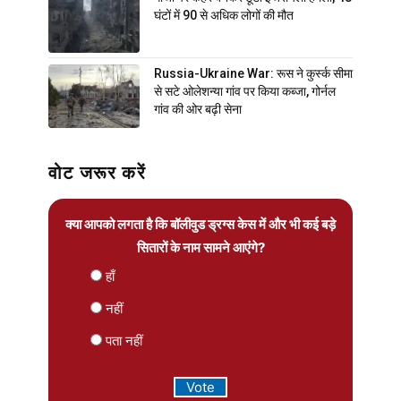
घंटों में 90 से अधिक लोगों की मौत
Russia-Ukraine War: रूस ने कुर्स्क सीमा
से सटे ओलेशन्या गांव पर किया कब्जा, गोर्नल
गांव की ओर बढ़ी सेना
वोट जरूर करें
क्या आपको लगता है कि बॉलीवुड ड्रग्स केस में और भी कई बड़े
सितारों के नाम सामने आएंगे?
हाँ
नहीं
पता नहीं