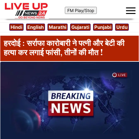
Hindi
English
Marathi
Gujarati
Punjabi
Urdu
हरदोई : सर्राफा कारोबारी ने पत्नी और बेटी की
हत्या कर लगाई फांसी, तीनों की मौत !