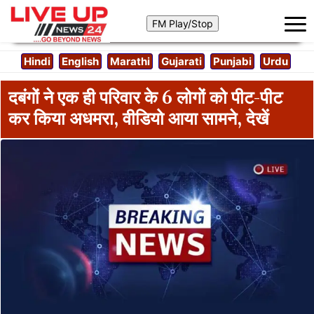
Hindi
English
Marathi
Gujarati
Punjabi
Urdu
दबंगों ने एक ही परिवार के 6 लोगों को पीट-पीट
कर किया अधमरा, वीडियो आया सामने, देखें