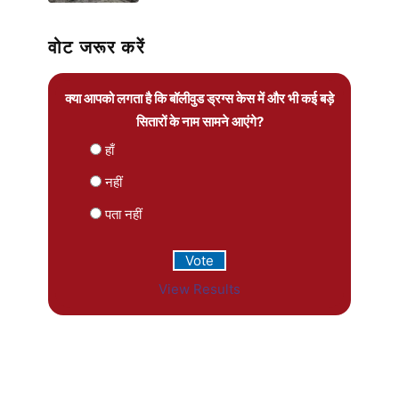
वोट जरूर करें
क्या आपको लगता है कि बॉलीवुड ड्रग्स केस में और भी कई बड़े
सितारों के नाम सामने आएंगे?
हाँ
नहीं
पता नहीं
View Results