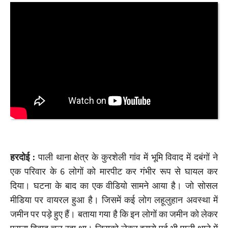
हरदोई :
पाली थाना क्षेत्र के कुरशेली गांव में भूमि विवाद में दबंगों ने
एक परिवार के 6 लोगों को मारपीट कर गंभीर रूप से घायल कर
दिया। घटना के बाद का एक वीडियो सामने आया है। जो सोसल
मीडिया पर वायरल हुआ है। जिसमें कई लोग लहूलुहान अवस्था में
जमीन पर पड़े हुए हैं। बताया गया है कि इन लोगों का जमीन को लेकर