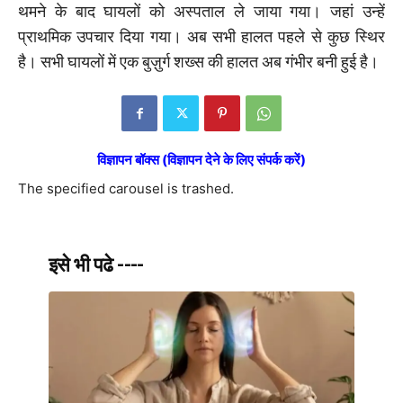
थमने के बाद घायलों को अस्पताल ले जाया गया। जहां उन्हें
प्राथमिक उपचार दिया गया। अब सभी हालत पहले से कुछ स्थिर
है। सभी घायलों में एक बुज़ुर्ग शख्स की हालत अब गंभीर बनी हुई है।
विज्ञापन बॉक्स (विज्ञापन देने के लिए संपर्क करें)
The specified carousel is trashed.
इसे भी पढे ----