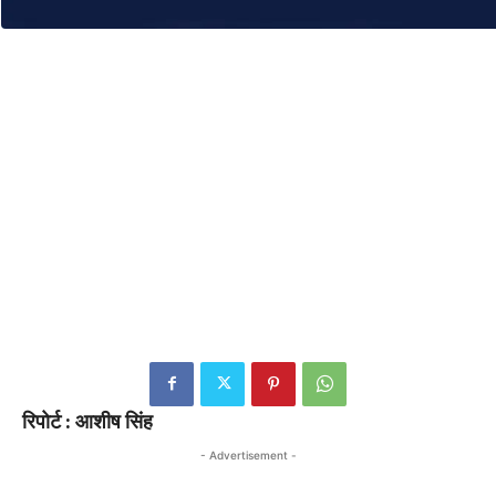
रिपोर्ट : आशीष सिंह
- Advertisement -