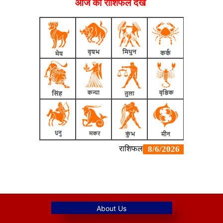
आज का राशिफल देखें