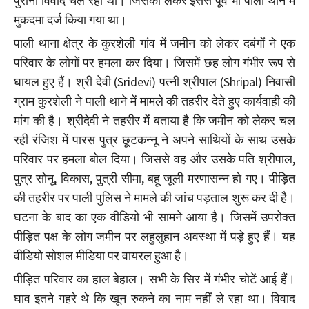
पुराना विवाद चल रहा था। जिसको लेकर इससे पूर्व भी पाली थाने में
मुकदमा दर्ज किया गया था।
पाली थाना क्षेत्र के कुरशेली गांव में जमीन को लेकर दबंगों ने एक
परिवार के लोगों पर हमला कर दिया। जिसमें छह लोग गंभीर रूप से
घायल हुए हैं। श्री देवी (Sridevi) पत्नी श्रीपाल (Shripal) निवासी
ग्राम कुरशेली ने पाली थाने में मामले की तहरीर देते हुए कार्यवाही की
मांग की है। श्रीदेवी ने तहरीर में बताया है कि जमीन को लेकर चल
रही रंजिश में पारस पुत्र छूटकन्नू ने अपने साथियों के साथ उसके
परिवार पर हमला बोल दिया। जिससे वह और उसके पति श्रीपाल,
पुत्र सोनू, विकास, पुत्री सीमा, बहू जूली मरणासन्न हो गए। पीड़ित
की तहरीर पर पाली पुलिस ने मामले की जांच पड़ताल शुरू कर दी है।
घटना के बाद का एक वीडियो भी सामने आया है। जिसमें उपरोक्त
पीड़ित पक्ष के लोग जमीन पर लहुलुहान अवस्था में पड़े हुए हैं। यह
वीडियो सोशल मीडिया पर वायरल हुआ है।
पीड़ित परिवार का हाल बेहाल। सभी के सिर में गंभीर चोटें आई हैं।
घाव इतने गहरे थे कि खून रुकने का नाम नहीं ले रहा था। विवाद