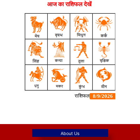
आज का राशिफल देखें