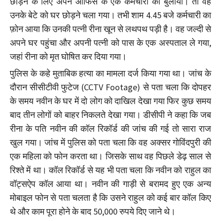
छोड़ने के लिए अपने ऑफिस के एक कर्मचारी को बुलाया। तो वह
उनके बेटे को घर छोड़ने चला गया। तभी शाम 4.45 बजे कर्मचारी का
फ़ोन आया कि उनकी पत्नी रीना खून से लथपथ पड़ी है। वह जल्दी से
अपने घर पहुंचा और अपनी पत्नी को पास के एक अस्पताल ले गया,
जहां रीना को मृत घोषित कर दिया गया।
पुलिस के कहे मुताबिक हत्या का मामला दर्ज किया गया था। जांच के
दौरान सीसीटीवी फुटेज (CCTV Footage) से पता चला कि दोपहर
के समय नवीन के घर में दो लोग को दाखिल देखा गया फिर कुछ समय
बाद तीन लोगों को बाहर निकलते देखा गया। डीसीपी ने कहा कि जब
रीना के पति नवीन की कॉल रिकॉर्ड की जांच की गई तो सारा राज
खुल गया। जांच में पुलिस को पता चला कि वह अक्सर गोविंदपुरी की
एक महिला को फोन करता था। जिसके साथ वह पिछले डेढ़ साल से
रिश्ते में था। कॉल रिकॉर्ड से यह भी पता चला कि नवीन को राहुल का
वॉट्सऐप कॉल आया था। नवीन की गाड़ी से बरामद हुए एक अन्य
मोबाइल फोन से पता चलता है कि उसने राहुल को कई बार कॉल किए
थे और काम पूरा होने के बाद 50,000 रुपये दिए जाने थे।