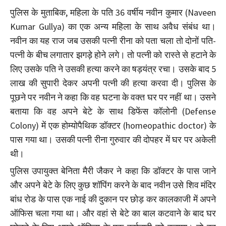
पुलिस के मुताबिक, महिला के पति 36 वर्षीय नवीन कुमार (Naveen
Kumar Gullya) का एक अन्य महिला के साथ अवैध संबंध था।
नवीन का यह राज जब उसकी पत्नी रीना को पता चला तो दोनों पति-
पत्नी के बीच लगातार झगड़े होने लगे। तो पत्नी को रास्ते से हटाने के
लिए उसके पति ने उसकी हत्या करने का षड़यंत्र रचा। उसके बाद 5
लाख की सुपारी देकर अपनी पत्नी की हत्या करवा दी। पुलिस के
पूछने पर नवीन ने कहा कि वह घटना के वक्त घर पर नहीं था। उसने
बताया कि वह अपने बेटे के साथ डिफेंस कॉलोनी (Defense
Colony) में एक होम्योपैथिक डॉक्टर (homeopathic doctor) के
पास गया था। उसकी पत्नी रीना गुरुवार की दोपहर में घर पर अकेली
थी।
पुलिस उपायुक्त बेनिता मैरी जैकर ने कहा कि डॉक्टर के पास जाने
और अपने बेटे के लिए कुछ शॉपिंग करने के बाद नवीन उसे शिव मंदिर
बांध रोड के पास एक नाई की दुकान पर छोड़ कर कालकाजी में अपने
ऑफिस चला गया था। और वहां से बेटे का बाल कटवाने के बाद घर