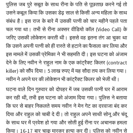
पुलिस जब पुरे सबूत के साथ रीना के पति से पूछताछ करने गई तो
उसने कबूल किया कि उसका डेढ़ साल से किसी अन्य महिला के साथ
संबंध है। इस राज के बारे में उसकी पत्नी को चार महीने पहले पता
चल गया था। तभी से रीना अक्सर वीडियो कॉल (Video Call) के
जरिए उसकी लोकेशन करती थी। इससे वह इतना तंग आ चुका था
कि उसने अपनी पत्नी को ही रास्ते से हटाने का फैसला कर लिया और
इस मामले में उसकी प्रेमिका ने भी सहमति दी। इस घटना को अंजाम
देने के लिए नवीन ने राहुल नाम के एक कांट्रैक्ट किलर (contract
killer) को सौंप दिया। 5 लाख रुपए में यह सौदा तय कर लिया गया।
नवीन ने अपने घर की लोकेशन भी कांट्रैक्ट किलर को भेजी थी।
घटना वाले दिन गुरुवार को दोपहर में जब उसकी पत्नी घर में आराम
कर रही थी, तभी इस घटना को अंजाम दिया गया। पुलिस ने बताया
कि घर से बाहर निकलते समय नवीन ने मेन गेट का दरवाजा बंद कर
दिया और राहुल को चाबी दे दी। तो राहुल अपने साथी सोनू और चंदू
के साथ घर में प्रवेश हो गया और सोती हुई रीना पर अचानक हमला
किया। 16-17 बार चाकू मारकर हत्या कर दी। पुलिस को नवीन से