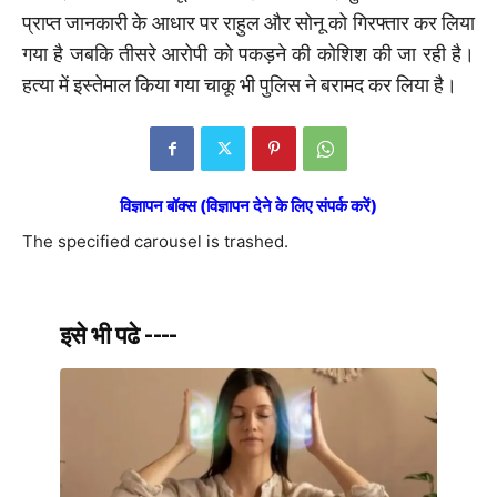
प्राप्त जानकारी के आधार पर राहुल और सोनू को गिरफ्तार कर लिया
गया है जबकि तीसरे आरोपी को पकड़ने की कोशिश की जा रही है।
हत्या में इस्तेमाल किया गया चाकू भी पुलिस ने बरामद कर लिया है।
विज्ञापन बॉक्स (विज्ञापन देने के लिए संपर्क करें)
The specified carousel is trashed.
इसे भी पढे ----