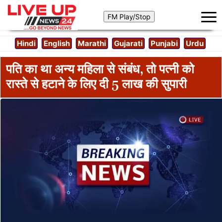
Hindi
English
Marathi
Gujarati
Punjabi
Urdu
पति का था अन्य महिला से संबंध, तो पत्नी को
रास्ते से हटाने के लिए दी 5 लाख की सुपारी