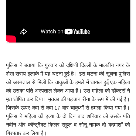
पुलिस ने बताया कि गुरुवार को दक्षिणी दिल्ली के मालवीय नगर के
शेख सराय इलाके में यह घटना हुई है। इस घटना की सूचना पुलिस
को अस्पताल से मिली कि चाकुओं के हमले में घायल हुई एक महिला
को उसका पति अस्पताल लेकर आया है। उस महिला को डॉक्टरों ने
मृत घोषित कर दिया। मृतका की पहचान रीना के रूप में की गई है।
जिसके ऊपर कम से कम 17 बार चाकुओं से हमला किया गया है।
पुलिस ने महिला की हत्या के दो दिन बाद शनिवार को उसके पति
नवीन और कॉन्ट्रैक्ट किलर राहुल व सोनू नामक दो बदमाशों को
गिरफ्तार कर लिया है।