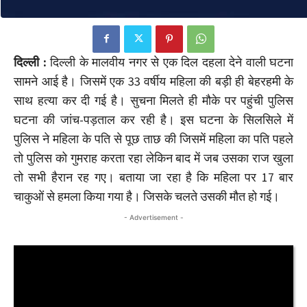
दिल्ली :
दिल्ली के मालवीय नगर से एक दिल दहला देने वाली घटना
सामने आई है। जिसमें एक 33 वर्षीय महिला की बड़ी ही बेहरहमी के
साथ हत्या कर दी गई है। सुचना मिलते ही मौके पर पहुंची पुलिस
घटना की जांच-पड़ताल कर रही है। इस घटना के सिलसिले में
पुलिस ने महिला के पति से पूछ ताछ की जिसमें महिला का पति पहले
तो पुलिस को गुमराह करता रहा लेकिन बाद में जब उसका राज खुला
तो सभी हैरान रह गए। बताया जा रहा है कि महिला पर 17 बार
चाकुओं से हमला किया गया है। जिसके चलते उसकी मौत हो गई।
- Advertisement -