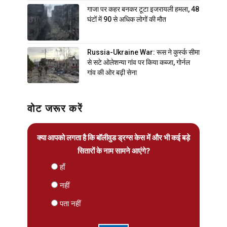
गाजा पर कहर बनकर टूटा इजरायली हमला, 48
घंटों में 90 से अधिक लोगों की मौत
Russia-Ukraine War: रूस ने कुर्स्क सीमा
से सटे ओलेशन्या गांव पर किया कब्जा, गोर्नल
गांव की ओर बढ़ी सेना
वोट जरूर करें
क्या आपको लगता है कि बॉलीवुड ड्रग्स केस में और भी कई बड़े
सितारों के नाम सामने आएंगे?
हाँ
नहीं
पता नहीं