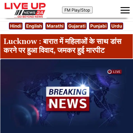
Hindi
English
Marathi
Gujarati
Punjabi
Urdu
Lucknow : बारात में महिलाओं के साथ डांस
करने पर हुआ विवाद, जमकर हुई मारपीट