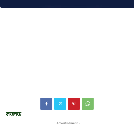
लखनऊ
- Advertisement -