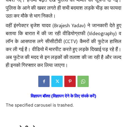
पुलिस के आने की खबर लगते ही सभी बदमाश लड़के भीड़ का फायदा
उठा कर मौके से भाग निकले।
वहीं इंस्पेक्टर बृजेश यादव (Brajesh Yadav) ने जानकारी देते हुए
बताया कि बारात में की जा रही वीडियोग्राफी (Videography) व
लॉन के आसपास लगे सीसीटीवी (CCTV) कैमरों की फुटेज हासिल
कर ली गई है। वीडियो में मारपीट करते हुए लड़के दिखाई पड़ रहे हैं।
अब फुटेज की मदद से इन लड़कों की तलाश की जा रही है और जल्द
ही इनको गिरफ्तार कर लिया जाएगा।
विज्ञापन बॉक्स (विज्ञापन देने के लिए संपर्क करें)
The specified carousel is trashed.