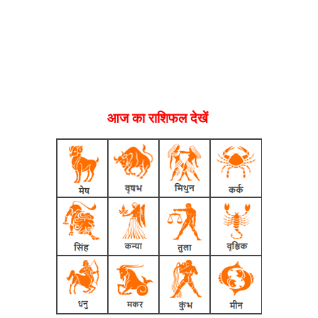
आज का राशिफल देखें