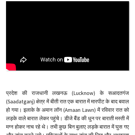
प्रदेश की राजधानी लखनऊ (Lucknow) के सआदतगंज
(Saadatganj) क्षेत्र में बीती रात एक बारात में मारपीट के बाद बवाल
हो गया। इलाके के अमान लॉन (Amaan Lawn) में रविवार रात को
लड़के वाले बारात लेकर पहुंचे। डीजे बैंड की धुन पर बाराती मस्ती में
मग्न होकर नाच रहे थे। तभी कुछ बिन बुलाए लड़के बारात में घुस गए