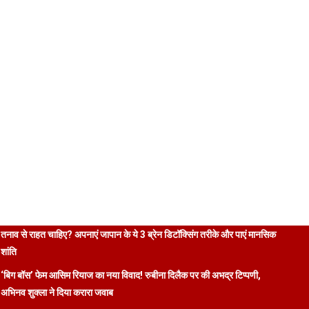
तनाव से राहत चाहिए? अपनाएं जापान के ये 3 ब्रेन डिटॉक्सिंग तरीके और पाएं मानसिक
शांति
‘बिग बॉस’ फेम आसिम रियाज का नया विवाद! रुबीना दिलैक पर की अभद्र टिप्पणी,
अभिनव शुक्ला ने दिया करारा जवाब