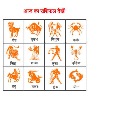
आज का राशिफल देखें