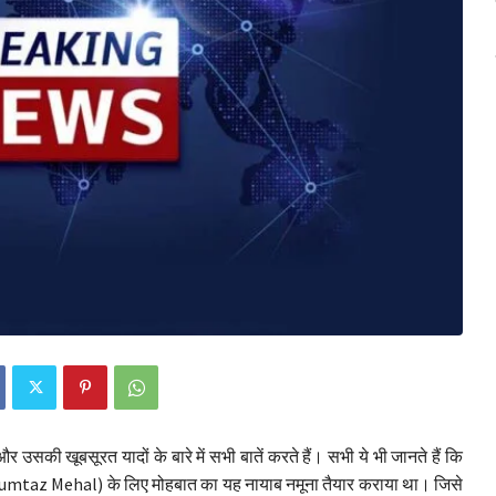
ी खूबसूरत यादों के बारे में सभी बातें करते हैं। सभी ये भी जानते हैं कि
umtaz Mehal) के लिए मोहबात का यह नायाब नमूना तैयार कराया था। जिसे