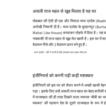
असली ताज महल से खूब मिलता है यह घर
मोहब्बत की ऐसी ही एक और मिसाल मध्य प्रदेश (Madhy
अनोखी निशानी दी है। मध्य प्रदेश के बुरहानपुर (Bur
Mahal Like House) बनवाकर तोहफे में दिया है। यह 
नक्काशी भी ताज महल से खूब मेल खाती है। इस घर में चा
बेडरूम नीचे और 2 बेडरूम ऊपर बने हुए हैं।
मध्य प्रदेश : पति ने पत्नी के लिए बनवाया ताज महल जैसा घर
इंजीनियर्स को करनी पड़ी कड़ी मशक्कत
इंजीनियरों को इस घर को तैयार करने में अच्छी खासी म
पड़ा। इसके लिए उन्हें असली ताज महल का बेहद बारीक
में ताजमहल की ही तरह दिखने वाला स्मारक ‘बीबी का 
मकबरा’ की पहचान देश के दूसरे ताजमहल के रूप में 