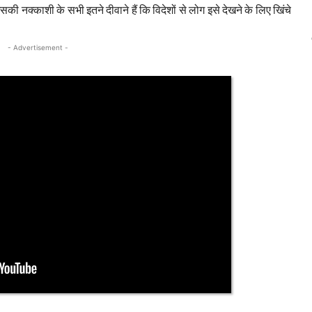
सकी नक्काशी के सभी इतने दीवाने हैं कि विदेशों से लोग इसे देखने के लिए खिंचे
- Advertisement -