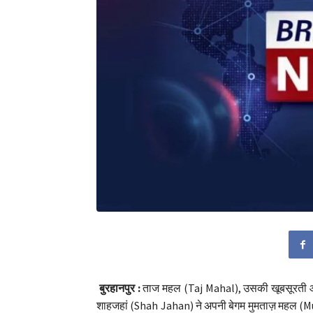
बुरहानपुर :
ताज महल (Taj Mahal), उसकी खूबसूरती और उसक
शाहजहां (Shah Jahan) ने अपनी बेगम मुमताज़ महल (M