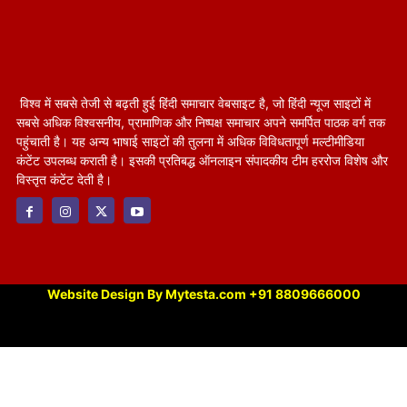
विश्व में सबसे तेजी से बढ़ती हुई हिंदी समाचार वेबसाइट है, जो हिंदी न्यूज साइटों में
सबसे अधिक विश्वसनीय, प्रामाणिक और निष्पक्ष समाचार अपने समर्पित पाठक वर्ग तक
पहुंचाती है। यह अन्य भाषाई साइटों की तुलना में अधिक विविधतापूर्ण मल्टीमीडिया
कंटेंट उपलब्ध कराती है। इसकी प्रतिबद्ध ऑनलाइन संपादकीय टीम हररोज विशेष और
विस्तृत कंटेंट देती है।
Website Design By Mytesta.com +91 8809666000