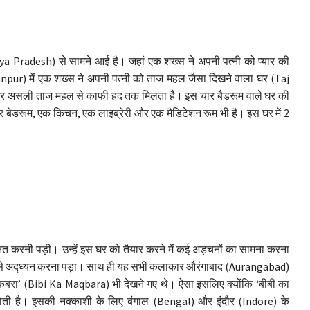
a Pradesh) से सामने आई है। जहां एक शख्स ने अपनी पत्नी को प्यार की
hanpur) में एक शख्स ने अपनी पत्नी को ताज महल जैसा दिखने वाला घर (Taj
घर असली ताज महल से काफी हद तक मिलता है। इस चार बैडरूम वाले घर की
र बेडरूम, एक किचन, एक लाइब्रेरी और एक मैडिटेशन रूम भी है। इस घर में 2
ेहनत करनी पड़ी। उन्हें इस घर को तैयार करने में कई अड़चनों का सामना करना
ी से अद्ध्यन करना पड़ा। साथ ही यह सभी कलाकार औरंगाबाद (Aurangabad)
मकबरा’ (Bibi Ka Maqbara) भी देखने गए थे। ऐसा इसलिए क्योंकि ‘बीबी का
होती है। इसकी नक्काशी के लिए बंगाल (Bengal) और इंदौर (Indore) के