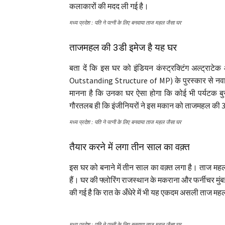
कलाकारों की मदद ली गई है।
मध्य प्रदेश : पति ने पत्नी के लिए बनवाया ताज महल जैसा घर
ताजमहल की 3डी इमेज है यह घर
बता दें कि इस घर को इंडियन कंस्ट्रक्टिंग अल्ट्रा
Outstanding Structure of MP) के पुरस्कार से न
मानना ​​है कि उनका घर ऐसा होगा कि कोई भी पर्यटक ब
गौरतलब ही कि इंजीनियरों ने इस मकान को ताजमहल की 3
मध्य प्रदेश : पति ने पत्नी के लिए बनवाया ताज महल जैसा घर
तैयार करने में लगा तीन साल का वक़्त
इस घर को बनाने में तीन साल का वक़्त लगा है। ताज महल
हैं। घर की फ्लोरिंग राजस्थान के मकराना और फर्नीचर मुंब
की गई है कि रात के अँधेरे में भी यह एकदम असली ताज म
मध्य प्रदेश : पति ने पत्नी के लिए बनवाया ताज महल जैसा घर