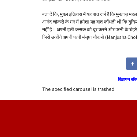
बता दें कि, मुग़ल इतिहास में यह बात दर्ज है कि मुमताज़ मह
आनंद चौकसे के मन में हमेशा यह बात कौंधती थी कि दुनिय
नहीं है। अपनी इसी कसक को दूर करने और पत्नी के चेहर
जिसे उन्होंने अपनी पत्नी मंजूषा चौकसे (Manjusha Chok
विज्ञापन बॉक्
The specified carousel is trashed.