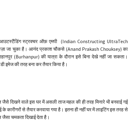
टेक आउटस्टैंडिंग स्ट्रक्चर ऑफ़ एमपी (Indian Constructing UltraTech
वाज़ा जा चुका है। आनंद प्रकाश चौकसे (Anand Prakash Chouksey) का
ुरहानपुर (Burhanpur) की यात्रा के दौरान इसे बिना देखे नहीं जा सकता।
डी इमेज की तरह बना कर तैयार किया है।
 जैसे दिखने वाले इस घर में असली ताज महल की ही तरह मिनारे भी बनवाई गई
ई के कारीगरों से तैयार करवाया गया है। इतना ही नहीं घर में लाइटिंग इस तरह से
हल जैसा चमकता दिखाई देता है।