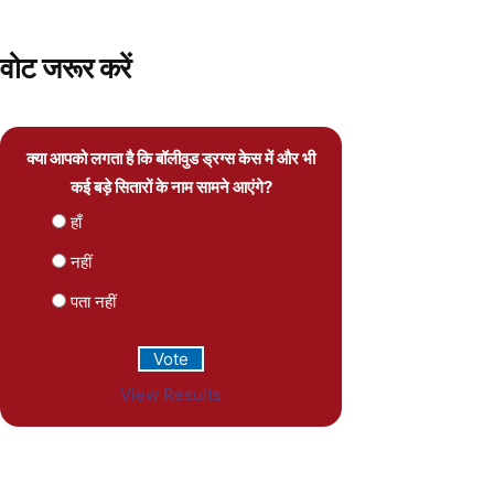
वोट जरूर करें
क्या आपको लगता है कि बॉलीवुड ड्रग्स केस में और भी
कई बड़े सितारों के नाम सामने आएंगे?
हाँ
नहीं
पता नहीं
View Results