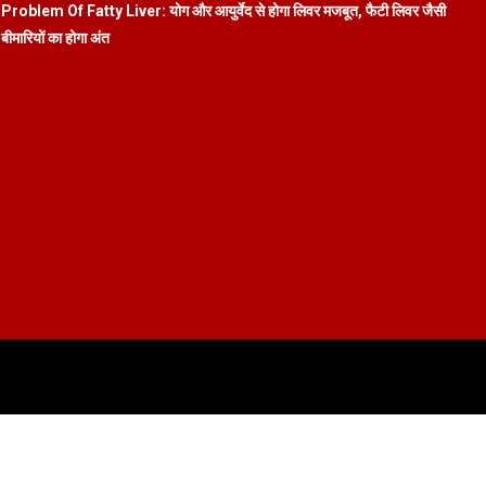
Problem Of Fatty Liver: योग और आयुर्वेद से होगा लिवर मजबूत, फैटी लिवर जैसी
बीमारियों का होगा अंत