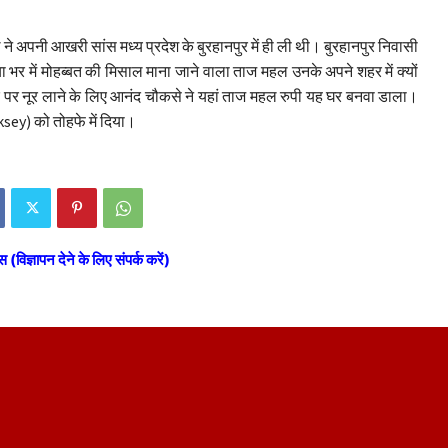
ल ने अपनी आखरी सांस मध्य प्रदेश के बुरहानपुर में ही ली थी। बुरहानपुर निवासी
ा भर में मोहब्बत की मिसाल माना जाने वाला ताज महल उनके अपने शहर में क्यों
े पर नूर लाने के लिए आनंद चौकसे ने यहां ताज महल रुपी यह घर बनवा डाला।
sey) को तोहफे में दिया।
स (विज्ञापन देने के लिए संपर्क करें)