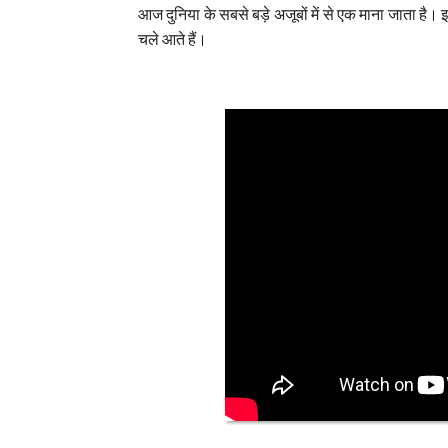
आज दुनिया के सबसे बड़े अजूबों में से एक माना जाता है। इ
चले आते हैं।