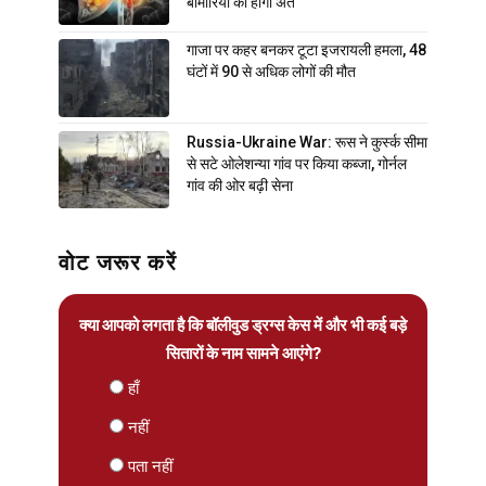
बीमारियों का होगा अंत
गाजा पर कहर बनकर टूटा इजरायली हमला, 48
घंटों में 90 से अधिक लोगों की मौत
Russia-Ukraine War: रूस ने कुर्स्क सीमा
से सटे ओलेशन्या गांव पर किया कब्जा, गोर्नल
गांव की ओर बढ़ी सेना
वोट जरूर करें
क्या आपको लगता है कि बॉलीवुड ड्रग्स केस में और भी कई बड़े
सितारों के नाम सामने आएंगे?
हाँ
नहीं
पता नहीं