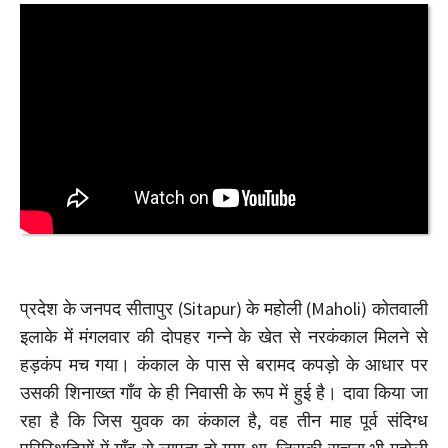
प्रदेश के जनपद सीतापुर (Sitapur) के महोली (Maholi) कोतवाली
इलाके में मंगलवार की दोपहर गन्ने के खेत से नरकंकाल मिलने से
हड़कंप मच गया। कंकाल के पास से बरामद कपड़ो के आधार पर
उसकी शिनाख्त गाँव के ही निवासी के रूप में हुई है। दावा किया जा
रहा है कि जिस युवक का कंकाल है, वह तीन माह पूर्व संदिग्ध