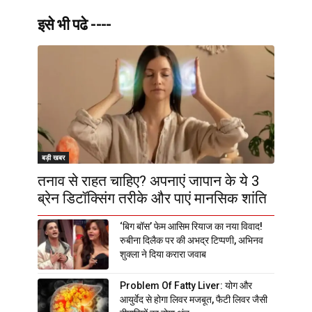
इसे भी पढे ----
बड़ी खबर
तनाव से राहत चाहिए? अपनाएं जापान के ये 3
ब्रेन डिटॉक्सिंग तरीके और पाएं मानसिक शांति
‘बिग बॉस’ फेम आसिम रियाज का नया विवाद!
रुबीना दिलैक पर की अभद्र टिप्पणी, अभिनव
शुक्ला ने दिया करारा जवाब
Problem Of Fatty Liver: योग और
आयुर्वेद से होगा लिवर मजबूत, फैटी लिवर जैसी