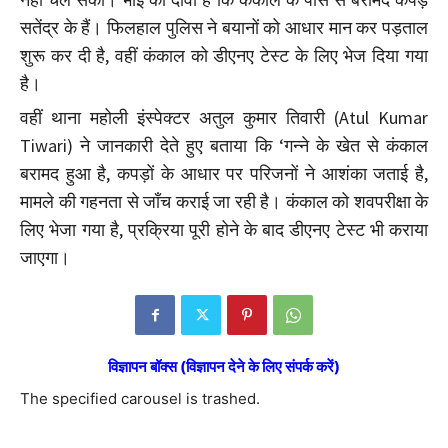
सतेंद्र के हैं। फिलहाल पुलिस ने बयानों को आधार मान कर पड़ताल
शुरू कर दी है, वहीं कंकाल को डीएनए टेस्ट के लिए भेज दिया गया
है।
वहीं थाना महोली इंस्पेक्टर अतुल कुमार तिवारी (Atul Kumar
Tiwari) ने जानकारी देते हुए बताया कि ‘गन्ने के खेत से कंकाल
बरामद हुआ है, कपड़ों के आधार पर परिजनों ने आशंका जताई है,
मामले की गहनता से जाँच कराई जा रही है। कंकाल को शवपरीक्षा के
लिए भेजा गया है, प्रक्रिया पूरी होने के बाद डीएनए टेस्ट भी कराया
जाएगा।
विज्ञापन बॉक्स (विज्ञापन देने के लिए संपर्क करें)
The specified carousel is trashed.