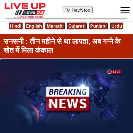
Hindi
English
Marathi
Gujarati
Punjabi
Urdu
सनसनी : तीन महीने से था लापता, अब गन्ने के
खेत में मिला कंकाल