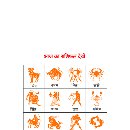
आज का राशिफल देखें