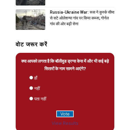
Russia-Ukraine War: रूस ने कुर्स्क सीमा
से सटे ओलेशन्या गांव पर किया कब्जा, गोर्नल
गांव की ओर बढ़ी सेना
वोट जरूर करें
क्या आपको लगता है कि बॉलीवुड ड्रग्स केस में और भी कई बड़े
सितारों के नाम सामने आएंगे?
हाँ
नहीं
पता नहीं
View Results