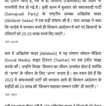
का ऐलान किया है, तब से ही किसानों (Farmers) को लेकर भी
राजनीती तेज हो गई है। इसी क्रम में बुधवार को समाजवादी पार्टी
(Samajvadi Party) के राष्ट्रीय अध्यक्ष अखिलेश यादव
(Akhilesh Yadav) ने एक बड़ी घोषणा की है। सपा अध्यक्ष ने कहा
कि प्रदेश में सरकार बनते ही किसान आंदोलन में मारे गए किसानों के
परिवारों को 25-25 लाख रुपये दिए जाएंगे।
फोटो : इंटरनेट
बता दें अखिलेश यादव (Akhilesh) ने यह घोषणा सोशल मीडिया
(Social Media) साइट ट्विटर (Twitter) पर एक ट्वीट साझा
करके की। उन्होंने लिखा ‘किसान का जीवन अनमोल होता है क्योंकि
वो ‘अन्य’ के जीवन के लिए ‘अन्न’ उगाता है। हम वचन देते हैं कि
2022 में समाजवादी पार्टी की सरकार आते ही किसान आंदोलन के
शहीदों को 25 लाख की ‘किसान शहादत सम्मान राशि’ दी जाएगी।’
फोटो : ट्विटर