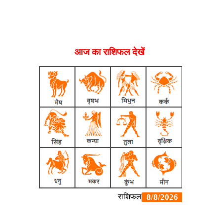
आज का राशिफल देखें