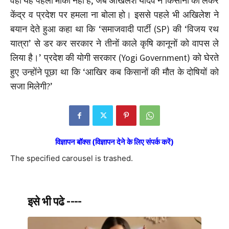
वहीं यह पहला मौका नहीं है, जब अखिलेश यादव ने किसानों को लेकर
केंद्र व प्रदेश पर हमला ना बोला हो। इससे पहले भी अखिलेश ने
बयान देते हुआ कहा था कि ‘समाजवादी पार्टी (SP) की ‘विजय रथ
यात्रा’ से डर कर सरकार ने तीनों काले कृषि कानूनों को वापस ले
लिया है।’ प्रदेश की योगी सरकार (Yogi Government) को घेरते
हुए उन्होंने पूछा था कि ‘आखिर कब किसानों की मौत के दोषियों को
सजा मिलेगी?’
विज्ञापन बॉक्स (विज्ञापन देने के लिए संपर्क करें)
The specified carousel is trashed.
इसे भी पढे ----