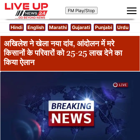
Hindi
English
Marathi
Gujarati
Punjabi
Urdu
अखिलेश ने खेला नया दांव, आंदोलन में मरे
किसानों के परिवारों को 25-25 लाख देने का
किया ऐलान