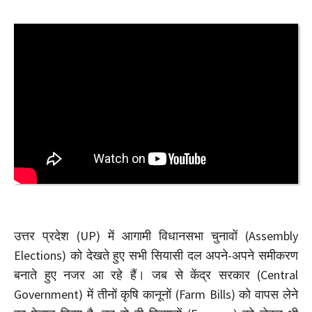
उत्तर प्रदेश (UP) में आगामी विधानसभा चुनावों (Assembly
Elections) को देखते हुए सभी सियासी दल अपने-अपने समीकरण
बनाते हुए नजर आ रहे हैं। जब से केंद्र सरकार (Central
Government) में तीनों कृषि कानूनों (Farm Bills) को वापस लेने