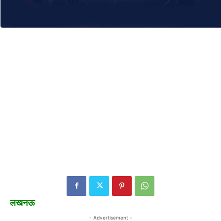
लखनऊ
- Advertisement -