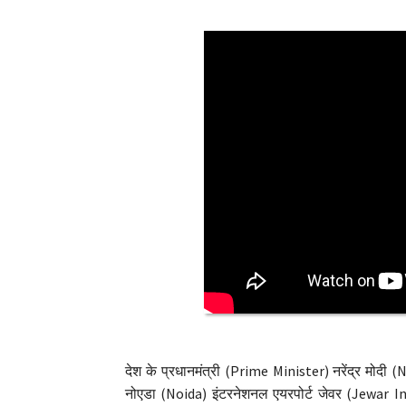
देश के प्रधानमंत्री (Prime Minister) नरेंद्र मोदी 
नोएडा (Noida) इंटरनेशनल एयरपोर्ट जेवर (Jewar In