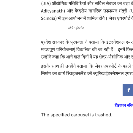
(JIA) औद्योगिक गतिविधियां और सर्विस सेक्टर का बड़ा 
Adityanath) और केंद्रीय नागरिक उड्डयन मंत्री (U
Scindia) भी इस आयोजन में शामिल होंगे। जेवर एयरपोर्ट 
फोटो : इंटरनेट
प्रदेश सरकार के प्रवक्ता ने बताया कि इंटरनेशनल एयरपो
महत्वपूर्ण परियोजनाएं विकसित की जा रही हैं। इनमें फि
उन्होंने कहा कि आने वाले दिनों में यह क्षेत्र औद्योगिक और
इसके साथ ही उन्होंने बताया कि जेवर एयरपोर्ट के पहले
निर्माण का कार्य स्विट्जरलैंड की ज्यूरिख इंटरनेशनल एयरप
विज्ञापन बॉक्
The specified carousel is trashed.