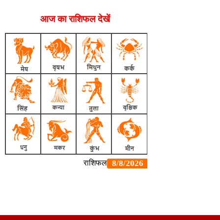
आज का राशिफल देखें