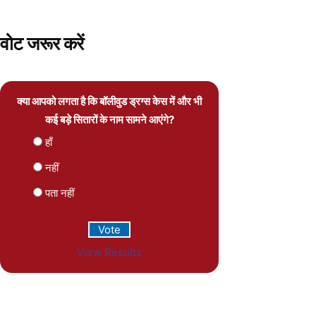
वोट जरूर करें
क्या आपको लगता है कि बॉलीवुड ड्रग्स केस में और भी
कई बड़े सितारों के नाम सामने आएंगे?
हाँ
नहीं
पता नहीं
View Results