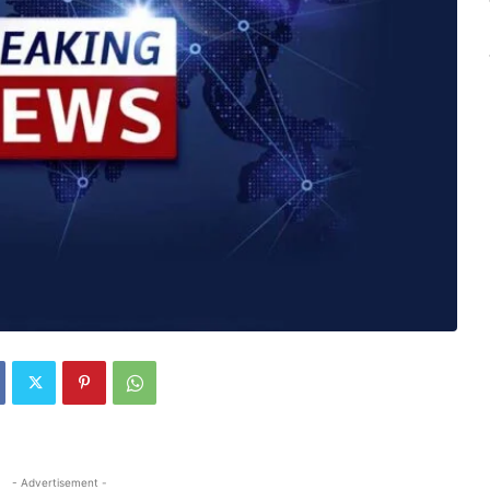
- Advertisement -