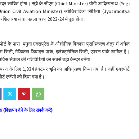
केंद्र साबित होगा। सूबे के सीएम (Chief Minister) योगी आदित्यनाथ (Yogi
nion Civil Aviation Minister) ज्योतिरादित्य सिंधिया (Jyotiraditya
के शिलान्यास का पहला चरण 2023-24 में पूरा होगा।
र्ट के पास यमुना एक्सप्रेस-वे औद्योगिक विकास प्राधिकरण क्षेत्र में अनेक
ल्म सिटी, मेडिकल डिवाइस पार्क, इलेक्ट्रॉनिक सिटी, एपैरल पार्क शामिल है।
 सर्विस सेक्टर की गतिविधियों का सबसे बड़ा केन्द्र बनेगा।
 चरण के लिए 1,334 हेक्टयर भूमि का अधिग्रहण किया गया है। वहीं एयरपोर्ट
ोर्ट एजेंसी को दिया गया है।
स (विज्ञापन देने के लिए संपर्क करें)