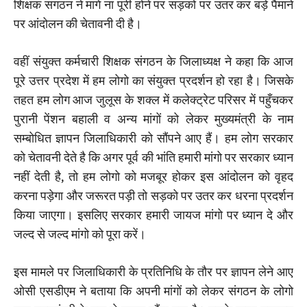
शिक्षक संगठन ने मांगे ना पूरी होने पर सड़को पर उतर कर बड़े पैमाने
पर आंदोलन की चेतावनी दी है।
वहीं संयुक्त कर्मचारी शिक्षक संगठन के जिलाध्यक्ष ने कहा कि आज
पूरे उत्तर प्रदेश में हम लोगो का संयुक्त प्रदर्शन हो रहा है। जिसके
तहत हम लोग आज जुलूस के शक्ल में कलेक्ट्रेट परिसर में पहुँचकर
पुरानी पेंशन बहाली व अन्य मांगों को लेकर मुख्यमंत्री के नाम
सम्बोधित ज्ञापन जिलाधिकारी को सौंपने आए हैं। हम लोग सरकार
को चेतावनी देते है कि अगर पूर्व की भांति हमारी मांगो पर सरकार ध्यान
नहीं देती है, तो हम लोगो को मजबूर होकर इस आंदोलन को वृहद
करना पड़ेगा और जरूरत पड़ी तो सड़को पर उतर कर धरना प्रदर्शन
किया जाएगा। इसलिए सरकार हमारी जायज मांगो पर ध्यान दे और
जल्द से जल्द मांगो को पूरा करें।
इस मामले पर जिलाधिकारी के प्रतिनिधि के तौर पर ज्ञापन लेने आए
ओसी एसडीएम ने बताया कि अपनी मांगों को लेकर संगठन के लोगो