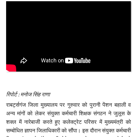
रिपोर्ट : मनोज सिंह राणा
राबर्ट्सगंज जिला मुख्यालय पर गुरुवार को पुरानी पेंशन बहाली व
अन्य मांगों को लेकर संयुक्त कर्मचारी शिक्षक संगठन ने जुलूस के
शक्ल में नारेबाजी करते हुए कलेक्ट्रेट परिसर में मुख्यमंत्री को
सम्बोधित ज्ञापन जिलाधिकारी को सौंपा। इस दौरान संयुक्त कर्मचारी