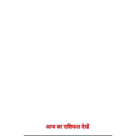
आज का राशिफल देखें