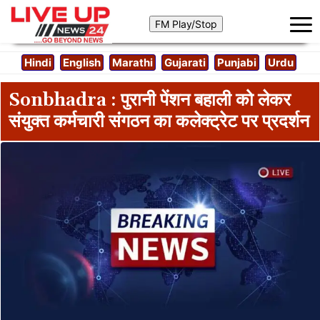
Hindi
English
Marathi
Gujarati
Punjabi
Urdu
Sonbhadra : पुरानी पेंशन बहाली को लेकर
संयुक्त कर्मचारी संगठन का कलेक्ट्रेट पर प्रदर्शन