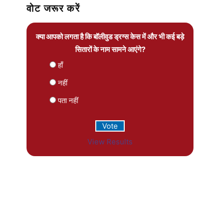
वोट जरूर करें
क्या आपको लगता है कि बॉलीवुड ड्रग्स केस में और भी कई बड़े
सितारों के नाम सामने आएंगे?
हाँ
नहीं
पता नहीं
View Results