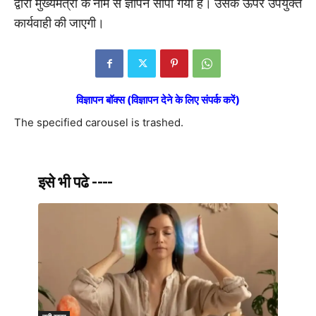
द्वारा मुख्यमंत्री के नाम से ज्ञापन सौंपा गया है। उसके ऊपर उपयुक्त
कार्यवाही की जाएगी।
विज्ञापन बॉक्स (विज्ञापन देने के लिए संपर्क करें)
The specified carousel is trashed.
इसे भी पढे ----