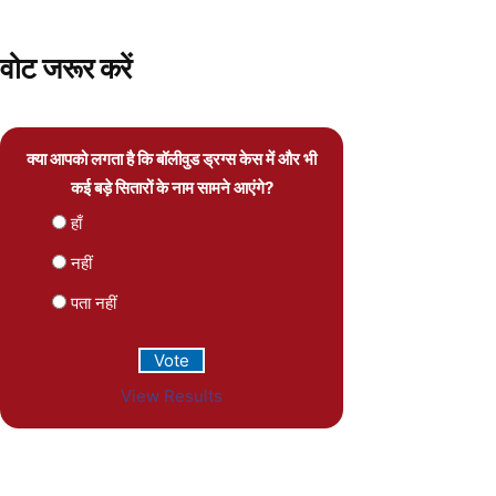
वोट जरूर करें
क्या आपको लगता है कि बॉलीवुड ड्रग्स केस में और भी
कई बड़े सितारों के नाम सामने आएंगे?
हाँ
नहीं
पता नहीं
View Results