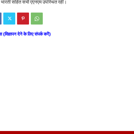
जा व भारती सहित सभी एएनएम उपस्थित रहीं।
स (विज्ञापन देने के लिए संपर्क करें)