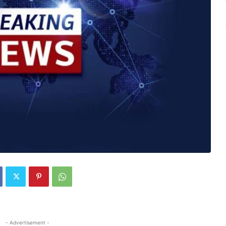
- Advertisement -