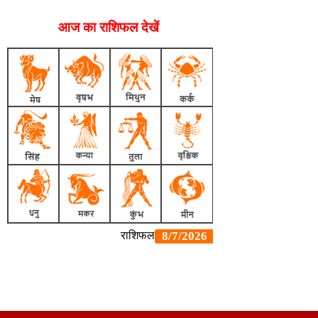
आज का राशिफल देखें