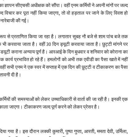
 ज्ञापन सीएचसी अधीक्षक को सौंपा। वहीं एनम कर्मियों ने अपनी मांगों पर जल्द
ल्द विचार कर पूरा नहीं किया जाएगा, तो वो हड़ताल पर जाने के लिए विवश हो
 व नारेबाजी की गई।
िक रूप से प्रताणित किया जा रहा है। लगातार सुबह नौ बजे से शाम पांच बजे तक
भी करवाया जाता है। वहीं 30 दिन ड्यूटी करवाया जाता है। छुट्टी मांगने पर
डयूटी कराना अन्याय पूर्ण है। आरआई के दिन बुधवार व शनिवार को कोराना का
ार्य प्रभावित हो रहे हैं। हमलोगों को अभी तक एवीडी का पैसा खाते में नहीं
सभी एनम ने एक स्वर में सप्ताह में एक दिन की छुट्टी व टीकाकरण का पैसा
ेतावनी दी है।
र्मियों की समस्याओं को लेकर उच्चाधिकारी से वार्ता की जा रही है। इनकी एक
निकाला जाएगा। टीकाकरण जल्द पूर्ण करने को लेकर प्रेसर है।
िया गया है। इस दौरान लक्की कुमारी, पुष्पा गुप्ता, आरती, ममता देवी, उर्मिला,