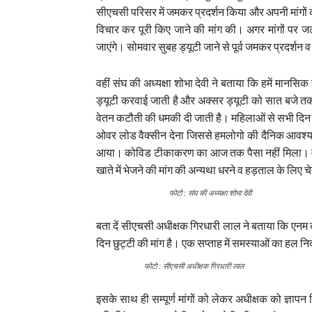
सीएचसी परिसर में जमकर प्रदर्शन किया और अपनी मांगों का
विचार कर पूरी किए जाने की मांग की। अगर मांगों पर ज
जाएंगे। सोमवार सुबह ड्यूटी जाने से पूर्व जमकर प्रदर्शन
वहीं संघ की अध्यक्षा शोभा देवी ने बताया कि हमें मानस
ड्यूटी करवाई जाती है और अक्सर ड्यूटी को सात बजे तक 
वेतन कटौती की धमकी दी जाती है। महिलाओं से सभी दिन 
ओवर लोड वैक्सीन देना जिससे हमलोगो की दैनिक आवश्यक क
आया। कोविड टीकाकरण का आज तक पैसा नहीं मिला। वहीं 
खाते में भेजने की मांग की अन्यथा धरने व हड़ताल के लिए च
फोटो : संघ की अध्यक्षा शोभा देवी
बता दें सीएचसी अधीक्षक गिरधारी लाल ने बताया कि एनम क
दिन छुट्टी की मांग है। एक सप्ताह में समस्याओं का हल 
फोटो : सीएचसी अधीक्षक गिरधारी लाल
इसके साथ ही सम्पूर्ण मांगों को लेकर अधीक्षक को ज्ञापन द