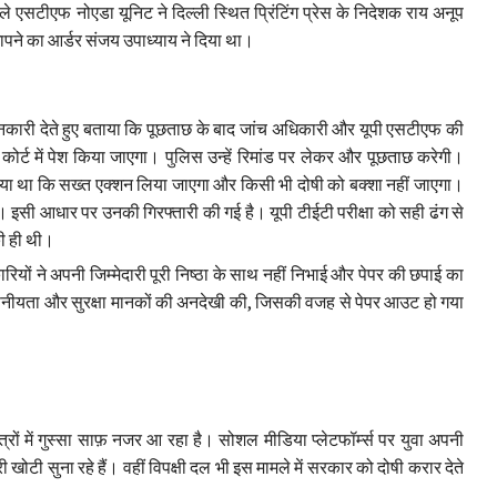
े एसटीएफ नोएडा यूनिट ने दिल्ली स्थित प्रिंटिंग प्रेस के निदेशक राय अनूप
छापने का आर्डर संजय उपाध्याय ने दिया था।
े जानकारी देते हुए बताया कि पूछताछ के बाद जांच अधिकारी और यूपी एसटीएफ की
 कोर्ट में पेश किया जाएगा। पुलिस उन्‍हें रिमांड पर लेकर और पूछताछ करेगी।
 गया था कि सख्‍त एक्‍शन लिया जाएगा और किसी भी दोषी को बक्शा नहीं जाएगा।
ैं। इसी आधार पर उनकी गिरफ्तारी की गई है। यूपी टीईटी परीक्षा को सही ढंग से
की ही थी।
रियों ने अपनी जिम्मेदारी पूरी निष्ठा के साथ नहीं निभाई और पेपर की छपाई का
गोपनीयता और सुरक्षा मानकों की अनदेखी की, जिसकी वजह से पेपर आउट हो गया
छात्रों में गुस्सा साफ़ नजर आ रहा है। सोशल मीडिया प्लेटफॉर्म्स पर युवा अपनी
 खोटी सुना रहे हैं। वहीं विपक्षी दल भी इस मामले में सरकार को दोषी करार देते