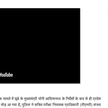
ामले में सूबे के मुख्यमंत्री योगी आदित्यनाथ के निर्देशों के बाद से ही प्रदेश
ा मोड़ आ गया है, पुलिस ने सचिव परीक्षा नियामक प्राधिकारी (पीएनपी) संजय