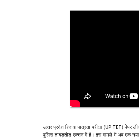
उत्‍तर प्रदेश शिक्षक पात्रता परीक्षा (UP TET) पेपर लीक म
पुलिस ताबड़तोड़ एक्शन में है। इस मामले में अब एक नय