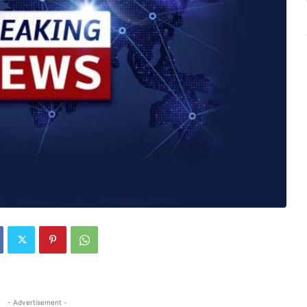
- Advertisement -