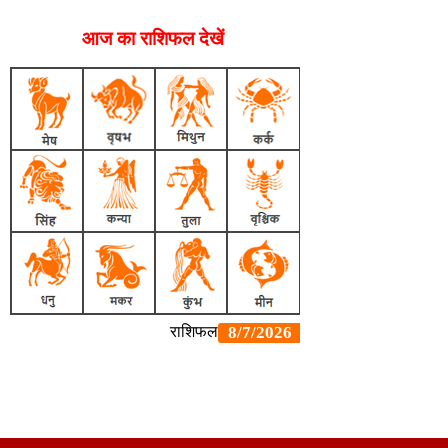
आज का राशिफल देखें