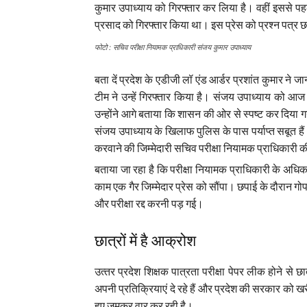
कुमार उपाध्याय को गिरफ्तार कर लिया है। वहीं इससे पहल
प्रसाद को गिरफ्तार किया था। इस प्रेस को प्रश्न पत्र 
फोटो : सचिव परीक्षा नियामक प्राधिकारी संजय कुमार उपाध्याय
बता दें प्रदेश के एडीजी लॉ एंड आर्डर प्रशांत कुमार न
टीम ने उन्‍हें गिरफ्तार किया है। संजय उपाध्‍याय को आज
उन्होंने आगे बताया कि शासन की ओर से स्‍पष्‍ट कर दिया
संजय उपाध्‍याय के खिलाफ पुलिस के पास पर्याप्‍त सबूत ह
करवाने की जिम्मेदारी सचिव परीक्षा नियामक प्राधिकारी 
बताया जा रहा है कि परीक्षा नियामक प्राधिकारी के अधिका
काम एक गैर जिम्मेदार प्रेस को सौंपा। छपाई के दौरान 
और परीक्षा रद्द करनी पड़ गई।
छात्रों में है आक्रोश
उत्‍तर प्रदेश शिक्षक पात्रता परीक्षा पेपर लीक होने से 
अपनी प्रतिक्रियाएं दे रहे हैं और प्रदेश की सरकार को खरी
हुए जमकर वार कर रही है।