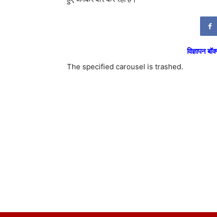
विज्ञापन बॉक्
The specified carousel is trashed.