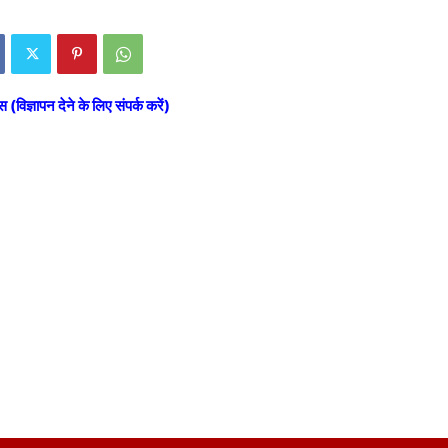
स (विज्ञापन देने के लिए संपर्क करें)