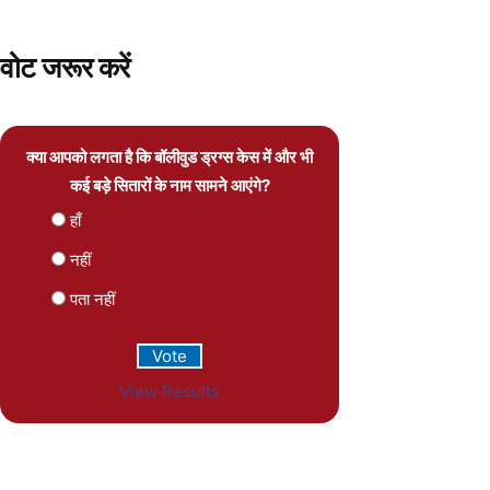
वोट जरूर करें
क्या आपको लगता है कि बॉलीवुड ड्रग्स केस में और भी
कई बड़े सितारों के नाम सामने आएंगे?
हाँ
नहीं
पता नहीं
View Results