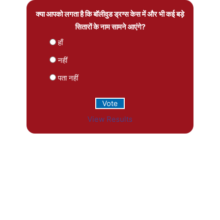
क्या आपको लगता है कि बॉलीवुड ड्रग्स केस में और भी कई बड़े
सितारों के नाम सामने आएंगे?
हाँ
नहीं
पता नहीं
View Results