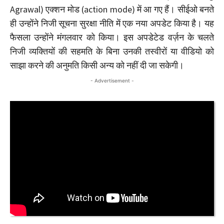
Agrawal) एक्शन मोड (action mode) में आ गए हैं। सीईओ बनते
ही उन्होंने निजी सूचना सुरक्षा नीति में एक नया अपडेट किया है। यह
फैसला उन्होंने मंगलवार को किया। इस अपडेटेड वर्ज़न के चलते
निजी व्यक्तियों की सहमति के बिना उनकी तस्वीरों या वीडियो को
साझा करने की अनुमति किसी अन्य को नहीं दी जा सकेगी।
- Advertisement -