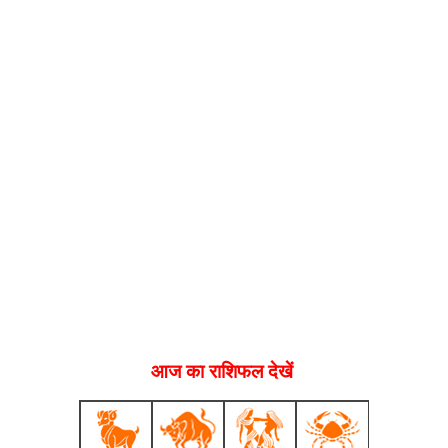
आज का राशिफल देखें