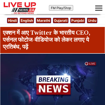
Hindi
English
Marathi
Gujarati
Punjabi
Urdu
एक्शन में आए Twitter के भारतीय CEO,
पर्सनल फोटोज-वीडियोज को लेकर लगाए ये
प्रतिबंध, पढ़ें