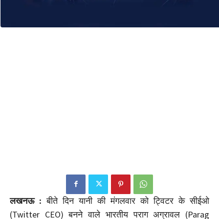
लखनऊ :
बीते दिन यानी की मंगलवार को ट्विटर के सीईओ
(Twitter CEO) बनने वाले भारतीय पराग अग्रावल (Parag