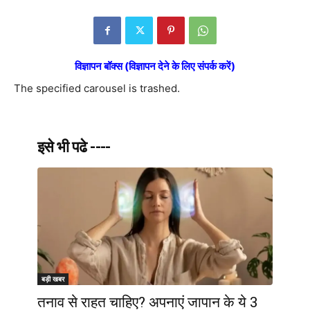
विज्ञापन बॉक्स (विज्ञापन देने के लिए संपर्क करें)
The specified carousel is trashed.
इसे भी पढे ----
बड़ी खबर
तनाव से राहत चाहिए? अपनाएं जापान के ये 3