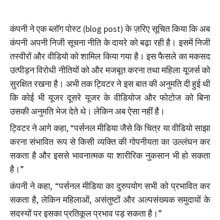
कंपनी ने एक ब्लॉग पोस्ट (blog post) के ज़रिए सूचित किया कि अब
कंपनी अपनी निजी सूचना नीति के दायरे को बढ़ा रही है। इसमें निजी
तस्वीरों और वीडियो को शामिल किया गया है। इस फैसले का मकसद
उत्पीड़न विरोधी नीतियों को और मजबूत करना तथा महिला यूजर्स को
सुरक्षित रखना है। अभी तक ट्विटर ने इस बात की अनुमति दी हुई थी
कि कोई भी यूजर दूसरे यूजर के वीडियोज और फोटोज को बिना
उसकी अनुमति भेज देते थे। लेकिन अब ऐसा नहीं है।
ट्विटर ने आगे कहा, “पर्सनल मीडिया जैसे कि चित्र या वीडियो साझा
करना संभावित रूप से किसी व्यक्ति की गोपनीयता का उल्लंघन कर
सकता है और इससे भावनात्मक या शारीरिक नुकसान भी हो सकता
है।”
कंपनी ने कहा, “पर्सनल मीडिया का दुरुपयोग सभी को प्रभावित कर
सकता है, लेकिन महिलाओं, असंतुष्टों और अल्पसंख्यक समुदायों के
सदस्यों पर इसका प्रतिकूल प्रभाव पड़ सकता है।”