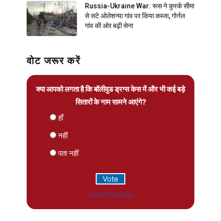
Russia-Ukraine War: रूस ने कुर्स्क सीमा
से सटे ओलेशन्या गांव पर किया कब्जा, गोर्नल
गांव की ओर बढ़ी सेना
वोट जरूर करें
क्या आपको लगता है कि बॉलीवुड ड्रग्स केस में और भी कई बड़े
सितारों के नाम सामने आएंगे?
हाँ
नहीं
पता नहीं
View Results