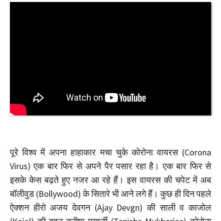
पूरे विश्व में अपना हाहाकार मचा चुके कोरोना वायरस (Corona
Virus) एक बार फिर से अपने पैर पसार रहा है। एक बार फिर से
इसके केस बढ़ते हुए नजर आ रहे हैं। इस वायरस की चपेट में अब
बॉलीवुड (Bollywood) के सितारे भी आने लगे हैं। कुछ ही दिन पहले
ऐक्शन हीरो अजय देवगन (Ajay Devgn) की साली व काजोल