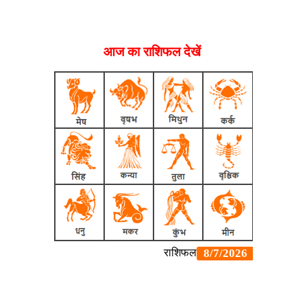
आज का राशिफल देखें