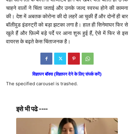
चाहने वालों ने चिंता जताई और उनके जल्द स्वस्थ होने की कामना
की। देश में अबतक कोरोना की दो लहरें आ चुकी हैं और दोनों ही बार
बॉलीवुड इंडस्ट्री को बड़ा झटका लगा है। हाल ही सिनेमाघर फिर से
खुले हैं और फ़िल्में बड़े पर्दे पर आना शुरू हुई हैं, ऐसे में फिर से इस
वायरस के बढ़ते केस चिंताजनक है।
विज्ञापन बॉक्स (विज्ञापन देने के लिए संपर्क करें)
The specified carousel is trashed.
इसे भी पढे ----