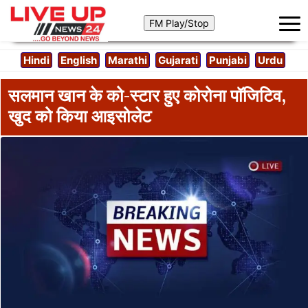
Hindi
English
Marathi
Gujarati
Punjabi
Urdu
सलमान खान के को-स्टार हुए कोरोना पॉजिटिव,
खुद को किया आइसोलेट