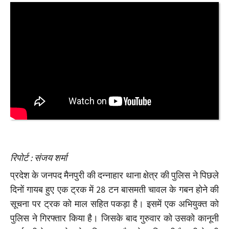
रिपोर्ट : संजय शर्मा
प्रदेश के जनपद मैनपुरी की दन्नाहार थाना क्षेत्र की पुलिस ने पिछले
दिनों गायब हुए एक ट्रक में 28 टन बासमती चावल के गबन होने की
सूचना पर ट्रक को माल सहित पकड़ा है। इसमें एक अभियुक्त को
पुलिस ने गिरफ्तार किया है। जिसके बाद गुरुवार को उसको कानूनी