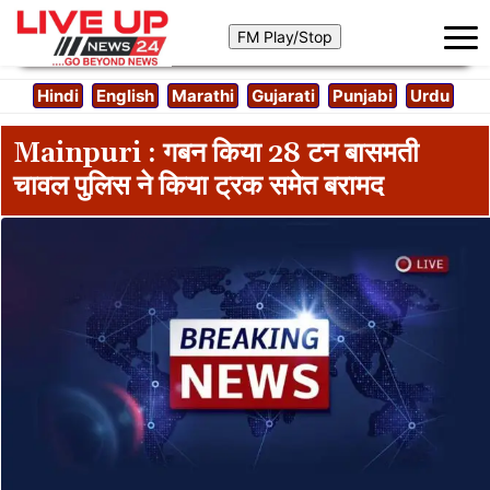
Hindi
English
Marathi
Gujarati
Punjabi
Urdu
Mainpuri : गबन किया 28 टन बासमती
चावल पुलिस ने किया ट्रक समेत बरामद