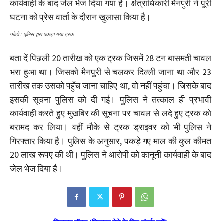
कार्यवाही के बाद जेल भेज दिया गया है। क्षेत्राधिकारी मैनपुरी ने पूरी
घटना को प्रेस वार्ता के दौरान खुलासा किया है।
फोटो : पुलिस द्वारा पकड़ा गया ट्रक
बता दें पिछली 20 तारीख को एक ट्रक जिसमें 28 टन बासमती चावल
भरा हुआ था। जिसको मैनपुरी से चलकर दिल्ली जाना था और 23
तारीख तक उसको पहुँच जाना चाहिए था, वो नहीं पहुंचा। जिसके बाद
इसकी सूचना पुलिस को दी गई। पुलिस ने तत्काल ही प्रभावी
कार्यवाही करते हुए मुखबिर की सूचना पर चावल से लदे हुए ट्रक को
बरामद कर लिया। वहीं मौके से ट्रक ड्राइवर को भी पुलिस ने
गिरफ्तार किया है। पुलिस के अनुसार, पकड़े गए माल की कुल कीमत
20 लाख रूपए की थी। पुलिस ने आरोपी को कानूनी कार्यवाही के बाद
जेल भेज दिया है।