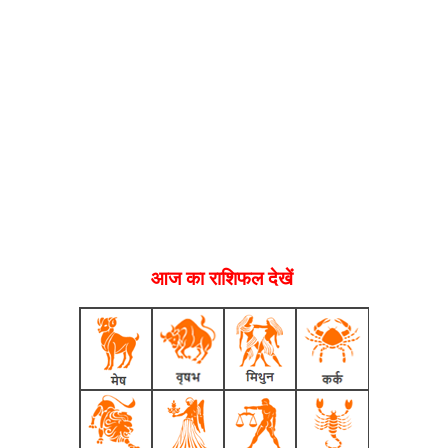
आज का राशिफल देखें