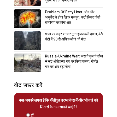
शुक्ला ने दिया करारा जवाब
Problem Of Fatty Liver: योग और
आयुर्वेद से होगा लिवर मजबूत, फैटी लिवर जैसी
बीमारियों का होगा अंत
गाजा पर कहर बनकर टूटा इजरायली हमला, 48
घंटों में 90 से अधिक लोगों की मौत
Russia-Ukraine War: रूस ने कुर्स्क सीमा
से सटे ओलेशन्या गांव पर किया कब्जा, गोर्नल
गांव की ओर बढ़ी सेना
वोट जरूर करें
क्या आपको लगता है कि बॉलीवुड ड्रग्स केस में और भी कई बड़े
सितारों के नाम सामने आएंगे?
हाँ