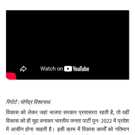
रिपोर्ट : योगेंद्र विश्वनाथ
विकास को लेकर जहां भाजपा सरकार प्रयासरत रहती है, तो वहीं
विकास को ही मुद्दा बनाकर भारतीय जनता पार्टी पुनः 2022 में प्रदेश
में आसीन होना चाहती है। इसी क्रम में विकास कार्यों को गतिमान