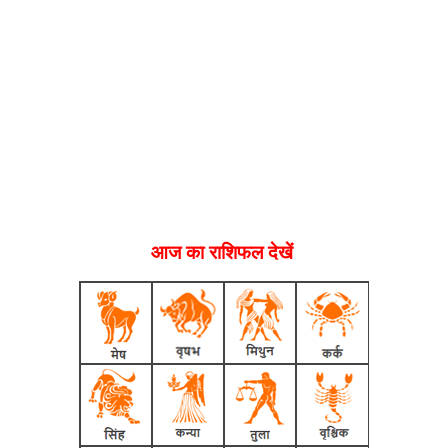
आज का राशिफल देखें