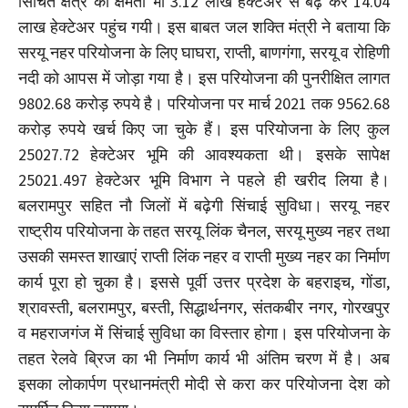
सिंचित क्षेत्र की क्षमता भी 3.12 लाख हेक्टेअर से बढ़ कर 14.04
लाख हेक्टेअर पहुंच गयी। इस बाबत जल शक्ति मंत्री ने बताया कि
सरयू नहर परियोजना के लिए घाघरा, राप्ती, बाणगंगा, सरयू व रोहिणी
नदी को आपस में जोड़ा गया है। इस परियोजना की पुनरीक्षित लागत
9802.68 करोड़ रुपये है। परियोजना पर मार्च 2021 तक 9562.68
करोड़ रुपये खर्च किए जा चुके हैं। इस परियोजना के लिए कुल
25027.72 हेक्टेअर भूमि की आवश्यकता थी। इसके सापेक्ष
25021.497 हेक्टेअर भूमि विभाग ने पहले ही खरीद लिया है।
बलरामपुर सहित नौ जिलों में बढ़ेगी सिंचाई सुविधा। सरयू नहर
राष्ट्रीय परियोजना के तहत सरयू लिंक चैनल, सरयू मुख्य नहर तथा
उसकी समस्त शाखाएं राप्ती लिंक नहर व राप्ती मुख्य नहर का निर्माण
कार्य पूरा हो चुका है। इससे पूर्वी उत्तर प्रदेश के बहराइच, गोंडा,
श्रावस्ती, बलरामपुर, बस्ती, सिद्धार्थनगर, संतकबीर नगर, गोरखपुर
व महराजगंज में सिंचाई सुविधा का विस्तार होगा। इस परियोजना के
तहत रेलवे ब्रिज का भी निर्माण कार्य भी अंतिम चरण में है। अब
इसका लोकार्पण प्रधानमंत्री मोदी से करा कर परियोजना देश को