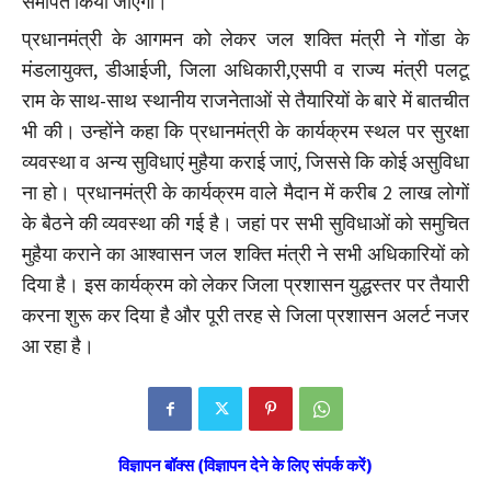
समर्पित किया जाएगा।
प्रधानमंत्री के आगमन को लेकर जल शक्ति मंत्री ने गोंडा के
मंडलायुक्त, डीआईजी, जिला अधिकारी,एसपी व राज्य मंत्री पलटू
राम के साथ-साथ स्थानीय राजनेताओं से तैयारियों के बारे में बातचीत
भी की। उन्होंने कहा कि प्रधानमंत्री के कार्यक्रम स्थल पर सुरक्षा
व्यवस्था व अन्य सुविधाएं मुहैया कराई जाएं, जिससे कि कोई असुविधा
ना हो। प्रधानमंत्री के कार्यक्रम वाले मैदान में करीब 2 लाख लोगों
के बैठने की व्यवस्था की गई है। जहां पर सभी सुविधाओं को समुचित
मुहैया कराने का आश्वासन जल शक्ति मंत्री ने सभी अधिकारियों को
दिया है। इस कार्यक्रम को लेकर जिला प्रशासन युद्धस्तर पर तैयारी
करना शुरू कर दिया है और पूरी तरह से जिला प्रशासन अलर्ट नजर
आ रहा है।
विज्ञापन बॉक्स (विज्ञापन देने के लिए संपर्क करें)