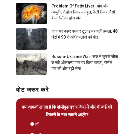
Problem Of Fatty Liver: योग और
आयुर्वेद से होगा लिवर मजबूत, फैटी लिवर जैसी
बीमारियों का होगा अंत
गाजा पर कहर बनकर टूटा इजरायली हमला, 48
घंटों में 90 से अधिक लोगों की मौत
Russia-Ukraine War: रूस ने कुर्स्क सीमा
से सटे ओलेशन्या गांव पर किया कब्जा, गोर्नल
गांव की ओर बढ़ी सेना
वोट जरूर करें
क्या आपको लगता है कि बॉलीवुड ड्रग्स केस में और भी कई बड़े
सितारों के नाम सामने आएंगे?
हाँ