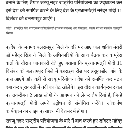
बनाने के लिए तैयार सरयू नहर राष्ट्रीय परियोजना का उद्घाटन कर
इसे देश को समर्पित करने के लिए देश के प्रधानमंत्री नरेंद्र मोदी 11
दिसंबर को बलरामपुर आएंगे।
फोटो : डॉ महेंद्र सिंह,मंत्री,जल शक्ति(सिंचाई एवं जल संसाधन, बाढ़ नियंत्रण, नमामि गंगे एवं ग्रामीण जलापूर्ति
विभाग)
प्रदेश के जनपद बलरामपुर जिले के दौरे पर आए जल शक्ति मंत्री
डॉ महेंद्र सिंह ने जिले के अधिकारियों के साथ बैठक कर व प्रेस
वार्ता के दौरान जानकारी देते हुए बताया कि प्रधानमंत्री मोदी 11
दिसंबर को बलरामपुर जिले में बहराइच रोड पर हंसुवाडोल गांव के
पास आएंगे और वहीं से सरयू परियोजना देश को समर्पित कर बटन
दबा कर श्रावस्ती में नदी का गेट खोलेंगे। इस दौरान कार्यक्रम स्थल
पर तकरीबन 2 लाख लोगों के आगमन को लेकर तैयारियां हैं, जिन्हें
प्रधानमंत्री मोदी अपने उद्बोधन से संबोधित करेंगे। लोकार्पण
कार्यक्रम का लाइव प्रसारण भी देशभर में होगा।
सरजू नहर राष्ट्रीय परियोजना के बारे में बात करते हुए डॉक्टर महेंद्र