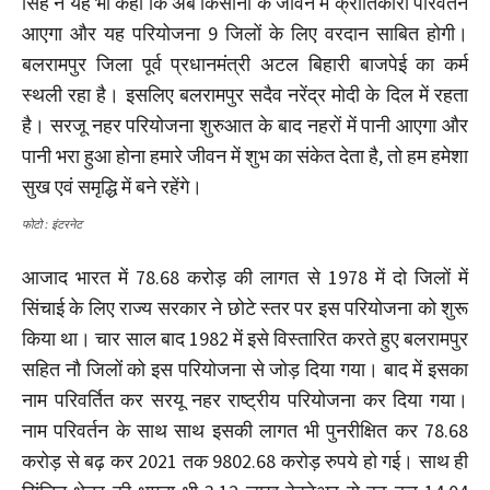
सिंह ने यह भी कहा कि अब किसानों के जीवन में क्रांतिकारी परिवर्तन
आएगा और यह परियोजना 9 जिलों के लिए वरदान साबित होगी।
बलरामपुर जिला पूर्व प्रधानमंत्री अटल बिहारी बाजपेई का कर्म
स्थली रहा है। इसलिए बलरामपुर सदैव नरेंद्र मोदी के दिल में रहता
है। सरजू नहर परियोजना शुरुआत के बाद नहरों में पानी आएगा और
पानी भरा हुआ होना हमारे जीवन में शुभ का संकेत देता है, तो हम हमेशा
सुख एवं समृद्धि में बने रहेंगे।
फोटो : इंटरनेट
आजाद भारत में 78.68 करोड़ की लागत से 1978 में दो जिलों में
सिंचाई के लिए राज्य सरकार ने छोटे स्तर पर इस परियोजना को शुरू
किया था। चार साल बाद 1982 में इसे विस्तारित करते हुए बलरामपुर
सहित नौ जिलों को इस परियोजना से जोड़ दिया गया। बाद में इसका
नाम परिवर्तित कर सरयू नहर राष्ट्रीय परियोजना कर दिया गया।
नाम परिवर्तन के साथ साथ इसकी लागत भी पुनरीक्षित कर 78.68
करोड़ से बढ़ कर 2021 तक 9802.68 करोड़ रुपये हो गई। साथ ही