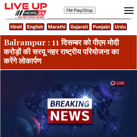
Hindi
English
Marathi
Gujarati
Punjabi
Urdu
Balrampur : 11 दिसम्बर को पीएम मोदी
करोड़ों की सरयू नहर राष्ट्रीय परियोजना का
करेंगे लोकार्पण