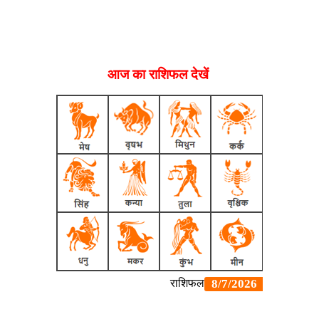
आज का राशिफल देखें