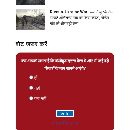
Russia-Ukraine War: रूस ने कुर्स्क सीमा
से सटे ओलेशन्या गांव पर किया कब्जा, गोर्नल
गांव की ओर बढ़ी सेना
वोट जरूर करें
क्या आपको लगता है कि बॉलीवुड ड्रग्स केस में और भी कई बड़े
सितारों के नाम सामने आएंगे?
हाँ
नहीं
पता नहीं
View Results