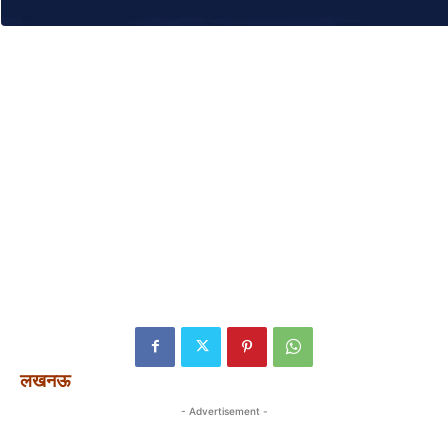
लखनऊ
- Advertisement -