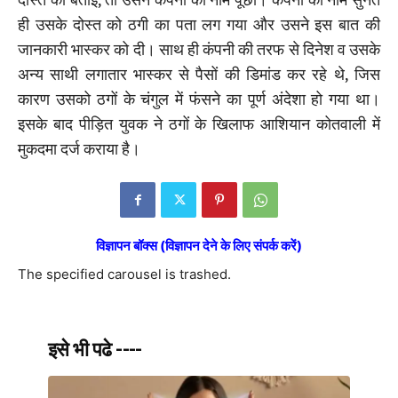
ही उसके दोस्त को ठगी का पता लग गया और उसने इस बात की
जानकारी भास्कर को दी। साथ ही कंपनी की तरफ से दिनेश व उसके
अन्य साथी लगातार भास्कर से पैसों की डिमांड कर रहे थे, जिस
कारण उसको ठगों के चंगुल में फंसने का पूर्ण अंदेशा हो गया था।
इसके बाद पीड़ित युवक ने ठगों के खिलाफ आशियान कोतवाली में
मुकदमा दर्ज कराया है।
विज्ञापन बॉक्स (विज्ञापन देने के लिए संपर्क करें)
The specified carousel is trashed.
इसे भी पढे ----