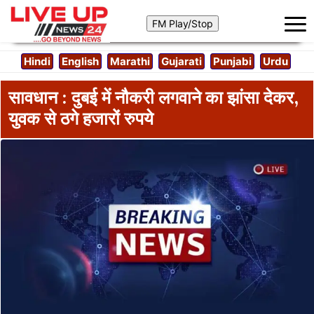
Hindi
English
Marathi
Gujarati
Punjabi
Urdu
सावधान : दुबई में नौकरी लगवाने का झांसा देकर,
युवक से ठगे हजारों रुपये