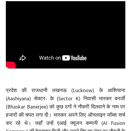
प्रदेश की राजधानी लखनऊ (Lucknow) के आशियाना
(Aashiyana) सेक्टर- के (Sector K) निवासी भास्कर बनर्जी
(Bhaskar Banerjee) को कुछ ठगों ने नौकरी दिलवाने के नाम पर
हजारों की चपत लगा दी। भास्कर अपने लिए ऑनलाइन जॉब्स सर्च
कर रहे थे। जहाँ उन्हें एआई फ्यूजन कम्पनी (AI Fusion