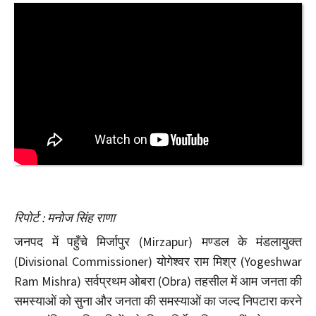
रिपोर्ट : मनोज सिंह राणा
जनपद में पहुँचे मिर्जापुर (Mirzapur) मण्डल के मंडलायुक्त
(Divisional Commissioner) योगेश्वर राम मिश्र (Yogeshwar
Ram Mishra) सर्वप्रथम ओबरा (Obra) तहसील में आम जनता की
समस्याओं को सुना और जनता की समस्याओं का जल्द निपटारा करने