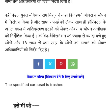
सम्बंधित अधिकारियों को दिशा निर्देश दिया है।
वहीं मंडलायुक्त योगेश्वर राम मिश्र ने कहा कि ‘हमने ओबरा व चोपन
में निरीक्षण किया है और साफ सफाई को लेकर साथ ही हॉस्पिटल के
अगल बगल में अतिक्रमण हटाने को लेकर ओबरा व चोपन अधीक्षक
को निर्देशित किया है। कोविड वैक्सिनेशन को ज्यादा से ज्यादा बचे हुए
लोगों और 18 साल से कम उम्र के लोगों को लगाने को लेकर
अधिकारियों को निर्देश दिए है।
विज्ञापन बॉक्स (विज्ञापन देने के लिए संपर्क करें)
The specified carousel is trashed.
इसे भी पढे ----