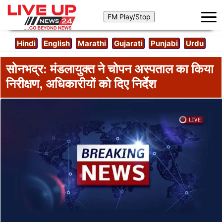
Hindi
English
Marathi
Gujarati
Punjabi
Urdu
सोनभद्र: मंडलायुक्त ने चोपन अस्पताल का किया
निरीक्षण, अधिकारीयों को दिए निर्देश