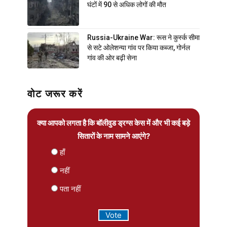
घंटों में 90 से अधिक लोगों की मौत
Russia-Ukraine War: रूस ने कुर्स्क सीमा
से सटे ओलेशन्या गांव पर किया कब्जा, गोर्नल
गांव की ओर बढ़ी सेना
वोट जरूर करें
क्या आपको लगता है कि बॉलीवुड ड्रग्स केस में और भी कई बड़े
सितारों के नाम सामने आएंगे?
हाँ
नहीं
पता नहीं