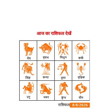
आज का राशिफल देखें