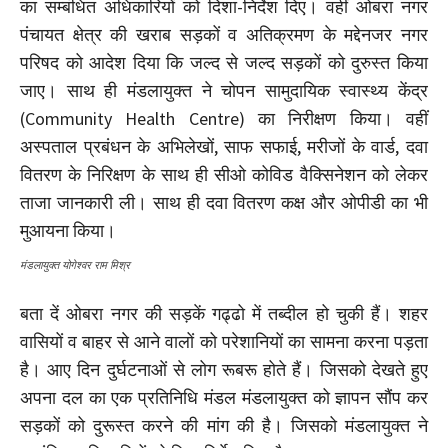
का सम्बंधित अधिकारियों को दिशा-निर्देश दिए। वहीं ओबरा नगर
पंचायत क्षेत्र की खराब सड़कों व अतिक्रमण के मद्देनजर नगर
परिषद को आदेश दिया कि जल्द से जल्द सड़कों को दुरुस्त किया
जाए। साथ ही मंडलायुक्त ने चोपन सामुदायिक स्वास्थ्य केंद्र
(Community Health Centre) का निरीक्षण किया। वहीं
अस्पताल प्रबंधन के अभिलेखों, साफ सफाई, मरीजों के वार्ड, दवा
वितरण के निरिक्षण के साथ ही सीओ कोविड वैक्सिनेशन को लेकर
ताजा जानकारी ली। साथ ही दवा वितरण कक्ष और ओपीडी का भी
मुआयना किया।
मंडलायुक्त योगेश्वर राम मिश्र
बता दें ओबरा नगर की सड़कें गढ्ढो में तब्दील हो चुकी हैं। शहर
वासियों व बाहर से आने वालों को परेशानियों का सामना करना पड़ता
है। आए दिन दुर्घटनाओं से लोग रूबरू होते हैं। जिसको देखते हुए
अपना दल का एक प्रतिनिधि मंडल मंडलायुक्त को ज्ञापन सौंप कर
सड़कों को दुरूस्त करने की मांग की है। जिसको मंडलायुक्त ने