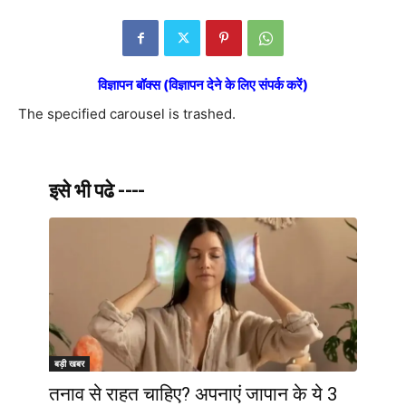
विज्ञापन बॉक्स (विज्ञापन देने के लिए संपर्क करें)
The specified carousel is trashed.
इसे भी पढे ----
बड़ी खबर
तनाव से राहत चाहिए? अपनाएं जापान के ये 3