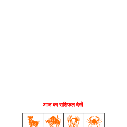
आज का राशिफल देखें