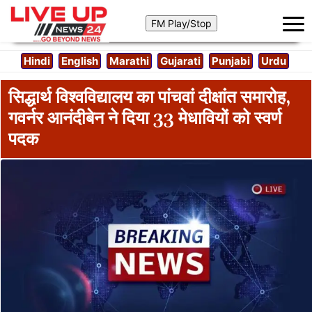
Hindi
English
Marathi
Gujarati
Punjabi
Urdu
सिद्धार्थ विश्वविद्यालय का पांचवां दीक्षांत समारोह,
गवर्नर आनंदीबेन ने दिया 33 मेधावियों को स्वर्ण
पदक