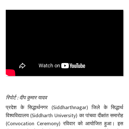
रिपोर्ट : दीप कुमार यादव
प्रदेश के सिद्धार्थनगर (Siddharthnagar) जिले के सिद्धार्थ
विश्वविद्यालय (Siddharth University) का पांचवा दीक्षांत समारोह
(Convocation Ceremony) रविवार को आयोजित हुआ। इस