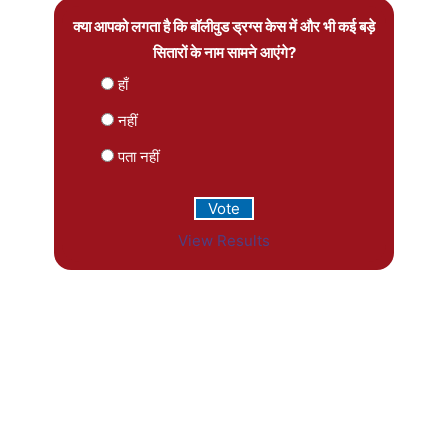
क्या आपको लगता है कि बॉलीवुड ड्रग्स केस में और भी कई बड़े
सितारों के नाम सामने आएंगे?
हाँ
नहीं
पता नहीं
View Results