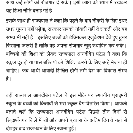
साथ कई लोगों को रोजगार दे सकें। इसी लक्ष्य को ध्यान में रखकर
यह शिक्षा नीति बनाई गई है।
इसके साथ ही राज्यपाल ने कहा कि पढ़ने के बाद नौकरी के लिए इधर
उधर घूमना नहीं पड़ेगा, सरकार सबको नौकरी नहीं दे सकती और यह
संभव भी नहीं है। इसलिए बच्चों को टेक्निकल एजुकेशन देते हुए हुनर
सिखाना जरूरी है ताकि वह अपना रोजगार खुद स्थापित कर सके।
बच्चियों की शिक्षा को लेकर राज्यपाल आनंदीबेन पटेल ने कहा कि
स्कूल दूर हो या पास बच्चियों को शिक्षित करने के लिए उन्हें भेजना ही
चाहिए। जब आधी आबादी शिक्षित होगी तभी देश का विकास संभव
है।
वहीं राज्यपाल आनंदीबेन पटेल ने इस मौके पर स्थानीय प्राइमरी
स्कूल के बच्चों को किताबों से भरा स्कूल बैग वितरित किया। आपको
बताते चलें कि राज्यपाल आनंदीबेन पटेल पिछले तीन दिनों से
सिद्धार्थनगर जिले में थी और अपने प्रवास के अंतिम दिन वे यहां से
दोपहर बाद राजभवन के लिए रवाना हुई।