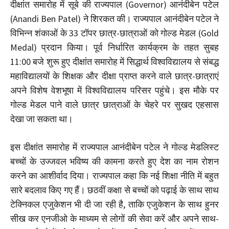
दीक्षांत समारोह में सूबे की राज्यपाल (Governor) आनंदीबेन पटेल
(Anandi Ben Patel) ने शिरकत की। राज्यपाल आनंदीबेन पटेल ने
विभिन्न शंकाओं के 33 टॉपर छात्र-छात्राओं को गोल्ड मेडल (Gold
Medal) प्रदान किया। पूर्व निर्धारित कार्यक्रम के तहत सुबह
11:00 बजे शुरू हुए दीक्षांत समारोह में सिद्धार्थ विश्वविद्यालय से संबद्ध
महाविद्यालयों के शिक्षक और दीक्षा प्राप्त करने वाले छात्र-छात्राएं
अपने विशेष वेशभूषा में विश्वविद्यालय परिसर पहुंचे। इस मौके पर
गोल्ड मेडल पाने वाले छात्र छात्राओं के चेहरे पर सुखद एहसास
देखा जा सकता था।
इस दीक्षांत समारोह में राज्यपाल आनंदीबेन पटेल ने गोल्ड मेडलिस्ट
बच्चों के उज्जवल भविष्य की कामना करते हुए देश का नाम रोशन
करने का आशीर्वाद दिया। राज्यपाल कहा कि नई शिक्षा नीति में बहुत
सारे बदलाव किए गए हैं। छठवीं कक्षा से बच्चों को पढ़ाई के साथ साथ
टेक्निकल एजुकेशन भी दी जा रही है, ताकि एजुकेशन के साथ हुनर
सीख कर एनजीओ के माध्यम से लोगों की सेवा करें और अपने साथ-